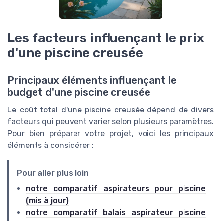
Les facteurs influençant le prix
d'une piscine creusée
Principaux éléments influençant le
budget d'une piscine creusée
Le coût total d'une piscine creusée dépend de divers
facteurs qui peuvent varier selon plusieurs paramètres.
Pour bien préparer votre projet, voici les principaux
éléments à considérer :
Pour aller plus loin
notre comparatif aspirateurs pour piscine
(mis à jour)
notre comparatif balais aspirateur piscine