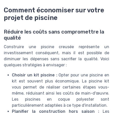
Comment économiser sur votre
projet de piscine
Réduire les coûts sans compromettre la
qualité
Construire une piscine creusée représente un
investissement conséquent, mais il est possible de
diminuer les dépenses sans sacrifier la qualité. Voici
quelques stratégies à envisager :
Choisir un kit piscine :
Opter pour une piscine en
kit est souvent plus économique. La piscine kit
vous permet de réaliser certaines étapes vous-
même, réduisant ainsi les coûts de main-d'œuvre.
Les piscines en coque polyester sont
particulièrement adaptées à ce type d'installation.
Planifier la construction hors saison :
Les