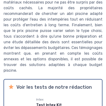
matériaux nécessaires pour ne pas être surpris par des
coûts cachés. La majorité des propriétaires
recommanderait de chercher un abri piscine adapté
pour protéger l'eau des intempéries tout en réduisant
les coûts d'entretien à long terme. Finalement, bien
que le prix piscine puisse varier selon le type choisi,
tous s'accordent à dire qu'une bonne préparation et
une étude détaillée des devis sont essentielles pour
éviter les dépassements budgétaires. Ces témoignages
montrent que, en prenant en compte les coûts
annexes et les options disponibles, il est possible de
trouver des solutions adaptées à chaque budget
piscine.
Voir les tests de notre rédaction
Intex
Test Intex Kit