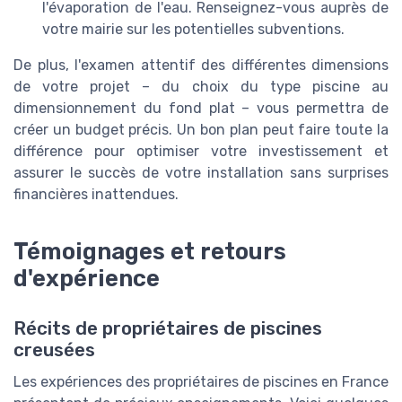
l'évaporation de l'eau. Renseignez-vous auprès de
votre mairie sur les potentielles subventions.
De plus, l'examen attentif des différentes dimensions
de votre projet – du choix du type piscine au
dimensionnement du fond plat – vous permettra de
créer un budget précis. Un bon plan peut faire toute la
différence pour optimiser votre investissement et
assurer le succès de votre installation sans surprises
financières inattendues.
Témoignages et retours
d'expérience
Récits de propriétaires de piscines
creusées
Les expériences des propriétaires de piscines en France