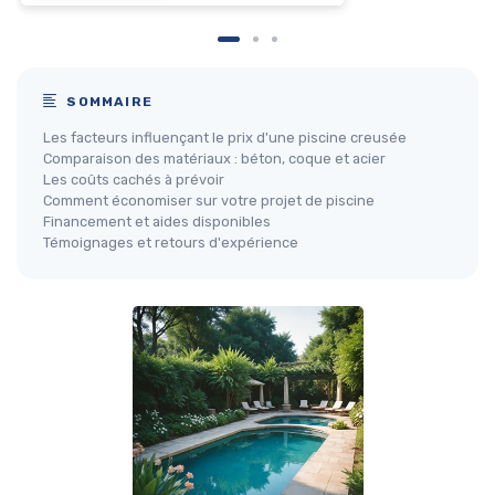
SOMMAIRE
Les facteurs influençant le prix d'une piscine creusée
Comparaison des matériaux : béton, coque et acier
Les coûts cachés à prévoir
Comment économiser sur votre projet de piscine
Financement et aides disponibles
Témoignages et retours d'expérience