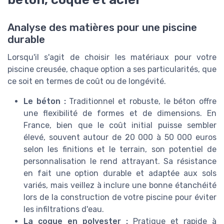
Analyse des matières pour une piscine
durable
Lorsqu'il s'agit de choisir les matériaux pour votre
piscine creusée, chaque option a ses particularités, que
ce soit en termes de coût ou de longévité.
Le béton :
Traditionnel et robuste, le béton offre
une flexibilité de formes et de dimensions. En
France, bien que le coût initial puisse sembler
élevé, souvent autour de 20 000 à 50 000 euros
selon les finitions et le terrain, son potentiel de
personnalisation le rend attrayant. Sa résistance
en fait une option durable et adaptée aux sols
variés, mais veillez à inclure une bonne étanchéité
lors de la construction de votre piscine pour éviter
les infiltrations d'eau.
La coque en polyester :
Pratique et rapide à