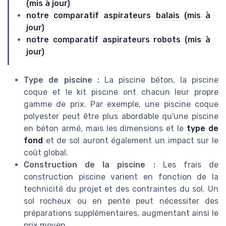
(mis à jour)
notre comparatif aspirateurs balais (mis à
jour)
notre comparatif aspirateurs robots (mis à
jour)
Type de piscine :
La piscine béton, la piscine
coque et le kit piscine ont chacun leur propre
gamme de prix. Par exemple, une piscine coque
polyester peut être plus abordable qu'une piscine
en béton armé, mais les dimensions et le
type de
fond
et de sol auront également un impact sur le
coût global.
Construction de la piscine :
Les frais de
construction piscine varient en fonction de la
technicité du projet et des contraintes du sol. Un
sol rocheux ou en pente peut nécessiter des
préparations supplémentaires, augmentant ainsi le
prix moyen.