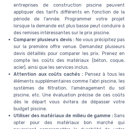
entreprises de construction piscine peuvent
appliquer des tarifs différents en fonction de la
période de l'année. Programmer votre projet
lorsque la demande est plus basse peut conduire à
des remises intéressantes sur le prix piscine.
Comparer plusieurs devis :
Ne vous précipitez pas
sur la première offre venue. Demandez plusieurs
devis détaillés pour comparer les prix. Prenez en
compte les coûts des matériaux (béton, coque,
acier), ainsi que les services inclus.
Attention aux coûts cachés :
Pensez à tous les
éléments supplémentaires comme l'abri piscine, les
systèmes de filtration, l'aménagement du sol
piscine, etc. Une évaluation précise de ces coûts
dès le départ vous évitera de dépasser votre
budget piscine.
Utiliser des matériaux de milieu de gamme :
Sans
opter pour des matériaux bon marché qui