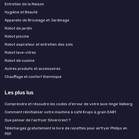
Entretien de la Maison
Hygiène et Beauté
Appareils de Bricolage et Jardinage
Robot de jardin
Robot piscine
Robot aspirateur et entretien des sols
Robot lave-vitres
Robot de cuisine
Autres produits et accessoires
Chauffage et confort thermique
Les plus lus
Comprendre et résoudre les codes d'erreur de votre lave-linge Valberg
Comment réinitialiser votre machine à café Krups à grain EA81
Que penser de l'airfryer Silvercrest ?
Téléchargez gratuitement le livre de recettes pour airfryer Philips en
PDF