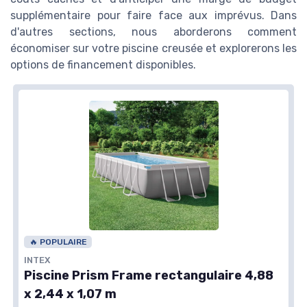
supplémentaire pour faire face aux imprévus. Dans
d'autres sections, nous aborderons comment
économiser sur votre piscine creusée et explorerons les
options de financement disponibles.
🔥 POPULAIRE
INTEX
Piscine Prism Frame rectangulaire 4,88
x 2,44 x 1,07 m