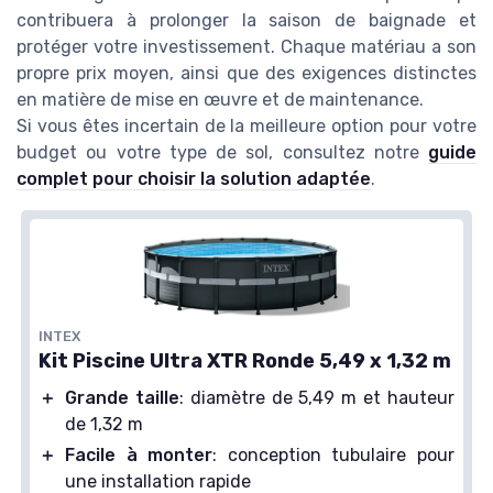
contribuera à prolonger la saison de baignade et
protéger votre investissement. Chaque matériau a son
propre prix moyen, ainsi que des exigences distinctes
en matière de mise en œuvre et de maintenance.
Si vous êtes incertain de la meilleure option pour votre
budget ou votre type de sol, consultez notre
guide
complet pour choisir la solution adaptée
.
INTEX
Kit Piscine Ultra XTR Ronde 5,49 x 1,32 m
＋
Grande taille
: diamètre de 5,49 m et hauteur
de 1,32 m
＋
Facile à monter
: conception tubulaire pour
une installation rapide