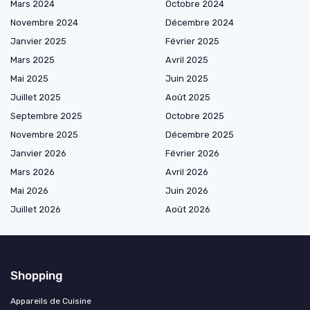
Mars 2024
Octobre 2024
Novembre 2024
Décembre 2024
Janvier 2025
Février 2025
Mars 2025
Avril 2025
Mai 2025
Juin 2025
Juillet 2025
Août 2025
Septembre 2025
Octobre 2025
Novembre 2025
Décembre 2025
Janvier 2026
Février 2026
Mars 2026
Avril 2026
Mai 2026
Juin 2026
Juillet 2026
Août 2026
Shopping
Appareils de Cuisine