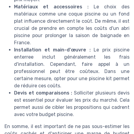
Matériaux et accessoires :
Le choix des
matériaux comme une coque piscine ou un fond
plat influence directement le coût. De même, il est
crucial de prendre en compte les coûts d'un abri
piscine pour prolonger la saison de baignade en
France.
Installation et main-d'œuvre :
Le prix piscine
enterree inclut généralement les frais
d'installation. Cependant, faire appel à un
professionnel peut être coûteux. Dans une
certaine mesure, opter pour une piscine kit permet
de réduire ces coûts.
Devis et comparaisons :
Solliciter plusieurs devis
est essentiel pour évaluer les prix du marché. Cela
permet aussi de cibler les propositions qui cadrent
avec votre budget piscine.
En somme, il est important de ne pas sous-estimer les
coûts cachés et d'anticiper une marge de budget