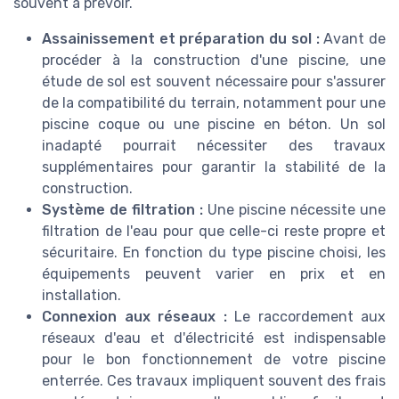
souvent à prévoir.
Assainissement et préparation du sol :
Avant de
procéder à la construction d'une piscine, une
étude de sol est souvent nécessaire pour s'assurer
de la compatibilité du terrain, notamment pour une
piscine coque ou une piscine en béton. Un sol
inadapté pourrait nécessiter des travaux
supplémentaires pour garantir la stabilité de la
construction.
Système de filtration :
Une piscine nécessite une
filtration de l'eau pour que celle-ci reste propre et
sécuritaire. En fonction du type piscine choisi, les
équipements peuvent varier en prix et en
installation.
Connexion aux réseaux :
Le raccordement aux
réseaux d'eau et d'électricité est indispensable
pour le bon fonctionnement de votre piscine
enterrée. Ces travaux impliquent souvent des frais