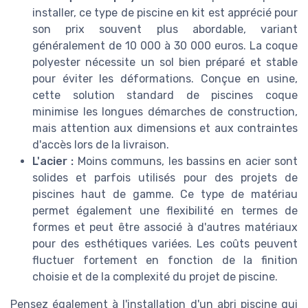
installer, ce type de piscine en kit est apprécié pour
son prix souvent plus abordable, variant
généralement de 10 000 à 30 000 euros. La coque
polyester nécessite un sol bien préparé et stable
pour éviter les déformations. Conçue en usine,
cette solution standard de piscines coque
minimise les longues démarches de construction,
mais attention aux dimensions et aux contraintes
d'accès lors de la livraison.
L'acier :
Moins communs, les bassins en acier sont
solides et parfois utilisés pour des projets de
piscines haut de gamme. Ce type de matériau
permet également une flexibilité en termes de
formes et peut être associé à d'autres matériaux
pour des esthétiques variées. Les coûts peuvent
fluctuer fortement en fonction de la finition
choisie et de la complexité du projet de piscine.
Pensez également à l'installation d'un abri piscine qui