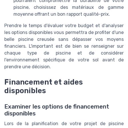
pourraient compromettre la durabilité de votre
piscine, choisissez des matériaux de gamme
moyenne offrant un bon rapport qualité-prix.
Prendre le temps d'évaluer votre budget et d'analyser
les options disponibles vous permettra de profiter d'une
belle piscine creusée sans dépasser vos moyens
financiers. L'important est de bien se renseigner sur
chaque type de piscine et de considérer
l'environnement spécifique de votre sol avant de
prendre une décision.
Financement et aides
disponibles
Examiner les options de financement
disponibles
Lors de la planification de votre projet de piscine