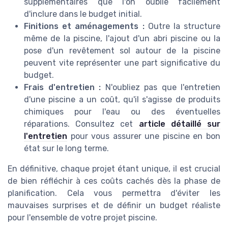
supplémentaires que l'on oublie facilement
d'inclure dans le budget initial.
Finitions et aménagements :
Outre la structure
même de la piscine, l'ajout d'un abri piscine ou la
pose d'un revêtement sol autour de la piscine
peuvent vite représenter une part significative du
budget.
Frais d'entretien :
N'oubliez pas que l'entretien
d'une piscine a un coût, qu'il s'agisse de produits
chimiques pour l'eau ou des éventuelles
réparations. Consultez cet
article détaillé sur
l'entretien
pour vous assurer une piscine en bon
état sur le long terme.
En définitive, chaque projet étant unique, il est crucial
de bien réfléchir à ces coûts cachés dès la phase de
planification. Cela vous permettra d'éviter les
mauvaises surprises et de définir un budget réaliste
pour l'ensemble de votre projet piscine.