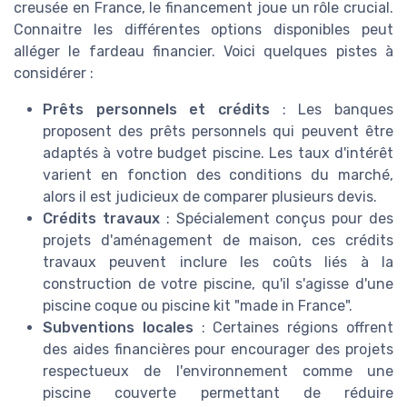
creusée en France, le financement joue un rôle crucial.
Connaitre les différentes options disponibles peut
alléger le fardeau financier. Voici quelques pistes à
considérer :
Prêts personnels et crédits
: Les banques
proposent des prêts personnels qui peuvent être
adaptés à votre budget piscine. Les taux d'intérêt
varient en fonction des conditions du marché,
alors il est judicieux de comparer plusieurs devis.
Crédits travaux
: Spécialement conçus pour des
projets d'aménagement de maison, ces crédits
travaux peuvent inclure les coûts liés à la
construction de votre piscine, qu'il s'agisse d'une
piscine coque ou piscine kit "made in France".
Subventions locales
: Certaines régions offrent
des aides financières pour encourager des projets
respectueux de l'environnement comme une
piscine couverte permettant de réduire