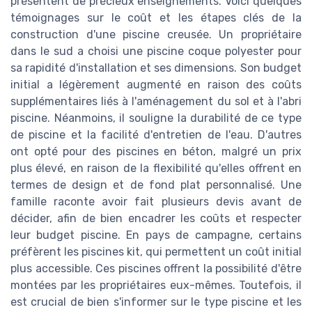
présentent de précieux enseignements. Voici quelques
témoignages sur le coût et les étapes clés de la
construction d'une piscine creusée. Un propriétaire
dans le sud a choisi une piscine coque polyester pour
sa rapidité d'installation et ses dimensions. Son budget
initial a légèrement augmenté en raison des coûts
supplémentaires liés à l'aménagement du sol et à l'abri
piscine. Néanmoins, il souligne la durabilité de ce type
de piscine et la facilité d'entretien de l'eau. D'autres
ont opté pour des piscines en béton, malgré un prix
plus élevé, en raison de la flexibilité qu'elles offrent en
termes de design et de fond plat personnalisé. Une
famille raconte avoir fait plusieurs devis avant de
décider, afin de bien encadrer les coûts et respecter
leur budget piscine. En pays de campagne, certains
préfèrent les piscines kit, qui permettent un coût initial
plus accessible. Ces piscines offrent la possibilité d'être
montées par les propriétaires eux-mêmes. Toutefois, il
est crucial de bien s'informer sur le type piscine et les