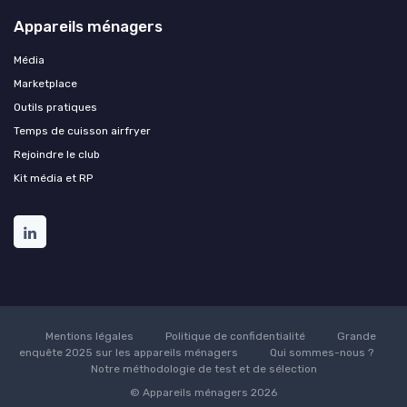
Appareils ménagers
Média
Marketplace
Outils pratiques
Temps de cuisson airfryer
Rejoindre le club
Kit média et RP
Mentions légales
Politique de confidentialité
Grande
enquête 2025 sur les appareils ménagers
Qui sommes-nous ?
Notre méthodologie de test et de sélection
© Appareils ménagers 2026