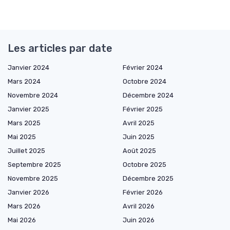
Les articles par date
Janvier 2024
Février 2024
Mars 2024
Octobre 2024
Novembre 2024
Décembre 2024
Janvier 2025
Février 2025
Mars 2025
Avril 2025
Mai 2025
Juin 2025
Juillet 2025
Août 2025
Septembre 2025
Octobre 2025
Novembre 2025
Décembre 2025
Janvier 2026
Février 2026
Mars 2026
Avril 2026
Mai 2026
Juin 2026