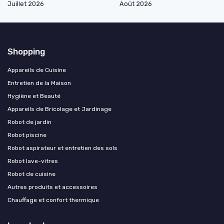
Juillet 2026
Août 2026
Shopping
Appareils de Cuisine
Entretien de la Maison
Hygiène et Beauté
Appareils de Bricolage et Jardinage
Robot de jardin
Robot piscine
Robot aspirateur et entretien des sols
Robot lave-vitres
Robot de cuisine
Autres produits et accessoires
Chauffage et confort thermique