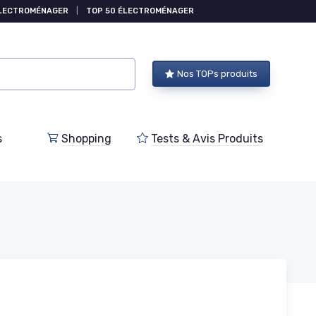
ÉLECTROMÉNAGER
|
TOP 50 ÉLECTROMÉNAGER
Nos TOPs produits
s
Shopping
Tests & Avis Produits