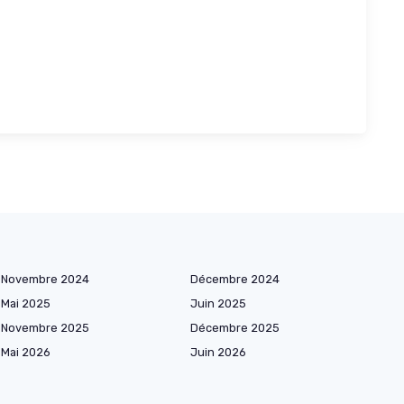
Novembre 2024
Décembre 2024
Mai 2025
Juin 2025
Novembre 2025
Décembre 2025
Mai 2026
Juin 2026