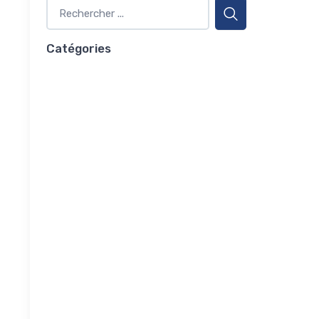
Catégories