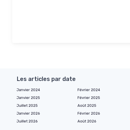
Les articles par date
Janvier 2024
Février 2024
Janvier 2025
Février 2025
Juillet 2025
Août 2025
Janvier 2026
Février 2026
Juillet 2026
Août 2026