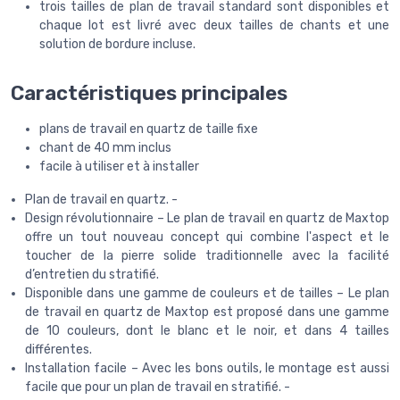
trois tailles de plan de travail standard sont disponibles et
chaque lot est livré avec deux tailles de chants et une
solution de bordure incluse.
Caractéristiques principales
plans de travail en quartz de taille fixe
chant de 40 mm inclus
facile à utiliser et à installer
Plan de travail en quartz. -
Design révolutionnaire – Le plan de travail en quartz de Maxtop
offre un tout nouveau concept qui combine l'aspect et le
toucher de la pierre solide traditionnelle avec la facilité
d’entretien du stratifié.
Disponible dans une gamme de couleurs et de tailles – Le plan
de travail en quartz de Maxtop est proposé dans une gamme
de 10 couleurs, dont le blanc et le noir, et dans 4 tailles
différentes.
Installation facile – Avec les bons outils, le montage est aussi
facile que pour un plan de travail en stratifié. -