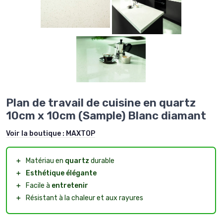
Plan de travail de cuisine en quartz
10cm x 10cm (Sample) Blanc diamant
Voir la boutique :
MAXTOP
＋
Matériau en
quartz
durable
＋
Esthétique élégante
＋
Facile à
entretenir
＋
Résistant à la chaleur et aux rayures