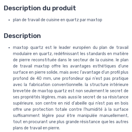
Description du produit
plan de travail de cuisine en quartz par maxtop
Description
maxtop quartz est le leader européen du plan de travail
modulaire en quartz, redéfinissant les standards en matière
de pierre reconstituée dans le secteur de la cuisine. le plan
de travail maxtop offre les avantages esthétiques d'une
surface en pierre solide, mais avec l'avantage d'un profil plus
profond de 40 mm, une profondeur qui n'est pas pratique
avec la fabrication conventionnelle. la structure intérieure
brevetée de maxtop quartz est non seulement le secret de
ses propriétés légères, mais aussi le secret de sa résistance
supérieure. son centre en nid d'abeille qui n’est pas en bois
offre une protection totale contre l'humidité à la surface
suffisamment légère pour être manipulée manuellement,
tout en procurant une plus grande résistance que les autres
plans de travail en pierre.