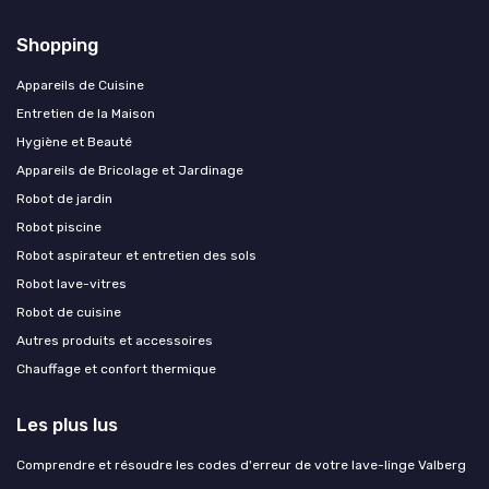
Shopping
Appareils de Cuisine
Entretien de la Maison
Hygiène et Beauté
Appareils de Bricolage et Jardinage
Robot de jardin
Robot piscine
Robot aspirateur et entretien des sols
Robot lave-vitres
Robot de cuisine
Autres produits et accessoires
Chauffage et confort thermique
Les plus lus
Comprendre et résoudre les codes d'erreur de votre lave-linge Valberg