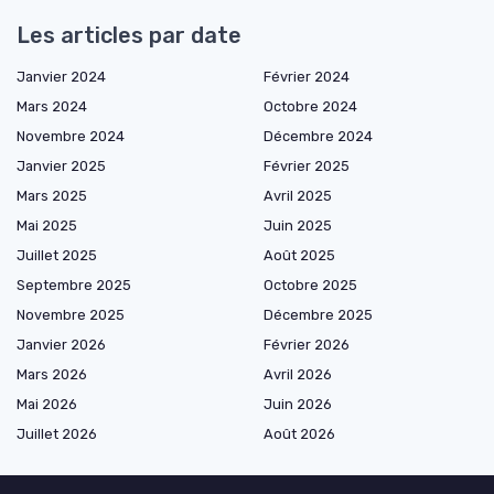
Les articles par date
Janvier 2024
Février 2024
Mars 2024
Octobre 2024
Novembre 2024
Décembre 2024
Janvier 2025
Février 2025
Mars 2025
Avril 2025
Mai 2025
Juin 2025
Juillet 2025
Août 2025
Septembre 2025
Octobre 2025
Novembre 2025
Décembre 2025
Janvier 2026
Février 2026
Mars 2026
Avril 2026
Mai 2026
Juin 2026
Juillet 2026
Août 2026