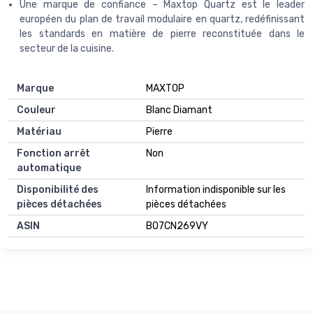
Une marque de confiance – Maxtop Quartz est le leader
européen du plan de travail modulaire en quartz, redéfinissant
les standards en matière de pierre reconstituée dans le
secteur de la cuisine.
Marque
‎MAXTOP
Couleur
‎Blanc Diamant
Matériau
‎Pierre
Fonction arrêt
‎Non
automatique
Disponibilité des
‎Information indisponible sur les
pièces détachées
pièces détachées
ASIN
B07CN269VY