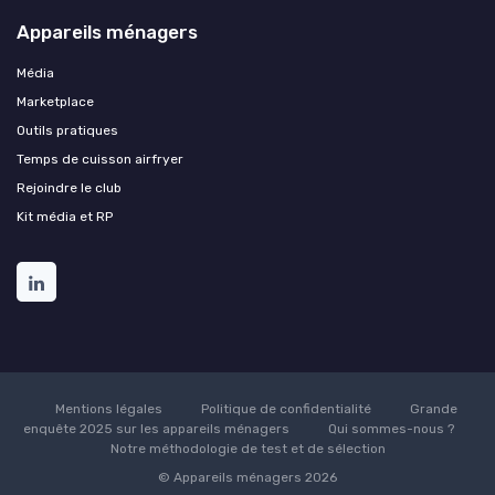
Appareils ménagers
Média
Marketplace
Outils pratiques
Temps de cuisson airfryer
Rejoindre le club
Kit média et RP
Mentions légales
Politique de confidentialité
Grande
enquête 2025 sur les appareils ménagers
Qui sommes-nous ?
Notre méthodologie de test et de sélection
© Appareils ménagers 2026