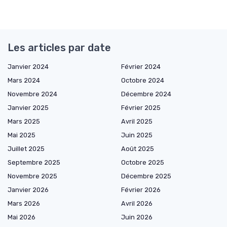
Les articles par date
Janvier 2024
Février 2024
Mars 2024
Octobre 2024
Novembre 2024
Décembre 2024
Janvier 2025
Février 2025
Mars 2025
Avril 2025
Mai 2025
Juin 2025
Juillet 2025
Août 2025
Septembre 2025
Octobre 2025
Novembre 2025
Décembre 2025
Janvier 2026
Février 2026
Mars 2026
Avril 2026
Mai 2026
Juin 2026