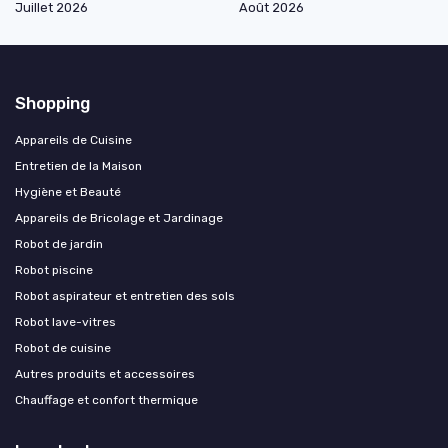
Juillet 2026
Août 2026
Shopping
Appareils de Cuisine
Entretien de la Maison
Hygiène et Beauté
Appareils de Bricolage et Jardinage
Robot de jardin
Robot piscine
Robot aspirateur et entretien des sols
Robot lave-vitres
Robot de cuisine
Autres produits et accessoires
Chauffage et confort thermique