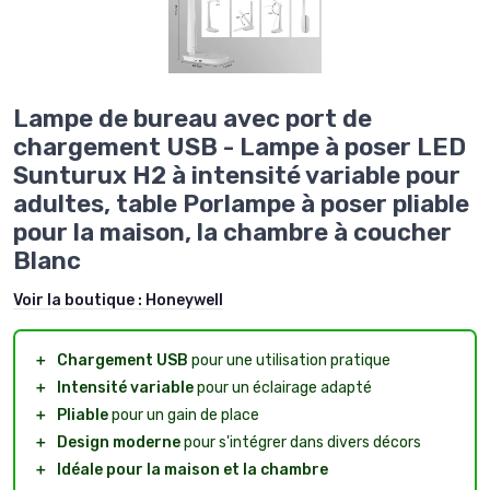
Lampe de bureau avec port de
chargement USB - Lampe à poser LED
Sunturux H2 à intensité variable pour
adultes, table Porlampe à poser pliable
pour la maison, la chambre à coucher
Blanc
Voir la boutique :
Honeywell
＋
Chargement USB
pour une utilisation pratique
＋
Intensité variable
pour un éclairage adapté
＋
Pliable
pour un gain de place
＋
Design moderne
pour s'intégrer dans divers décors
＋
Idéale pour la maison et la chambre