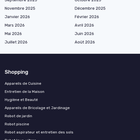
Novembre 2025
Décembre 2025
Janvier 2026
Février 2026
Mars 2026
Avril 2026
Mai 2026
Juin 2026
Juillet 2026
Août 2026
Shopping
Appareils de Cuisine
Entretien de la Maison
Hygiène et Beauté
Appareils de Bricolage et Jardinage
Robot de jardin
Robot piscine
Robot aspirateur et entretien des sols