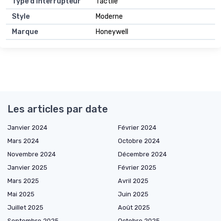
Type d'interrupteur
Tactile
Style
Moderne
Marque
Honeywell
Les articles par date
Janvier 2024
Février 2024
Mars 2024
Octobre 2024
Novembre 2024
Décembre 2024
Janvier 2025
Février 2025
Mars 2025
Avril 2025
Mai 2025
Juin 2025
Juillet 2025
Août 2025
Septembre 2025
Octobre 2025