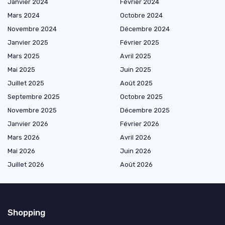
Janvier 2024
Février 2024
Mars 2024
Octobre 2024
Novembre 2024
Décembre 2024
Janvier 2025
Février 2025
Mars 2025
Avril 2025
Mai 2025
Juin 2025
Juillet 2025
Août 2025
Septembre 2025
Octobre 2025
Novembre 2025
Décembre 2025
Janvier 2026
Février 2026
Mars 2026
Avril 2026
Mai 2026
Juin 2026
Juillet 2026
Août 2026
Shopping