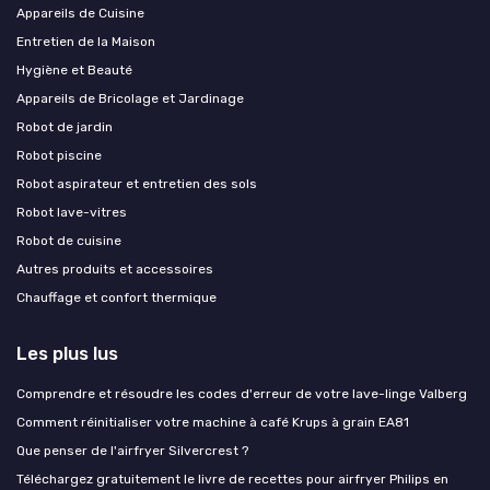
Appareils de Cuisine
Entretien de la Maison
Hygiène et Beauté
Appareils de Bricolage et Jardinage
Robot de jardin
Robot piscine
Robot aspirateur et entretien des sols
Robot lave-vitres
Robot de cuisine
Autres produits et accessoires
Chauffage et confort thermique
Les plus lus
Comprendre et résoudre les codes d'erreur de votre lave-linge Valberg
Comment réinitialiser votre machine à café Krups à grain EA81
Que penser de l'airfryer Silvercrest ?
Téléchargez gratuitement le livre de recettes pour airfryer Philips en