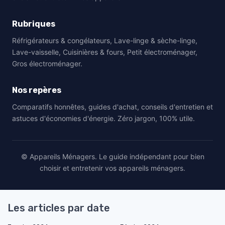
Rubriques
Réfrigérateurs & congélateurs, Lave-linge & sèche-linge,
Lave-vaisselle, Cuisinières & fours, Petit électroménager,
Gros électroménager.
Nos repères
Comparatifs honnêtes, guides d'achat, conseils d'entretien et
astuces d'économies d'énergie. Zéro jargon, 100% utile.
© Appareils Ménagers. Le guide indépendant pour bien
choisir et entretenir vos appareils ménagers.
Les articles par date