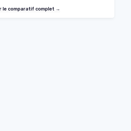
r le comparatif complet →