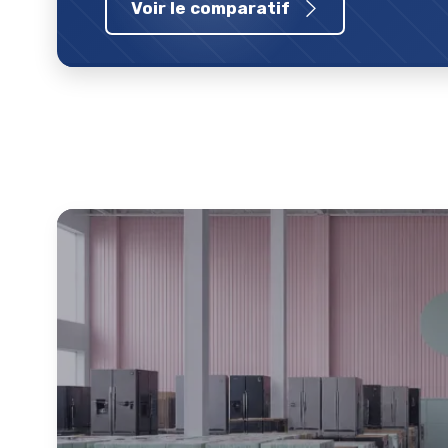
Voir le comparatif