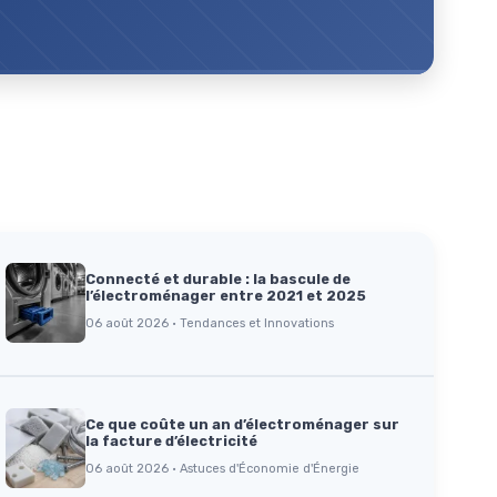
Connecté et durable : la bascule de
l’électroménager entre 2021 et 2025
06 août 2026 · Tendances et Innovations
Ce que coûte un an d’électroménager sur
la facture d’électricité
06 août 2026 · Astuces d'Économie d'Énergie