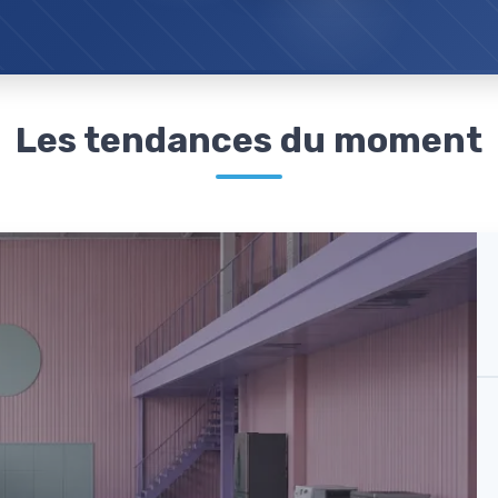
Les tendances du moment