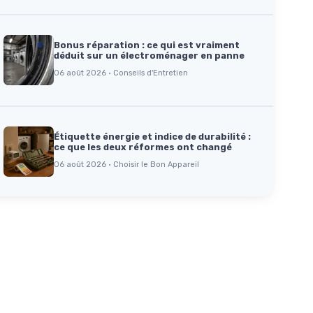
Bonus réparation : ce qui est vraiment
déduit sur un électroménager en panne
06 août 2026 · Conseils d'Entretien
Étiquette énergie et indice de durabilité :
ce que les deux réformes ont changé
06 août 2026 · Choisir le Bon Appareil