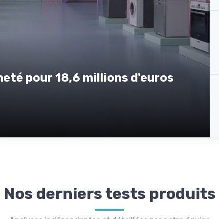
eté pour 18,6 millions d'euros
Nos derniers tests produits