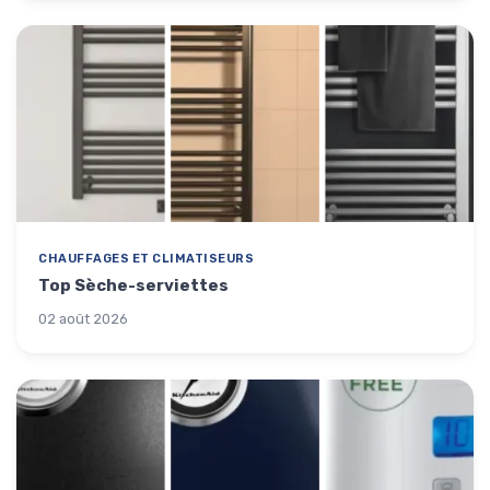
CHAUFFAGES ET CLIMATISEURS
Top Sèche-serviettes
02 août 2026