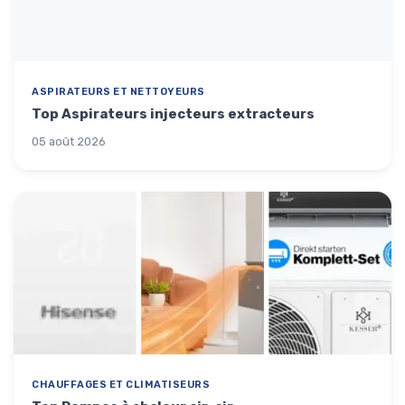
ASPIRATEURS ET NETTOYEURS
Top Aspirateurs injecteurs extracteurs
05 août 2026
CHAUFFAGES ET CLIMATISEURS