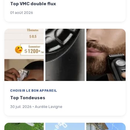
Top VMC double flux
01 août 2026
CHOISIR LE BON APPAREIL
Top Tondeuses
30 juil. 2026 · Aurélie Lavigne