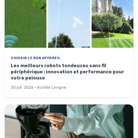
CHOISIR LE BON APPAREIL
Les meilleurs robots tondeuses sans fil
périphérique : innovation et performance pour
votre pelouse
30 juil. 2026 · Aurélie Lavigne