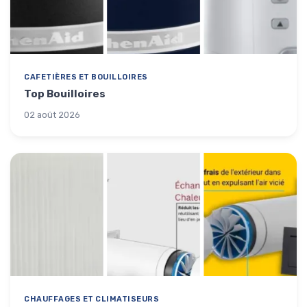
CAFETIÈRES ET BOUILLOIRES
Top Bouilloires
02 août 2026
CHAUFFAGES ET CLIMATISEURS