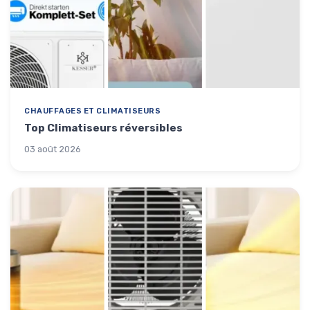
CHAUFFAGES ET CLIMATISEURS
Top Climatiseurs réversibles
03 août 2026