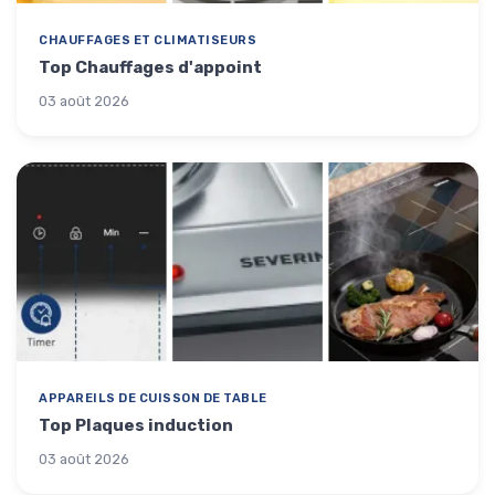
CHAUFFAGES ET CLIMATISEURS
Top Chauffages d'appoint
03 août 2026
APPAREILS DE CUISSON DE TABLE
Top Plaques induction
03 août 2026