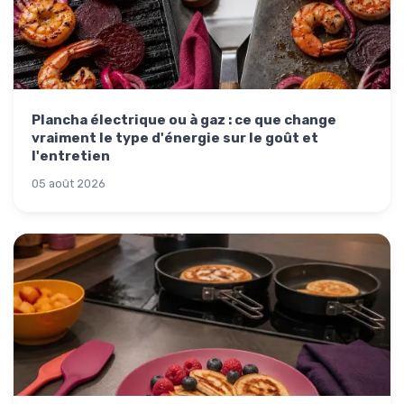
Plancha électrique ou à gaz : ce que change
vraiment le type d'énergie sur le goût et
l'entretien
05 août 2026