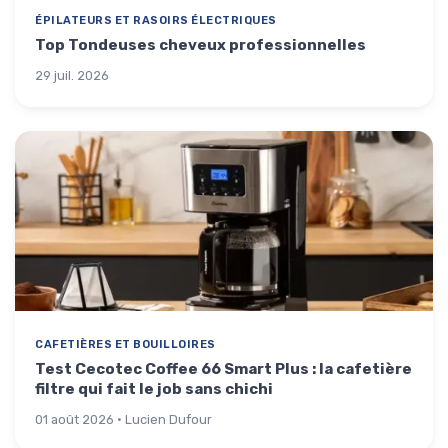
ÉPILATEURS ET RASOIRS ÉLECTRIQUES
Top Tondeuses cheveux professionnelles
29 juil. 2026
CAFETIÈRES ET BOUILLOIRES
Test Cecotec Coffee 66 Smart Plus : la cafetière
filtre qui fait le job sans chichi
01 août 2026 · Lucien Dufour