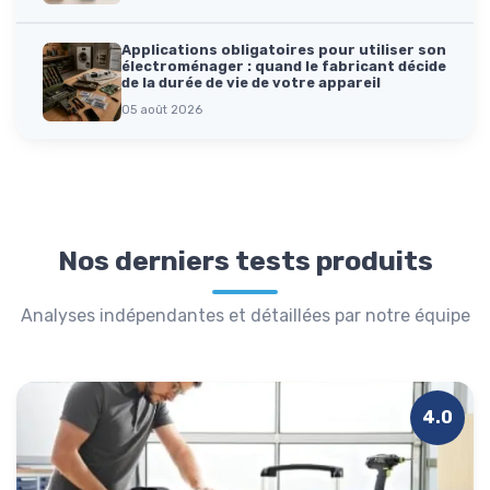
Applications obligatoires pour utiliser son
électroménager : quand le fabricant décide
de la durée de vie de votre appareil
05 août 2026
Nos derniers tests produits
Analyses indépendantes et détaillées par notre équipe
4.0