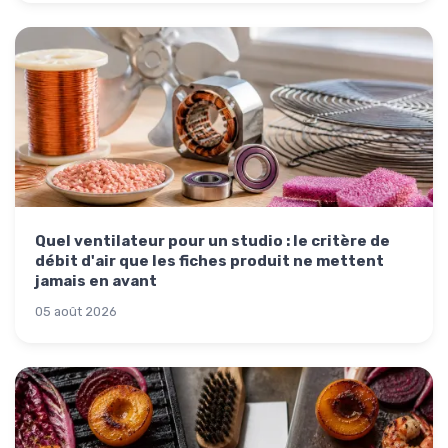
Quel ventilateur pour un studio : le critère de
débit d'air que les fiches produit ne mettent
jamais en avant
05 août 2026