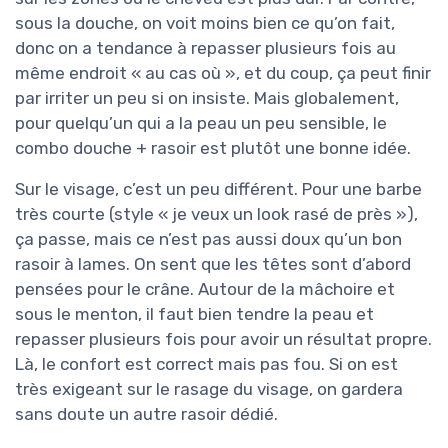
sous la douche, on voit moins bien ce qu’on fait,
donc on a tendance à repasser plusieurs fois au
même endroit « au cas où », et du coup, ça peut finir
par irriter un peu si on insiste. Mais globalement,
pour quelqu’un qui a la peau un peu sensible, le
combo douche + rasoir est plutôt une bonne idée.
Sur le visage, c’est un peu différent. Pour une barbe
très courte (style « je veux un look rasé de près »),
ça passe, mais ce n’est pas aussi doux qu’un bon
rasoir à lames. On sent que les têtes sont d’abord
pensées pour le crâne. Autour de la mâchoire et
sous le menton, il faut bien tendre la peau et
repasser plusieurs fois pour avoir un résultat propre.
Là, le confort est correct mais pas fou. Si on est
très exigeant sur le rasage du visage, on gardera
sans doute un autre rasoir dédié.