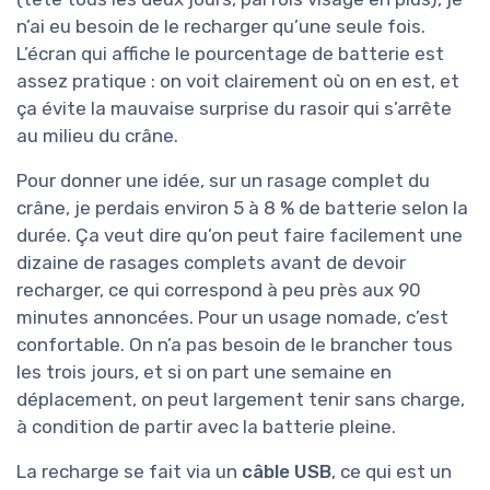
n’ai eu besoin de le recharger qu’une seule fois.
L’écran qui affiche le pourcentage de batterie est
assez pratique : on voit clairement où on en est, et
ça évite la mauvaise surprise du rasoir qui s’arrête
au milieu du crâne.
Pour donner une idée, sur un rasage complet du
crâne, je perdais environ 5 à 8 % de batterie selon la
durée. Ça veut dire qu’on peut faire facilement une
dizaine de rasages complets avant de devoir
recharger, ce qui correspond à peu près aux 90
minutes annoncées. Pour un usage nomade, c’est
confortable. On n’a pas besoin de le brancher tous
les trois jours, et si on part une semaine en
déplacement, on peut largement tenir sans charge,
à condition de partir avec la batterie pleine.
La recharge se fait via un
câble USB
, ce qui est un