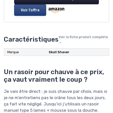
Voir l'offre
Voir la fiche produit complète
Caractéristiques
→
Marque
‎Skull Shaver
Un rasoir pour chauve à ce prix,
ça vaut vraiment le coup ?
Je vais être direct : je suis chauve par choix, mais si
je ne m’entretiens pas le crâne tous les deux jours,
ça fait vite négligé. Jusqu’ici j’utilisais un rasoir
manuel type 5 lames + mousse sous la douche.