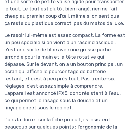
et une sorte de petite valise rigide pour transporter
le tout. Le tout est plutôt bien rangé, rien ne fait
cheap au premier coup d’œil, même si on sent que
ça reste du plastique correct, pas du matos de luxe.
Le rasoir lui-même est assez compact. La forme est
un peu spéciale si on vient d’un rasoir classique :
c’est une sorte de bloc avec une grosse partie
arrondie pour la main et la tête rotative qui
dépasse. Sur le devant, on a un bouton principal, un
écran qui affiche le pourcentage de batterie
restant, et c’est à peu près tout. Pas trente-six
réglages, c’est assez simple à comprendre.
L’appareil est annoncé IPX5, donc résistant à l’eau,
ce qui permet le rasage sous la douche et un
rinçage direct sous le robinet.
Dans la doc et sur la fiche produit, ils insistent
beaucoup sur quelques points :
l’ergonomie de la