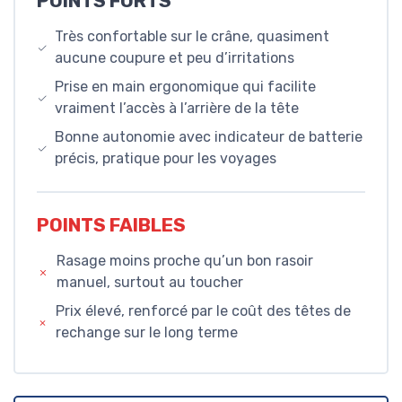
POINTS FORTS
Très confortable sur le crâne, quasiment
aucune coupure et peu d’irritations
Prise en main ergonomique qui facilite
vraiment l’accès à l’arrière de la tête
Bonne autonomie avec indicateur de batterie
précis, pratique pour les voyages
POINTS FAIBLES
Rasage moins proche qu’un bon rasoir
manuel, surtout au toucher
Prix élevé, renforcé par le coût des têtes de
rechange sur le long terme