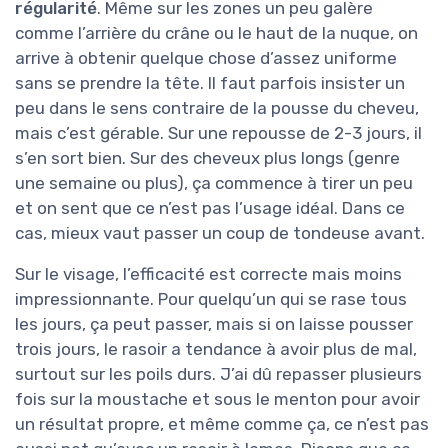
régularité
. Même sur les zones un peu galère
comme l’arrière du crâne ou le haut de la nuque, on
arrive à obtenir quelque chose d’assez uniforme
sans se prendre la tête. Il faut parfois insister un
peu dans le sens contraire de la pousse du cheveu,
mais c’est gérable. Sur une repousse de 2-3 jours, il
s’en sort bien. Sur des cheveux plus longs (genre
une semaine ou plus), ça commence à tirer un peu
et on sent que ce n’est pas l’usage idéal. Dans ce
cas, mieux vaut passer un coup de tondeuse avant.
Sur le visage, l’efficacité est correcte mais moins
impressionnante. Pour quelqu’un qui se rase tous
les jours, ça peut passer, mais si on laisse pousser
trois jours, le rasoir a tendance à avoir plus de mal,
surtout sur les poils durs. J’ai dû repasser plusieurs
fois sur la moustache et sous le menton pour avoir
un résultat propre, et même comme ça, ce n’est pas