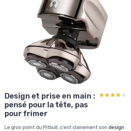
Design et prise en main :
★★★★★
★★★★★
pensé pour la tête, pas
pour frimer
Le gros point du Pitbull, c’est clairement son
design