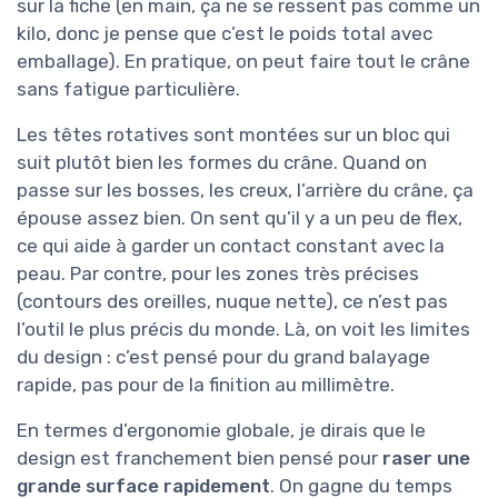
sur la fiche (en main, ça ne se ressent pas comme un
kilo, donc je pense que c’est le poids total avec
emballage). En pratique, on peut faire tout le crâne
sans fatigue particulière.
Les têtes rotatives sont montées sur un bloc qui
suit plutôt bien les formes du crâne. Quand on
passe sur les bosses, les creux, l’arrière du crâne, ça
épouse assez bien. On sent qu’il y a un peu de flex,
ce qui aide à garder un contact constant avec la
peau. Par contre, pour les zones très précises
(contours des oreilles, nuque nette), ce n’est pas
l’outil le plus précis du monde. Là, on voit les limites
du design : c’est pensé pour du grand balayage
rapide, pas pour de la finition au millimètre.
En termes d’ergonomie globale, je dirais que le
design est franchement bien pensé pour
raser une
grande surface rapidement
. On gagne du temps