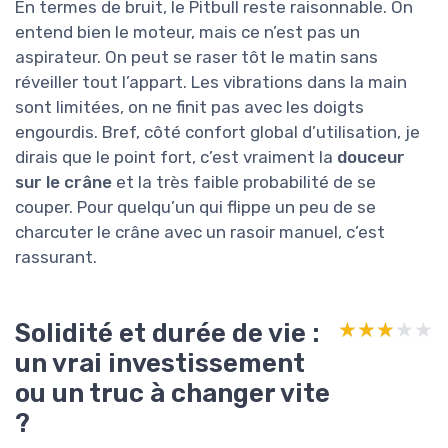
En termes de bruit, le Pitbull reste raisonnable. On
entend bien le moteur, mais ce n’est pas un
aspirateur. On peut se raser tôt le matin sans
réveiller tout l’appart. Les vibrations dans la main
sont limitées, on ne finit pas avec les doigts
engourdis. Bref, côté confort global d’utilisation, je
dirais que le point fort, c’est vraiment la
douceur
sur le crâne
et la très faible probabilité de se
couper. Pour quelqu’un qui flippe un peu de se
charcuter le crâne avec un rasoir manuel, c’est
rassurant.
Solidité et durée de vie :
★★★★★
★★★★★
un vrai investissement
ou un truc à changer vite
?