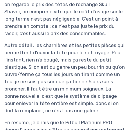
on regarde le prix des têtes de rechange Skull
Shaver, on comprend vite que le coût d’usage sur le
long terme n’est pas négligeable. C’est un point à
prendre en compte : ce n’est pas juste le prix du
rasoir, c’est aussi le prix des consommables.
Autre détail : les charnières et les petites pièces qui
permettent d’ouvrir la tête pour le nettoyage. Pour
l’instant, rien n’a bougé, mais ça reste du petit
plastique. Si on est du genre un peu bourrin ou qu’on
ouvre/ferme ça tous les jours en tirant comme un
fou, je ne suis pas sûr que ça tienne 5 ans sans
broncher. Il faut être un minimum soigneux. La
bonne nouvelle, c’est que le système de clipsage
pour enlever la tête entière est simple, donc si on
doit la remplacer, ce n’est pas une galère.
En résumé, je dirais que le Pitbull Platinum PRO
donne l’impression d’être un appareil
correctement