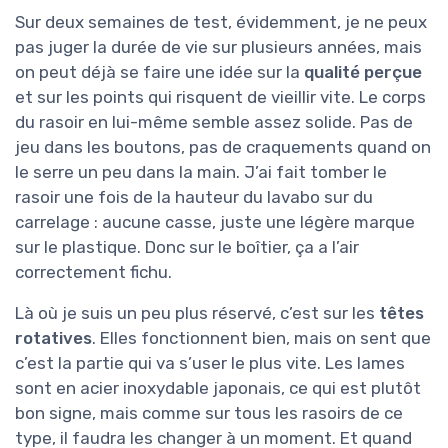
Sur deux semaines de test, évidemment, je ne peux
pas juger la durée de vie sur plusieurs années, mais
on peut déjà se faire une idée sur la
qualité perçue
et sur les points qui risquent de vieillir vite. Le corps
du rasoir en lui-même semble assez solide. Pas de
jeu dans les boutons, pas de craquements quand on
le serre un peu dans la main. J’ai fait tomber le
rasoir une fois de la hauteur du lavabo sur du
carrelage : aucune casse, juste une légère marque
sur le plastique. Donc sur le boîtier, ça a l’air
correctement fichu.
Là où je suis un peu plus réservé, c’est sur les
têtes
rotatives
. Elles fonctionnent bien, mais on sent que
c’est la partie qui va s’user le plus vite. Les lames
sont en acier inoxydable japonais, ce qui est plutôt
bon signe, mais comme sur tous les rasoirs de ce
type, il faudra les changer à un moment. Et quand