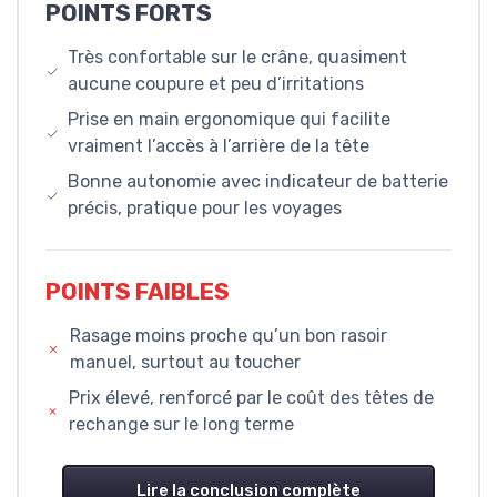
POINTS FORTS
Très confortable sur le crâne, quasiment
aucune coupure et peu d’irritations
Prise en main ergonomique qui facilite
vraiment l’accès à l’arrière de la tête
Bonne autonomie avec indicateur de batterie
précis, pratique pour les voyages
POINTS FAIBLES
Rasage moins proche qu’un bon rasoir
manuel, surtout au toucher
Prix élevé, renforcé par le coût des têtes de
rechange sur le long terme
Lire la conclusion complète