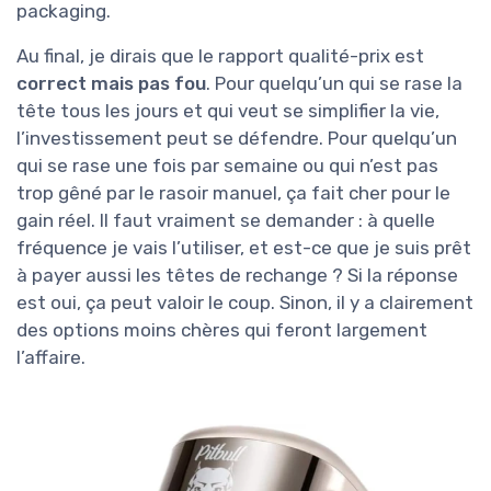
packaging.
Au final, je dirais que le rapport qualité-prix est
correct mais pas fou
. Pour quelqu’un qui se rase la
tête tous les jours et qui veut se simplifier la vie,
l’investissement peut se défendre. Pour quelqu’un
qui se rase une fois par semaine ou qui n’est pas
trop gêné par le rasoir manuel, ça fait cher pour le
gain réel. Il faut vraiment se demander : à quelle
fréquence je vais l’utiliser, et est-ce que je suis prêt
à payer aussi les têtes de rechange ? Si la réponse
est oui, ça peut valoir le coup. Sinon, il y a clairement
des options moins chères qui feront largement
l’affaire.