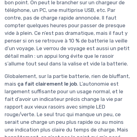
bon point. On peut le brancher sur un chargeur de
téléphone, un PC, une multiprise USB, etc. Par
contre, pas de charge rapide annoncée. Il faut
compter quelques heures pour passer de presque
vide à plein. Ce n’est pas dramatique, mais il faut y
penser si on se retrouve à 10 % de batterie la veille
d’un voyage. Le verrou de voyage est aussi un petit
détail malin : un appui long évite que le rasoir
s’allume tout seul dans la valise et vide la batterie.
Globalement, sur la partie batterie, rien de bluffant,
mais
ça fait clairement le job
. L’autonomie est
largement suffisante pour un usage normal, et le
fait d’avoir un indicateur précis change la vie par
rapport aux vieux rasoirs avec simple LED
rouge/verte. Le seul truc qui manque un peu, ce
serait une charge un peu plus rapide ou au moins
une indication plus claire du temps de charge. Mais