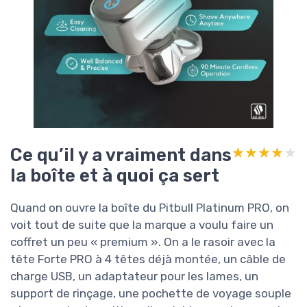
Ce qu’il y a vraiment dans
★★★★★
★★★★★
la boîte et à quoi ça sert
Quand on ouvre la boîte du Pitbull Platinum PRO, on
voit tout de suite que la marque a voulu faire un
coffret un peu « premium ». On a le rasoir avec la
tête Forte PRO à 4 têtes déjà montée, un câble de
charge USB, un adaptateur pour les lames, un
support de rinçage, une pochette de voyage souple