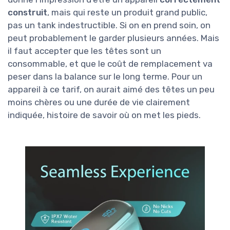
construit
, mais qui reste un produit grand public,
pas un tank indestructible. Si on en prend soin, on
peut probablement le garder plusieurs années. Mais
il faut accepter que les têtes sont un
consommable, et que le coût de remplacement va
peser dans la balance sur le long terme. Pour un
appareil à ce tarif, on aurait aimé des têtes un peu
moins chères ou une durée de vie clairement
indiquée, histoire de savoir où on met les pieds.