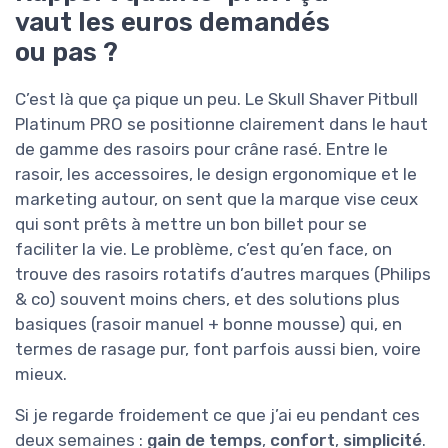
vaut les euros demandés
ou pas ?
C’est là que ça pique un peu. Le Skull Shaver Pitbull
Platinum PRO se positionne clairement dans le haut
de gamme des rasoirs pour crâne rasé. Entre le
rasoir, les accessoires, le design ergonomique et le
marketing autour, on sent que la marque vise ceux
qui sont prêts à mettre un bon billet pour se
faciliter la vie. Le problème, c’est qu’en face, on
trouve des rasoirs rotatifs d’autres marques (Philips
& co) souvent moins chers, et des solutions plus
basiques (rasoir manuel + bonne mousse) qui, en
termes de rasage pur, font parfois aussi bien, voire
mieux.
Si je regarde froidement ce que j’ai eu pendant ces
deux semaines :
gain de temps
,
confort
,
simplicité
.