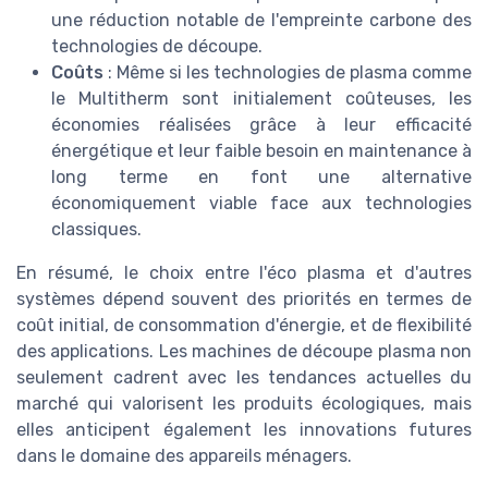
une réduction notable de l'empreinte carbone des
technologies de découpe.
Coûts
: Même si les technologies de plasma comme
le Multitherm sont initialement coûteuses, les
économies réalisées grâce à leur efficacité
énergétique et leur faible besoin en maintenance à
long terme en font une alternative
économiquement viable face aux technologies
classiques.
En résumé, le choix entre l'éco plasma et d'autres
systèmes dépend souvent des priorités en termes de
coût initial, de consommation d'énergie, et de flexibilité
des applications. Les machines de découpe plasma non
seulement cadrent avec les tendances actuelles du
marché qui valorisent les produits écologiques, mais
elles anticipent également les innovations futures
dans le domaine des appareils ménagers.