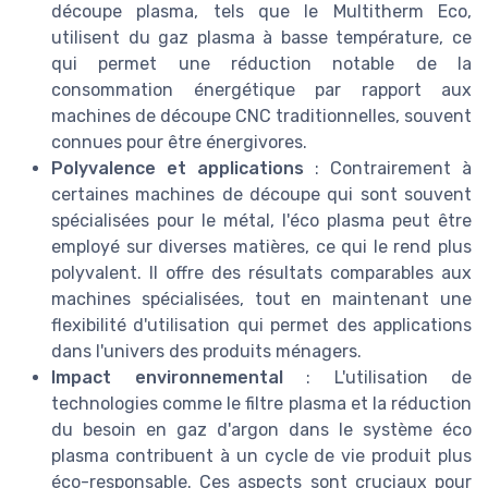
découpe plasma, tels que le Multitherm Eco,
utilisent du gaz plasma à basse température, ce
qui permet une réduction notable de la
consommation énergétique par rapport aux
machines de découpe CNC traditionnelles, souvent
connues pour être énergivores.
Polyvalence et applications
: Contrairement à
certaines machines de découpe qui sont souvent
spécialisées pour le métal, l'éco plasma peut être
employé sur diverses matières, ce qui le rend plus
polyvalent. Il offre des résultats comparables aux
machines spécialisées, tout en maintenant une
flexibilité d'utilisation qui permet des applications
dans l'univers des produits ménagers.
Impact environnemental
: L'utilisation de
technologies comme le filtre plasma et la réduction
du besoin en gaz d'argon dans le système éco
plasma contribuent à un cycle de vie produit plus
éco-responsable. Ces aspects sont cruciaux pour