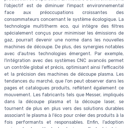
l'objectif est de diminuer l'impact environnemental
face aux préoccupations croissantes des
consommateurs concernant le système écologique. La
technologie multitherm eco, qui intègre des filtres
spécialement conçus pour minimiser les émissions de
gaz, pourrait devenir une norme dans les nouvelles
machines de découpe. De plus, des synergies notables
avec d'autres technologies émergent. Par exemple,
l'intégration avec des systèmes CNC avancés permet
un contrôle global et précis, optimisant ainsi l'efficacité
et la précision des machines de découpe plasma. Les
tendances du marché, que l'on peut observer dans les
pages et catalogues produits, reflètent également ce
mouvement. Les fabricants tels que Messer, impliqués
dans la découpe plasma et la découpe laser, se
tournent de plus en plus vers des solutions durables
associant le plasma à l'éco pour créer des produits à la
fois performants et responsables. Enfin, l'adoption