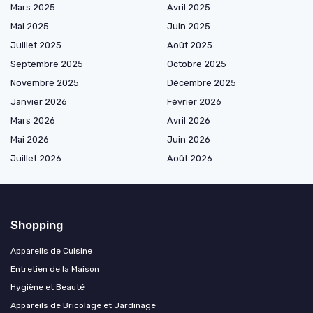
Mars 2025
Avril 2025
Mai 2025
Juin 2025
Juillet 2025
Août 2025
Septembre 2025
Octobre 2025
Novembre 2025
Décembre 2025
Janvier 2026
Février 2026
Mars 2026
Avril 2026
Mai 2026
Juin 2026
Juillet 2026
Août 2026
Shopping
Appareils de Cuisine
Entretien de la Maison
Hygiène et Beauté
Appareils de Bricolage et Jardinage