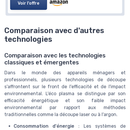
Voir l'offre
Comparaison avec d'autres
technologies
Comparaison avec les technologies
classiques et émergentes
Dans le monde des appareils ménagers et
professionnels, plusieurs technologies de découpe
s'affrontent sur le front de l'efficacité et de l'impact
environnemental. L'éco plasma se distingue par son
efficacité énergétique et son faible impact
environnemental par rapport aux méthodes
traditionnelles comme la découpe laser ou à l'argon.
Consommation d'énergie
: Les systèmes de