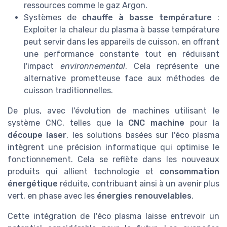
ressources comme le gaz Argon.
Systèmes de
chauffe à basse température
:
Exploiter la chaleur du plasma à basse température
peut servir dans les appareils de cuisson, en offrant
une performance constante tout en réduisant
l'impact
environnemental
. Cela représente une
alternative prometteuse face aux méthodes de
cuisson traditionnelles.
De plus, avec l'évolution de machines utilisant le
système CNC, telles que la
CNC machine
pour la
découpe laser
, les solutions basées sur l'éco plasma
intègrent une précision informatique qui optimise le
fonctionnement. Cela se reflète dans les nouveaux
produits qui allient technologie et
consommation
énergétique
réduite, contribuant ainsi à un avenir plus
vert, en phase avec les
énergies renouvelables
.
Cette intégration de l'éco plasma laisse entrevoir un