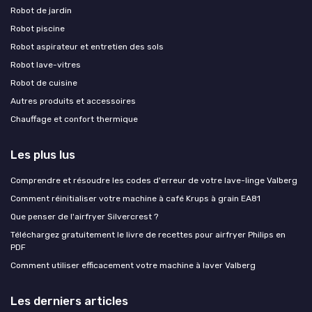
Robot de jardin
Robot piscine
Robot aspirateur et entretien des sols
Robot lave-vitres
Robot de cuisine
Autres produits et accessoires
Chauffage et confort thermique
Les plus lus
Comprendre et résoudre les codes d'erreur de votre lave-linge Valberg
Comment réinitialiser votre machine à café Krups à grain EA81
Que penser de l'airfryer Silvercrest ?
Téléchargez gratuitement le livre de recettes pour airfryer Philips en
PDF
Comment utiliser efficacement votre machine à laver Valberg
Les derniers articles