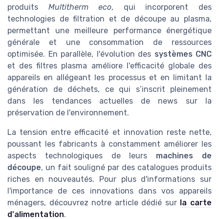
produits
Multitherm eco
, qui incorporent des
technologies de filtration et de découpe au plasma,
permettant une meilleure performance énergétique
générale et une consommation de ressources
optimisée. En parallèle, l'évolution des
systèmes CNC
et des filtres plasma améliore l'efficacité globale des
appareils en allégeant les processus et en limitant la
génération de déchets, ce qui s’inscrit pleinement
dans les tendances actuelles de news sur la
préservation de l'environnement.
La tension entre efficacité et innovation reste nette,
poussant les fabricants à constamment améliorer les
aspects technologiques de leurs
machines de
découpe
, un fait souligné par des catalogues produits
riches en nouveautés. Pour plus d'informations sur
l'importance de ces innovations dans vos appareils
ménagers, découvrez notre article dédié sur
la carte
d'alimentation
.