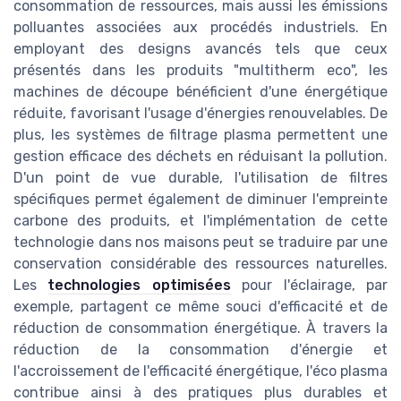
consommation de ressources, mais aussi les émissions
polluantes associées aux procédés industriels. En
employant des designs avancés tels que ceux
présentés dans les produits "multitherm eco", les
machines de découpe bénéficient d'une énergétique
réduite, favorisant l'usage d'énergies renouvelables. De
plus, les systèmes de filtrage plasma permettent une
gestion efficace des déchets en réduisant la pollution.
D'un point de vue durable, l'utilisation de filtres
spécifiques permet également de diminuer l'empreinte
carbone des produits, et l'implémentation de cette
technologie dans nos maisons peut se traduire par une
conservation considérable des ressources naturelles.
Les
technologies optimisées
pour l'éclairage, par
exemple, partagent ce même souci d'efficacité et de
réduction de consommation énergétique. À travers la
réduction de la consommation d'énergie et
l'accroissement de l'efficacité énergétique, l'éco plasma
contribue ainsi à des pratiques plus durables et