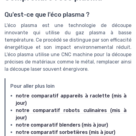
Qu'est-ce que l'éco plasma ?
L'éco plasma est une technologie de découpe
innovante qui utilise du gaz plasma à basse
température. Ce procédé se distingue par son efficacité
énergétique et son impact environnemental réduit.
L'éco plasma utilise une CNC machine pour la découpe
précises de matériaux comme le métal, remplacer ainsi
la découpe laser souvent énergivore.
Pour aller plus loin
notre comparatif appareils à raclette (mis à
jour)
notre comparatif robots culinaires (mis à
jour)
notre comparatif blenders (mis à jour)
notre comparatif sorbetières (mis à jour)