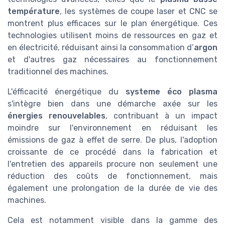
température
, les systèmes de coupe laser et CNC se
montrent plus efficaces sur le plan énergétique. Ces
technologies utilisent moins de ressources en gaz et
en électricité, réduisant ainsi la consommation d’
argon
et d'autres gaz nécessaires au fonctionnement
traditionnel des machines.
L'éfficacité énergétique du
systeme éco plasma
s'intègre bien dans une démarche axée sur les
énergies renouvelables
, contribuant à un impact
moindre sur l'environnement en réduisant les
émissions de gaz à effet de serre. De plus, l'adoption
croissante de ce procédé dans la fabrication et
l'entretien des appareils procure non seulement une
réduction des coûts de fonctionnement, mais
également une prolongation de la durée de vie des
machines.
Cela est notamment visible dans la gamme des