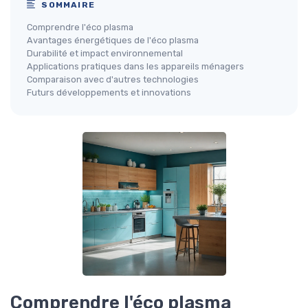
SOMMAIRE
Comprendre l'éco plasma
Avantages énergétiques de l'éco plasma
Durabilité et impact environnemental
Applications pratiques dans les appareils ménagers
Comparaison avec d'autres technologies
Futurs développements et innovations
Comprendre l'éco plasma