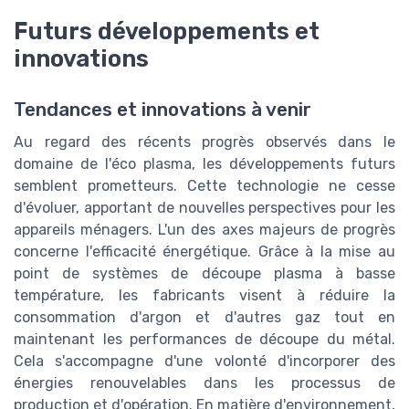
Futurs développements et
innovations
Tendances et innovations à venir
Au regard des récents progrès observés dans le
domaine de l'éco plasma, les développements futurs
semblent prometteurs. Cette technologie ne cesse
d'évoluer, apportant de nouvelles perspectives pour les
appareils ménagers. L'un des axes majeurs de progrès
concerne l'efficacité énergétique. Grâce à la mise au
point de systèmes de découpe plasma à basse
température, les fabricants visent à réduire la
consommation d'argon et d'autres gaz tout en
maintenant les performances de découpe du métal.
Cela s'accompagne d'une volonté d'incorporer des
énergies renouvelables dans les processus de
production et d'opération. En matière d'environnement,