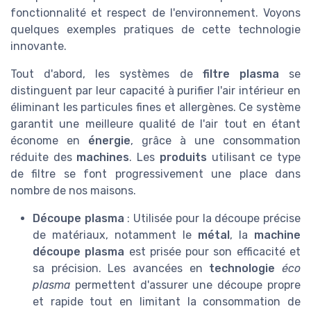
fonctionnalité et respect de l'environnement. Voyons
quelques exemples pratiques de cette technologie
innovante.
Tout d'abord, les systèmes de
filtre plasma
se
distinguent par leur capacité à purifier l'air intérieur en
éliminant les particules fines et allergènes. Ce système
garantit une meilleure qualité de l'air tout en étant
économe en
énergie
, grâce à une consommation
réduite des
machines
. Les
produits
utilisant ce type
de filtre se font progressivement une place dans
nombre de nos maisons.
Découpe plasma
: Utilisée pour la découpe précise
de matériaux, notamment le
métal
, la
machine
découpe plasma
est prisée pour son efficacité et
sa précision. Les avancées en
technologie
éco
plasma
permettent d'assurer une découpe propre
et rapide tout en limitant la consommation de