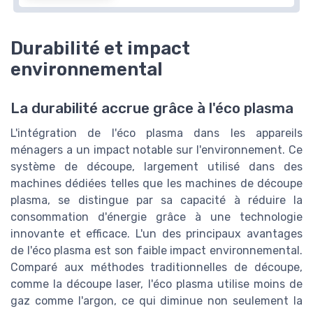
Durabilité et impact
environnemental
La durabilité accrue grâce à l'éco plasma
L'intégration de l'éco plasma dans les appareils
ménagers a un impact notable sur l'environnement. Ce
système de découpe, largement utilisé dans des
machines dédiées telles que les machines de découpe
plasma, se distingue par sa capacité à réduire la
consommation d'énergie grâce à une technologie
innovante et efficace. L'un des principaux avantages
de l'éco plasma est son faible impact environnemental.
Comparé aux méthodes traditionnelles de découpe,
comme la découpe laser, l'éco plasma utilise moins de
gaz comme l'argon, ce qui diminue non seulement la