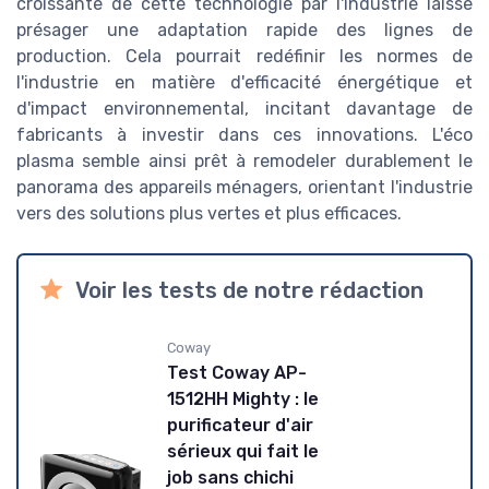
croissante de cette technologie par l'industrie laisse
présager une adaptation rapide des lignes de
production. Cela pourrait redéfinir les normes de
l'industrie en matière d'efficacité énergétique et
d'impact environnemental, incitant davantage de
fabricants à investir dans ces innovations. L'éco
plasma semble ainsi prêt à remodeler durablement le
panorama des appareils ménagers, orientant l'industrie
vers des solutions plus vertes et plus efficaces.
Voir les tests de notre rédaction
Coway
Test Coway AP-
1512HH Mighty : le
purificateur d'air
sérieux qui fait le
job sans chichi