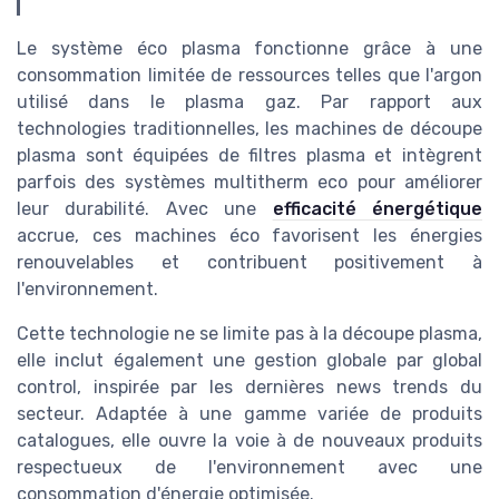
Le système éco plasma fonctionne grâce à une
consommation limitée de ressources telles que l'argon
utilisé dans le plasma gaz. Par rapport aux
technologies traditionnelles, les machines de découpe
plasma sont équipées de filtres plasma et intègrent
parfois des systèmes multitherm eco pour améliorer
leur durabilité. Avec une
efficacité énergétique
accrue, ces machines éco favorisent les énergies
renouvelables et contribuent positivement à
l'environnement.
Cette technologie ne se limite pas à la découpe plasma,
elle inclut également une gestion globale par global
control, inspirée par les dernières news trends du
secteur. Adaptée à une gamme variée de produits
catalogues, elle ouvre la voie à de nouveaux produits
respectueux de l'environnement avec une
consommation d'énergie optimisée.