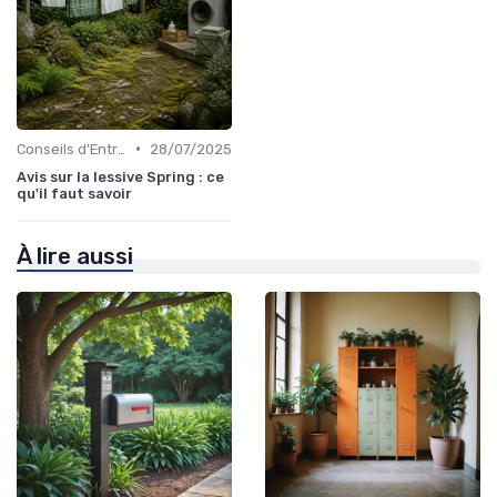
•
Conseils d'Entretien
28/07/2025
Avis sur la lessive Spring : ce
qu'il faut savoir
À lire aussi