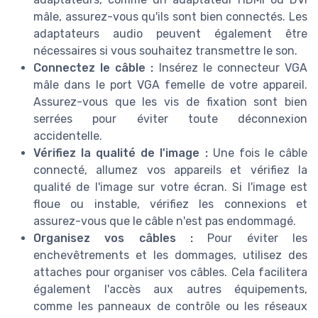
mâle, assurez-vous qu'ils sont bien connectés. Les
adaptateurs audio peuvent également être
nécessaires si vous souhaitez transmettre le son.
Connectez le câble :
Insérez le connecteur VGA
mâle dans le port VGA femelle de votre appareil.
Assurez-vous que les vis de fixation sont bien
serrées pour éviter toute déconnexion
accidentelle.
Vérifiez la qualité de l'image :
Une fois le câble
connecté, allumez vos appareils et vérifiez la
qualité de l'image sur votre écran. Si l'image est
floue ou instable, vérifiez les connexions et
assurez-vous que le câble n'est pas endommagé.
Organisez vos câbles :
Pour éviter les
enchevêtrements et les dommages, utilisez des
attaches pour organiser vos câbles. Cela facilitera
également l'accès aux autres équipements,
comme les panneaux de contrôle ou les réseaux