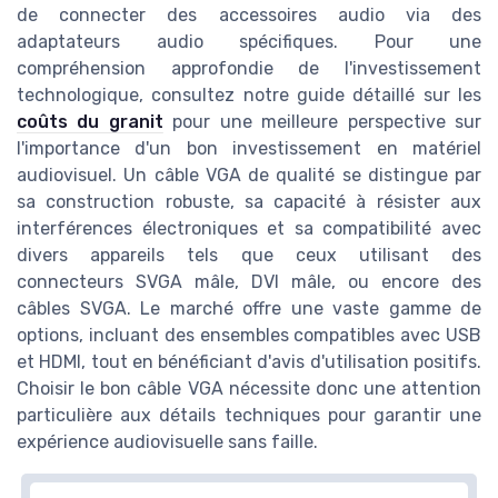
de connecter des accessoires audio via des
adaptateurs audio spécifiques. Pour une
compréhension approfondie de l'investissement
technologique, consultez notre guide détaillé sur les
coûts du granit
pour une meilleure perspective sur
l'importance d'un bon investissement en matériel
audiovisuel. Un câble VGA de qualité se distingue par
sa construction robuste, sa capacité à résister aux
interférences électroniques et sa compatibilité avec
divers appareils tels que ceux utilisant des
connecteurs SVGA mâle, DVI mâle, ou encore des
câbles SVGA. Le marché offre une vaste gamme de
options, incluant des ensembles compatibles avec USB
et HDMI, tout en bénéficiant d'avis d'utilisation positifs.
Choisir le bon câble VGA nécessite donc une attention
particulière aux détails techniques pour garantir une
expérience audiovisuelle sans faille.