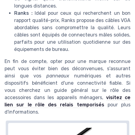
longues distances.
Ranks :
Idéal pour ceux qui recherchent un bon
rapport qualité-prix, Ranks propose des câbles VGA
abordables sans compromettre la qualité. Leurs
câbles sont équipés de connecteurs mâles solides,
parfaits pour une utilisation quotidienne sur des
équipements de bureau.
En fin de compte, opter pour une marque reconnue
peut vous éviter bien des déconvenues, s'assurant
ainsi que vos
panneaux
numériques et autres
dispositifs bénéficient d'une connectivité fiable. Si
vous cherchez un guide général sur le rôle des
accessoires dans les appareils ménagers,
visitez ce
lien sur le rôle des relais temporisés
pour plus
d'informations.