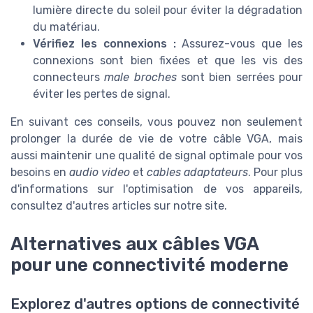
lumière directe du soleil pour éviter la dégradation
du matériau.
Vérifiez les connexions :
Assurez-vous que les
connexions sont bien fixées et que les vis des
connecteurs
male broches
sont bien serrées pour
éviter les pertes de signal.
En suivant ces conseils, vous pouvez non seulement
prolonger la durée de vie de votre câble VGA, mais
aussi maintenir une qualité de signal optimale pour vos
besoins en
audio video
et
cables adaptateurs
. Pour plus
d'informations sur l'optimisation de vos appareils,
consultez d'autres articles sur notre site.
Alternatives aux câbles VGA
pour une connectivité moderne
Explorez d'autres options de connectivité