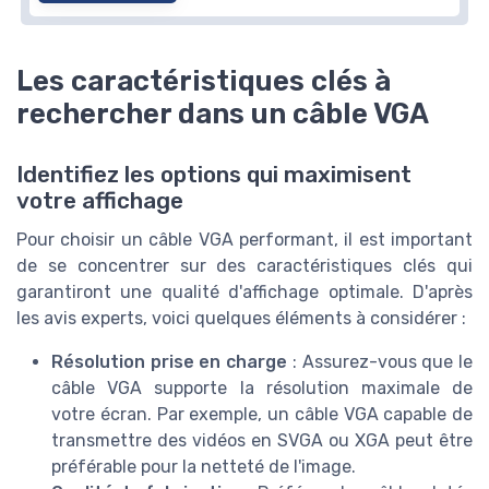
Les caractéristiques clés à
rechercher dans un câble VGA
Identifiez les options qui maximisent
votre affichage
Pour choisir un câble VGA performant, il est important
de se concentrer sur des caractéristiques clés qui
garantiront une qualité d'affichage optimale. D'après
les avis experts, voici quelques éléments à considérer :
Résolution prise en charge
: Assurez-vous que le
câble VGA supporte la résolution maximale de
votre écran. Par exemple, un câble VGA capable de
transmettre des vidéos en SVGA ou XGA peut être
préférable pour la netteté de l'image.