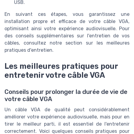
USB.
En suivant ces étapes, vous garantissez une
installation propre et efficace de votre câble VGA,
optimisant ainsi votre expérience audiovisuelle. Pour
des conseils supplémentaires sur l'entretien de vos
câbles, consultez notre section sur les meilleures
pratiques d'entretien.
Les meilleures pratiques pour
entretenir votre câble VGA
Conseils pour prolonger la durée de vie de
votre câble VGA
Un câble VGA de qualité peut considérablement
améliorer votre expérience audiovisuelle, mais pour en
tirer le meilleur parti, il est essentiel de l'entretenir
correctement. Voici quelques conseils pratiques pour