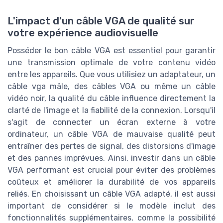
L'impact d'un câble VGA de qualité sur
votre expérience audiovisuelle
Posséder le bon câble VGA est essentiel pour garantir
une transmission optimale de votre contenu vidéo
entre les appareils. Que vous utilisiez un adaptateur, un
câble vga mâle, des câbles VGA ou même un câble
vidéo noir, la qualité du câble influence directement la
clarté de l'image et la fiabilité de la connexion. Lorsqu'il
s'agit de connecter un écran externe à votre
ordinateur, un câble VGA de mauvaise qualité peut
entraîner des pertes de signal, des distorsions d'image
et des pannes imprévues. Ainsi, investir dans un câble
VGA performant est crucial pour éviter des problèmes
coûteux et améliorer la durabilité de vos appareils
reliés. En choisissant un câble VGA adapté, il est aussi
important de considérer si le modèle inclut des
fonctionnalités supplémentaires, comme la possibilité