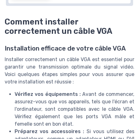
Comment installer
correctement un câble VGA
Installation efficace de votre câble VGA
Installer correctement un câble VGA est essentiel pour
garantir une transmission optimale du signal vidéo.
Voici quelques étapes simples pour vous assurer que
votre installation est réussie :
Vérifiez vos équipements :
Avant de commencer,
assurez-vous que vos appareils, tels que l'écran et
l'ordinateur, sont compatibles avec le câble VGA.
Vérifiez également que les ports VGA mâle et
femelle sont en bon état.
Préparez vos accessoires :
Si vous utilisez des
adaptateurs, comme un adaptateur HDMI ou DVI