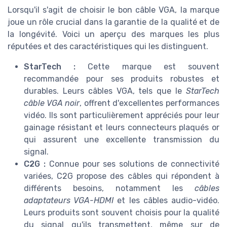
Lorsqu'il s'agit de choisir le bon câble VGA, la marque
joue un rôle crucial dans la garantie de la qualité et de
la longévité. Voici un aperçu des marques les plus
réputées et des caractéristiques qui les distinguent.
StarTech :
Cette marque est souvent
recommandée pour ses produits robustes et
durables. Leurs câbles VGA, tels que le
StarTech
câble VGA noir
, offrent d'excellentes performances
vidéo. Ils sont particulièrement appréciés pour leur
gainage résistant et leurs connecteurs plaqués or
qui assurent une excellente transmission du
signal.
C2G :
Connue pour ses solutions de connectivité
variées, C2G propose des câbles qui répondent à
différents besoins, notamment les
câbles
adaptateurs VGA-HDMI
et les câbles audio-vidéo.
Leurs produits sont souvent choisis pour la qualité
du signal qu'ils transmettent, même sur de