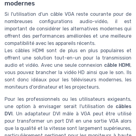
modernes
Si l'utilisation d'un câble VGA reste courante pour de
nombreuses configurations audio-vidéo, il est
important de considérer les alternatives modernes qui
offrent des performances améliorées et une meilleure
compatibilité avec les appareils récents.
Les câbles HDMI sont de plus en plus populaires et
offrent une solution tout-en-un pour la transmission
audio et vidéo. Avec une seule connexion
câble HDMI
,
vous pouvez brancher la vidéo HD ainsi que le son. Ils
sont donc idéaux pour les téléviseurs modernes, les
moniteurs d'ordinateur et les projecteurs.
Pour les professionnels ou les utilisateurs exigeants,
une option à envisager serait l'utilisation de
câbles
DVI
. Un adaptateur DVI mâle à VGA peut être utilisé
pour transformer un port DVI en une sortie VGA alors
que la qualité et la vitesse sont largement supérieures,
particulièrement pertinent pour les moniteurs à haute