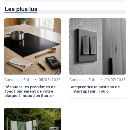
Les plus lus
•
•
Conseils d'Entretien
05/08/2026
Conseils d'Entretien
20/07/2025
Résoudre les problèmes de
Comprendre la position de
fonctionnement de votre
l'interrupteur : i ou o
plaque à induction Sauter