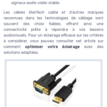
signaux
audio vidéo
stable.
Les câbles
StarTech cable
et d'autres marques
reconnues dans les technologies de câblage sont
souvent des choix fiables, offrant ainsi une
connectivité prête à répondre à vos besoins
audiovisuels. Pour un éclairage efficace sur les critères
à considérer, vous pouvez consulter cet article sur
comment
optimiser votre éclairage
avec des
solutions adaptées.