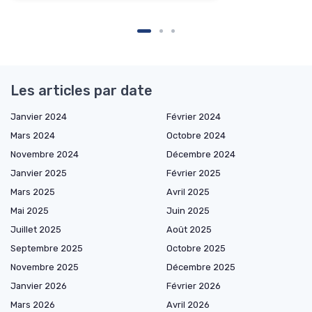
Les articles par date
Janvier 2024
Février 2024
Mars 2024
Octobre 2024
Novembre 2024
Décembre 2024
Janvier 2025
Février 2025
Mars 2025
Avril 2025
Mai 2025
Juin 2025
Juillet 2025
Août 2025
Septembre 2025
Octobre 2025
Novembre 2025
Décembre 2025
Janvier 2026
Février 2026
Mars 2026
Avril 2026