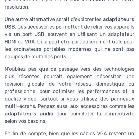
résolution.
Une autre alternative serait d'explorer les
adaptateurs
USB
. Ces accessoires permettent de relier vos appareils
via un port USB, souvent en utilisant un adaptateur
HDMI ou VGA. Cela peut être particulièrement utile pour
les ordinateurs portables modernes qui ne sont pas
équipés de multiples ports.
N'oubliez pas que ce passage vers des technologies
plus récentes pourrait également nécessiter une
révision globale de votre
réseau
domestique ou
professionnel pour optimiser les performances et la
qualité vidéo, surtout si vous utilisez des panneaux
multi-écrans. Pensez aussi aux accessoires comme les
adaptateurs audio
pour compléter la connectivité
selon vos besoins.
En fin de compte, bien que les câbles VGA restent un