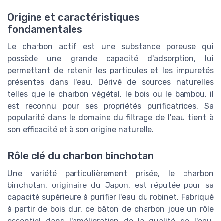
Origine et caractéristiques
fondamentales
Le charbon actif est une substance poreuse qui
possède une grande capacité d'adsorption, lui
permettant de retenir les particules et les impuretés
présentes dans l'eau. Dérivé de sources naturelles
telles que le charbon végétal, le bois ou le bambou, il
est reconnu pour ses propriétés purificatrices. Sa
popularité dans le domaine du filtrage de l'eau tient à
son efficacité et à son origine naturelle.
Rôle clé du charbon binchotan
Une variété particulièrement prisée, le charbon
binchotan, originaire du Japon, est réputée pour sa
capacité supérieure à purifier l'eau du robinet. Fabriqué
à partir de bois dur, ce bâton de charbon joue un rôle
essentiel dans l'amélioration de la qualité de l'eau,