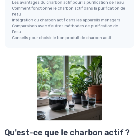
Les avantages du charbon actif pour la purification de l'eau
Comment fonctionne le charbon actif dans la purification de
l'eau
Intégration du charbon actif dans les appareils ménagers
Comparaison avec d'autres méthodes de purification de
l'eau
Conseils pour choisir le bon produit de charbon actif
Qu'est-ce que le charbon actif ?