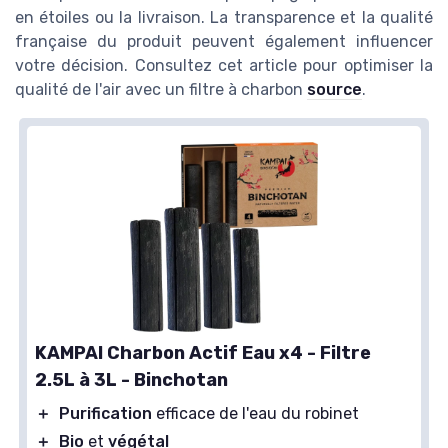
en étoiles ou la livraison. La transparence et la qualité
française du produit peuvent également influencer
votre décision. Consultez cet article pour optimiser la
qualité de l'air avec un filtre à charbon
source
.
KAMPAI Charbon Actif Eau x4 - Filtre
2.5L à 3L - Binchotan
＋
Purification
efficace de l'eau du robinet
＋
Bio
et
végétal