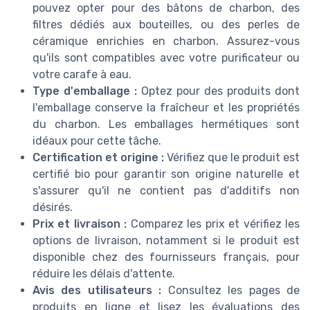
pouvez opter pour des bâtons de charbon, des
filtres dédiés aux bouteilles, ou des perles de
céramique enrichies en charbon. Assurez-vous
qu'ils sont compatibles avec votre purificateur ou
votre carafe à eau.
Type d'emballage :
Optez pour des produits dont
l'emballage conserve la fraîcheur et les propriétés
du charbon. Les emballages hermétiques sont
idéaux pour cette tâche.
Certification et origine :
Vérifiez que le produit est
certifié bio pour garantir son origine naturelle et
s'assurer qu'il ne contient pas d'additifs non
désirés.
Prix et livraison :
Comparez les prix et vérifiez les
options de livraison, notamment si le produit est
disponible chez des fournisseurs français, pour
réduire les délais d'attente.
Avis des utilisateurs :
Consultez les pages de
produits en ligne et lisez les évaluations des