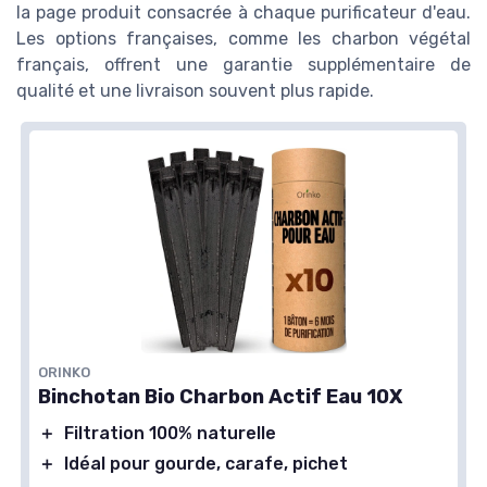
la page produit consacrée à chaque purificateur d'eau.
Les options françaises, comme les charbon végétal
français, offrent une garantie supplémentaire de
qualité et une livraison souvent plus rapide.
ORINKO
Binchotan Bio Charbon Actif Eau 10X
＋
Filtration 100% naturelle
＋
Idéal pour gourde, carafe, pichet