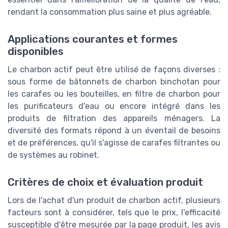
rendant la consommation plus saine et plus agréable.
Applications courantes et formes
disponibles
Le charbon actif peut être utilisé de façons diverses :
sous forme de bâtonnets de charbon binchotan pour
les carafes ou les bouteilles, en filtre de charbon pour
les purificateurs d'eau ou encore intégré dans les
produits de filtration des appareils ménagers. La
diversité des formats répond à un éventail de besoins
et de préférences, qu'il s'agisse de carafes filtrantes ou
de systèmes au robinet.
Critères de choix et évaluation produit
Lors de l'achat d'un produit de charbon actif, plusieurs
facteurs sont à considérer, tels que le prix, l'efficacité
susceptible d'être mesurée par la page produit, les avis