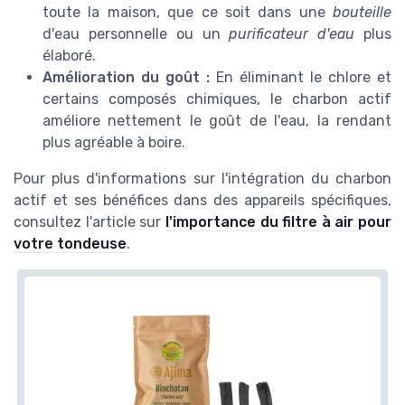
toute la maison, que ce soit dans une
bouteille
d'eau personnelle ou un
purificateur d'eau
plus
élaboré.
Amélioration du goût :
En éliminant le chlore et
certains composés chimiques, le charbon actif
améliore nettement le goût de l'eau, la rendant
plus agréable à boire.
Pour plus d'informations sur l'intégration du charbon
actif et ses bénéfices dans des appareils spécifiques,
consultez l'article sur
l'importance du filtre à air pour
votre tondeuse
.