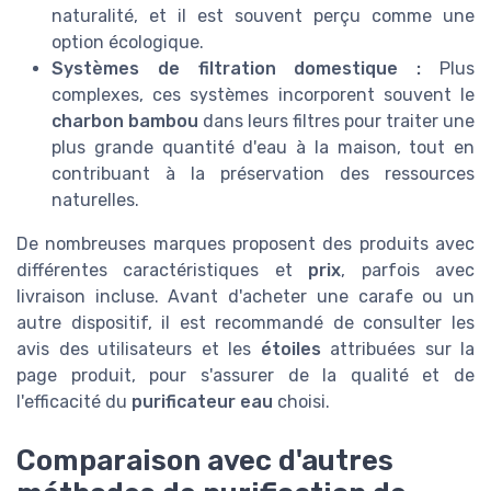
naturalité, et il est souvent perçu comme une
option écologique.
Systèmes de filtration domestique :
Plus
complexes, ces systèmes incorporent souvent le
charbon bambou
dans leurs filtres pour traiter une
plus grande quantité d'eau à la maison, tout en
contribuant à la préservation des ressources
naturelles.
De nombreuses marques proposent des produits avec
différentes caractéristiques et
prix
, parfois avec
livraison incluse. Avant d'acheter une carafe ou un
autre dispositif, il est recommandé de consulter les
avis des utilisateurs et les
étoiles
attribuées sur la
page produit, pour s'assurer de la qualité et de
l'efficacité du
purificateur eau
choisi.
Comparaison avec d'autres