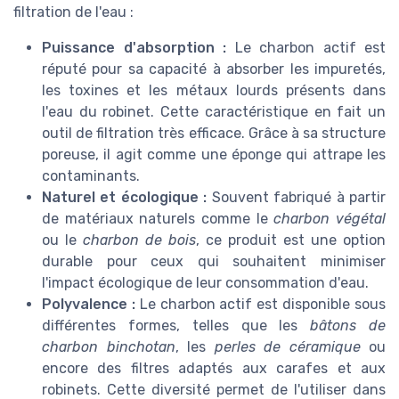
filtration de l'eau :
Puissance d'absorption :
Le charbon actif est
réputé pour sa capacité à absorber les impuretés,
les toxines et les métaux lourds présents dans
l'eau du robinet. Cette caractéristique en fait un
outil de filtration très efficace. Grâce à sa structure
poreuse, il agit comme une éponge qui attrape les
contaminants.
Naturel et écologique :
Souvent fabriqué à partir
de matériaux naturels comme le
charbon végétal
ou le
charbon de bois
, ce produit est une option
durable pour ceux qui souhaitent minimiser
l'impact écologique de leur consommation d'eau.
Polyvalence :
Le charbon actif est disponible sous
différentes formes, telles que les
bâtons de
charbon binchotan
, les
perles de céramique
ou
encore des filtres adaptés aux carafes et aux
robinets. Cette diversité permet de l'utiliser dans