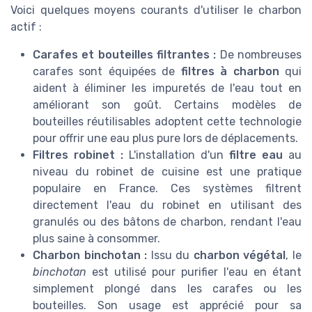
Voici quelques moyens courants d'utiliser le charbon
actif :
Carafes et bouteilles filtrantes :
De nombreuses
carafes sont équipées de
filtres à charbon
qui
aident à éliminer les impuretés de l'eau tout en
améliorant son goût. Certains modèles de
bouteilles réutilisables adoptent cette technologie
pour offrir une eau plus pure lors de déplacements.
Filtres robinet :
L'installation d'un
filtre eau
au
niveau du robinet de cuisine est une pratique
populaire en France. Ces systèmes filtrent
directement l'eau du robinet en utilisant des
granulés ou des bâtons de charbon, rendant l'eau
plus saine à consommer.
Charbon binchotan :
Issu du
charbon végétal
, le
binchotan
est utilisé pour purifier l'eau en étant
simplement plongé dans les carafes ou les
bouteilles. Son usage est apprécié pour sa