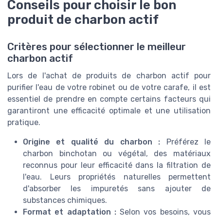
Conseils pour choisir le bon
produit de charbon actif
Critères pour sélectionner le meilleur
charbon actif
Lors de l'achat de produits de charbon actif pour
purifier l'eau de votre robinet ou de votre carafe, il est
essentiel de prendre en compte certains facteurs qui
garantiront une efficacité optimale et une utilisation
pratique.
Origine et qualité du charbon :
Préférez le
charbon binchotan ou végétal, des matériaux
reconnus pour leur efficacité dans la filtration de
l'eau. Leurs propriétés naturelles permettent
d'absorber les impuretés sans ajouter de
substances chimiques.
Format et adaptation :
Selon vos besoins, vous