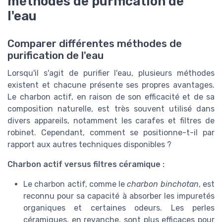
méthodes de purification de
l'eau
Comparer différentes méthodes de
purification de l'eau
Lorsqu'il s'agit de purifier l'eau, plusieurs méthodes
existent et chacune présente ses propres avantages.
Le charbon actif, en raison de son efficacité et de sa
composition naturelle, est très souvent utilisé dans
divers appareils, notamment les carafes et filtres de
robinet. Cependant, comment se positionne-t-il par
rapport aux autres techniques disponibles ?
Charbon actif versus filtres céramique :
Le charbon actif, comme le
charbon binchotan
, est
reconnu pour sa capacité à absorber les impuretés
organiques et certaines odeurs. Les perles
céramiques, en revanche, sont plus efficaces pour