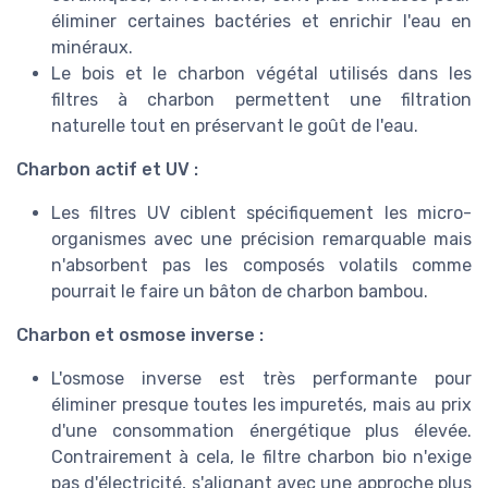
éliminer certaines bactéries et enrichir l'eau en
minéraux.
Le bois et le charbon végétal utilisés dans les
filtres à charbon permettent une filtration
naturelle tout en préservant le goût de l'eau.
Charbon actif et UV :
Les filtres UV ciblent spécifiquement les micro-
organismes avec une précision remarquable mais
n'absorbent pas les composés volatils comme
pourrait le faire un bâton de charbon bambou.
Charbon et osmose inverse :
L'osmose inverse est très performante pour
éliminer presque toutes les impuretés, mais au prix
d'une consommation énergétique plus élevée.
Contrairement à cela, le filtre charbon bio n'exige
pas d'électricité, s'alignant avec une approche plus