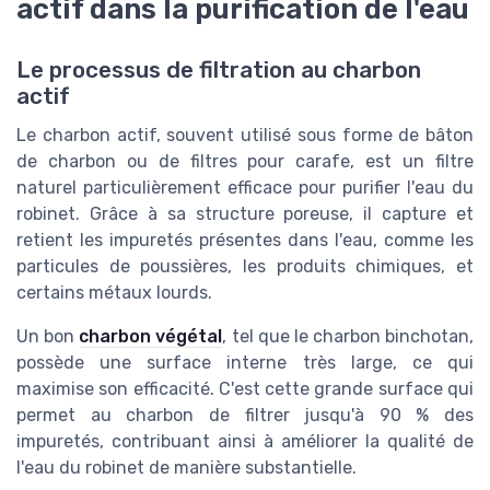
actif dans la purification de l'eau
Le processus de filtration au charbon
actif
Le charbon actif, souvent utilisé sous forme de bâton
de charbon ou de filtres pour carafe, est un filtre
naturel particulièrement efficace pour purifier l'eau du
robinet. Grâce à sa structure poreuse, il capture et
retient les impuretés présentes dans l'eau, comme les
particules de poussières, les produits chimiques, et
certains métaux lourds.
Un bon
charbon végétal
, tel que le charbon binchotan,
possède une surface interne très large, ce qui
maximise son efficacité. C'est cette grande surface qui
permet au charbon de filtrer jusqu'à 90 % des
impuretés, contribuant ainsi à améliorer la qualité de
l'eau du robinet de manière substantielle.