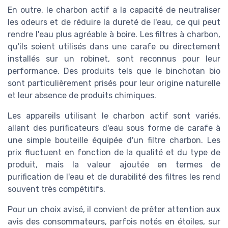
En outre, le charbon actif a la capacité de neutraliser
les odeurs et de réduire la dureté de l'eau, ce qui peut
rendre l'eau plus agréable à boire. Les filtres à charbon,
qu'ils soient utilisés dans une carafe ou directement
installés sur un robinet, sont reconnus pour leur
performance. Des produits tels que le binchotan bio
sont particulièrement prisés pour leur origine naturelle
et leur absence de produits chimiques.
Les appareils utilisant le charbon actif sont variés,
allant des purificateurs d'eau sous forme de carafe à
une simple bouteille équipée d'un filtre charbon. Les
prix fluctuent en fonction de la qualité et du type de
produit, mais la valeur ajoutée en termes de
purification de l'eau et de durabilité des filtres les rend
souvent très compétitifs.
Pour un choix avisé, il convient de prêter attention aux
avis des consommateurs, parfois notés en étoiles, sur