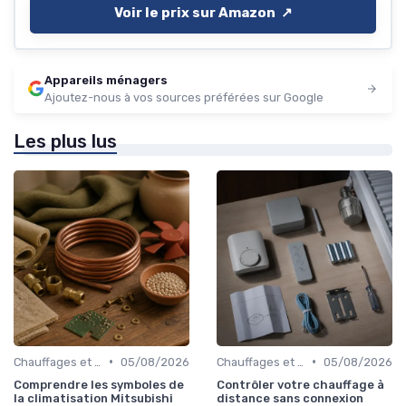
Voir le prix sur Amazon ↗️
Appareils ménagers
Ajoutez-nous à vos sources préférées sur Google
Les plus lus
•
•
Chauffages et Climatiseurs
05/08/2026
Chauffages et Climatiseurs
05/08/2026
Comprendre les symboles de
Contrôler votre chauffage à
la climatisation Mitsubishi
distance sans connexion