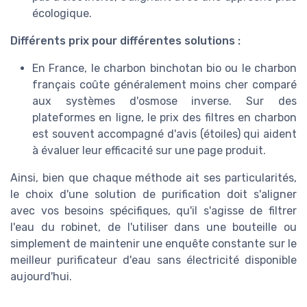
écologique.
Différents prix pour différentes solutions :
En France, le charbon binchotan bio ou le charbon
français coûte généralement moins cher comparé
aux systèmes d'osmose inverse. Sur des
plateformes en ligne, le prix des filtres en charbon
est souvent accompagné d'avis (étoiles) qui aident
à évaluer leur efficacité sur une page produit.
Ainsi, bien que chaque méthode ait ses particularités,
le choix d'une solution de purification doit s'aligner
avec vos besoins spécifiques, qu'il s'agisse de filtrer
l'eau du robinet, de l'utiliser dans une bouteille ou
simplement de maintenir une enquête constante sur le
meilleur purificateur d'eau sans électricité disponible
aujourd'hui.