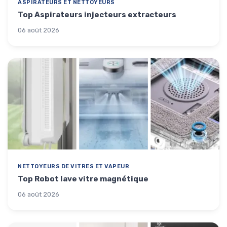
ASPIRATEURS ET NETTOYEURS
Top Aspirateurs injecteurs extracteurs
06 août 2026
NETTOYEURS DE VITRES ET VAPEUR
Top Robot lave vitre magnétique
06 août 2026