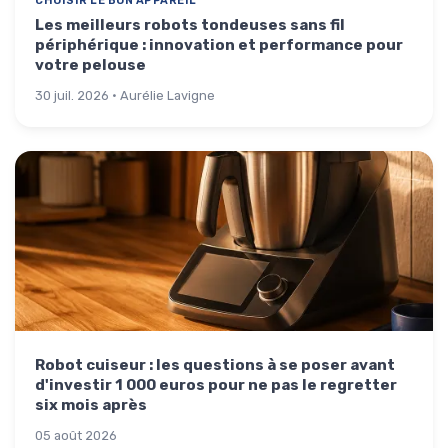
CHOISIR LE BON APPAREIL
Les meilleurs robots tondeuses sans fil
périphérique : innovation et performance pour
votre pelouse
30 juil. 2026 · Aurélie Lavigne
Robot cuiseur : les questions à se poser avant
d'investir 1 000 euros pour ne pas le regretter
six mois après
05 août 2026