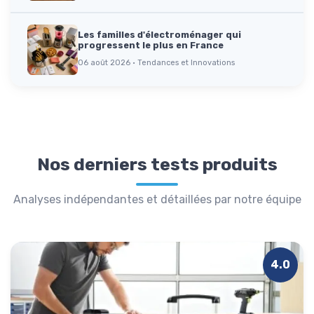
Les familles d'électroménager qui
progressent le plus en France
06 août 2026 · Tendances et Innovations
Nos derniers tests produits
Analyses indépendantes et détaillées par notre équipe
4.0