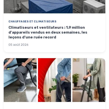
CHAUFFAGES ET CLIMATISEURS
Climatiseurs et ventilateurs : 1,9 million
d'appareils vendus en deux semaines, les
leçons d'une ruée record
05 août 2026