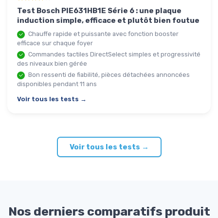
Test Bosch PIE631HB1E Série 6 : une plaque
induction simple, efficace et plutôt bien foutue
Chauffe rapide et puissante avec fonction booster
efficace sur chaque foyer
Commandes tactiles DirectSelect simples et progressivité
des niveaux bien gérée
Bon ressenti de fiabilité, pièces détachées annoncées
disponibles pendant 11 ans
Voir tous les tests →
Voir tous les tests →
Nos derniers comparatifs produit