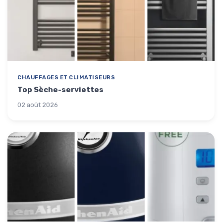
CHAUFFAGES ET CLIMATISEURS
Top Sèche-serviettes
02 août 2026