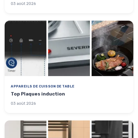
03 août 2026
APPAREILS DE CUISSON DE TABLE
Top Plaques induction
03 août 2026