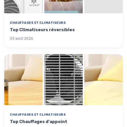
CHAUFFAGES ET CLIMATISEURS
Top Climatiseurs réversibles
03 août 2026
CHAUFFAGES ET CLIMATISEURS
Top Chauffages d'appoint