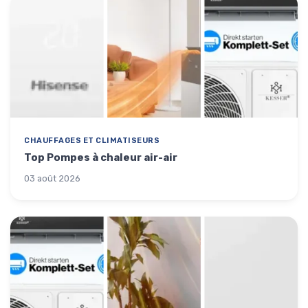
CHAUFFAGES ET CLIMATISEURS
Top Pompes à chaleur air-air
03 août 2026