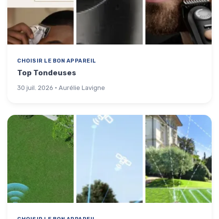
CHOISIR LE BON APPAREIL
Top Tondeuses
30 juil. 2026 · Aurélie Lavigne