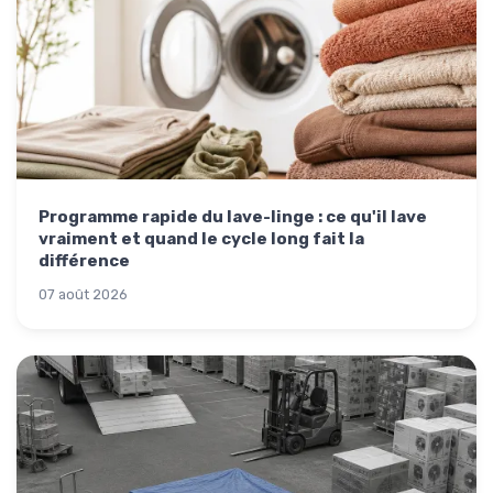
Programme rapide du lave-linge : ce qu'il lave
vraiment et quand le cycle long fait la
différence
07 août 2026