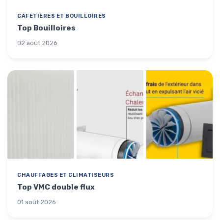
CAFETIÈRES ET BOUILLOIRES
Top Bouilloires
02 août 2026
CHAUFFAGES ET CLIMATISEURS
Top VMC double flux
01 août 2026