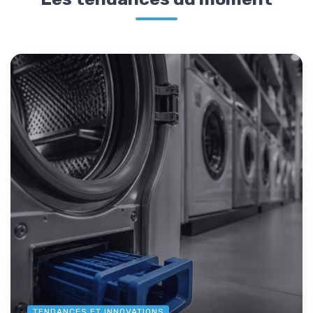
TENDANCES ET INNOVATIONS