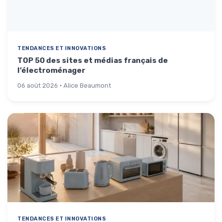
TENDANCES ET INNOVATIONS
TOP 50 des sites et médias français de
l’électroménager
06 août 2026 · Alice Beaumont
TENDANCES ET INNOVATIONS