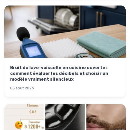
Bruit du lave-vaisselle en cuisine ouverte :
comment évaluer les décibels et choisir un
modèle vraiment silencieux
05 août 2026