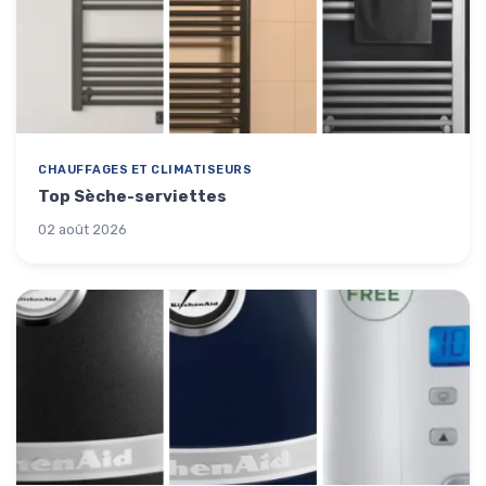
CHAUFFAGES ET CLIMATISEURS
Top Sèche-serviettes
02 août 2026