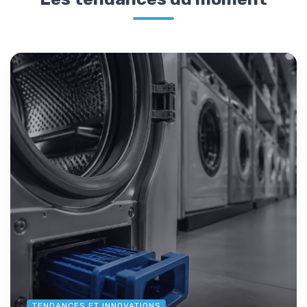
TENDANCES ET INNOVATIONS