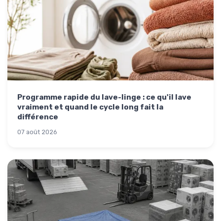
Programme rapide du lave-linge : ce qu'il lave
vraiment et quand le cycle long fait la
différence
07 août 2026