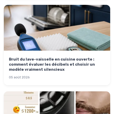
Bruit du lave-vaisselle en cuisine ouverte :
comment évaluer les décibels et choisir un
modèle vraiment silencieux
05 août 2026