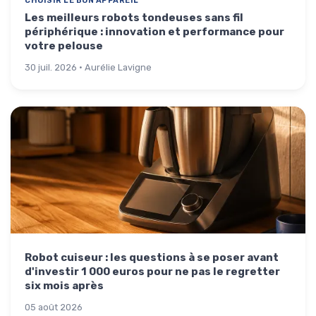
CHOISIR LE BON APPAREIL
Les meilleurs robots tondeuses sans fil
périphérique : innovation et performance pour
votre pelouse
30 juil. 2026 · Aurélie Lavigne
Robot cuiseur : les questions à se poser avant
d'investir 1 000 euros pour ne pas le regretter
six mois après
05 août 2026