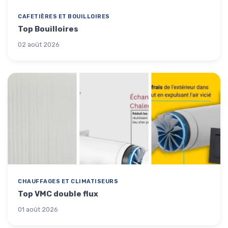
CAFETIÈRES ET BOUILLOIRES
Top Bouilloires
02 août 2026
CHAUFFAGES ET CLIMATISEURS
Top VMC double flux
01 août 2026