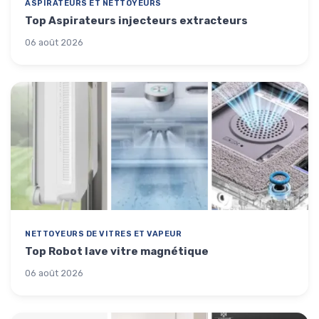
ASPIRATEURS ET NETTOYEURS
Top Aspirateurs injecteurs extracteurs
06 août 2026
NETTOYEURS DE VITRES ET VAPEUR
Top Robot lave vitre magnétique
06 août 2026