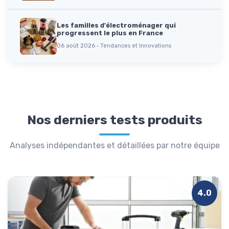
Les familles d'électroménager qui
progressent le plus en France
06 août 2026 · Tendances et Innovations
Nos derniers tests produits
Analyses indépendantes et détaillées par notre équipe
4.0