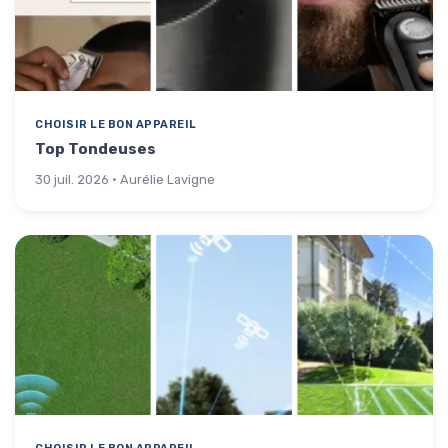
CHOISIR LE BON APPAREIL
Top Tondeuses
30 juil. 2026 · Aurélie Lavigne