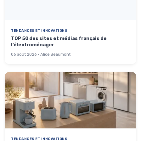
TENDANCES ET INNOVATIONS
TOP 50 des sites et médias français de
l’électroménager
06 août 2026 · Alice Beaumont
TENDANCES ET INNOVATIONS