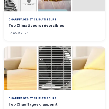
CHAUFFAGES ET CLIMATISEURS
Top Climatiseurs réversibles
03 août 2026
CHAUFFAGES ET CLIMATISEURS
Top Chauffages d'appoint