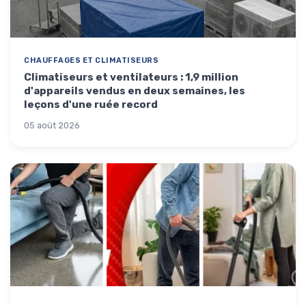
CHAUFFAGES ET CLIMATISEURS
Climatiseurs et ventilateurs : 1,9 million
d'appareils vendus en deux semaines, les
leçons d'une ruée record
05 août 2026