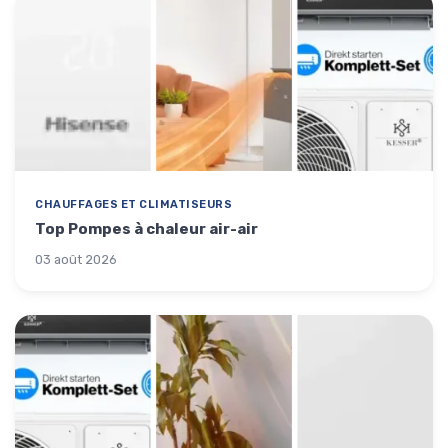
CHAUFFAGES ET CLIMATISEURS
Top Pompes à chaleur air-air
03 août 2026