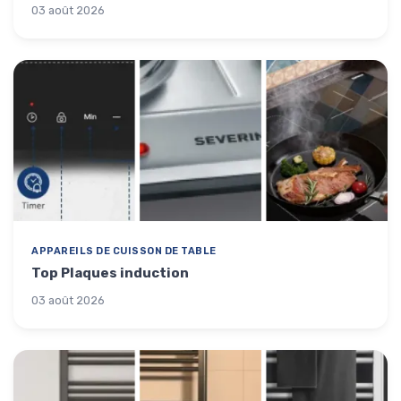
03 août 2026
APPAREILS DE CUISSON DE TABLE
Top Plaques induction
03 août 2026