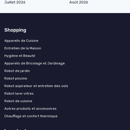
Juillet 2026
Août 2026
Shopping
Appareils de Cuisine
Entretien de la Maison
Hygiène et Beauté
Appareils de Bricolage et Jardinage
Robot de jardin
Robot piscine
Robot aspirateur et entretien des sols
Robot lave-vitres
Robot de cuisine
Autres produits et accessoires
Chauffage et confort thermique