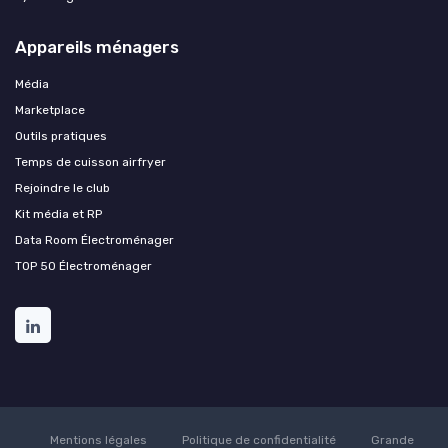
Appareils ménagers
Média
Marketplace
Outils pratiques
Temps de cuisson airfryer
Rejoindre le club
Kit média et RP
Data Room Électroménager
TOP 50 Électroménager
Mentions légales
Politique de confidentialité
Grande