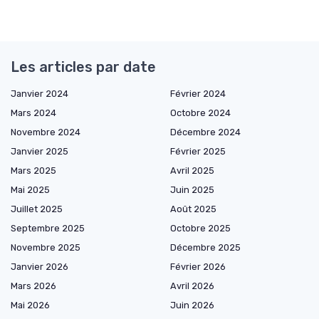
Les articles par date
Janvier 2024
Février 2024
Mars 2024
Octobre 2024
Novembre 2024
Décembre 2024
Janvier 2025
Février 2025
Mars 2025
Avril 2025
Mai 2025
Juin 2025
Juillet 2025
Août 2025
Septembre 2025
Octobre 2025
Novembre 2025
Décembre 2025
Janvier 2026
Février 2026
Mars 2026
Avril 2026
Mai 2026
Juin 2026