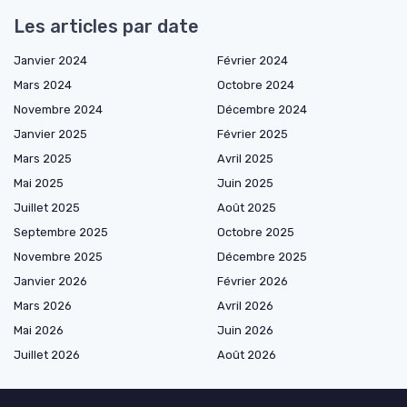
Les articles par date
Janvier 2024
Février 2024
Mars 2024
Octobre 2024
Novembre 2024
Décembre 2024
Janvier 2025
Février 2025
Mars 2025
Avril 2025
Mai 2025
Juin 2025
Juillet 2025
Août 2025
Septembre 2025
Octobre 2025
Novembre 2025
Décembre 2025
Janvier 2026
Février 2026
Mars 2026
Avril 2026
Mai 2026
Juin 2026
Juillet 2026
Août 2026