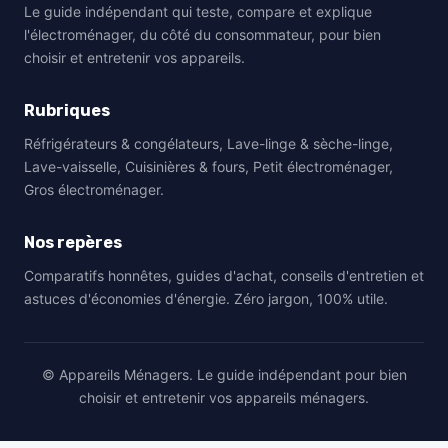
Le guide indépendant qui teste, compare et explique
l'électroménager, du côté du consommateur, pour bien
choisir et entretenir vos appareils.
Rubriques
Réfrigérateurs & congélateurs, Lave-linge & sèche-linge,
Lave-vaisselle, Cuisinières & fours, Petit électroménager,
Gros électroménager.
Nos repères
Comparatifs honnêtes, guides d'achat, conseils d'entretien et
astuces d'économies d'énergie. Zéro jargon, 100% utile.
© Appareils Ménagers. Le guide indépendant pour bien
choisir et entretenir vos appareils ménagers.