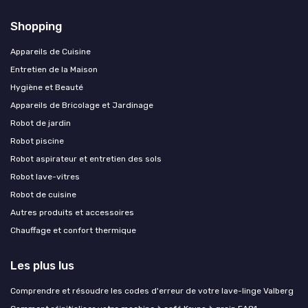
Shopping
Appareils de Cuisine
Entretien de la Maison
Hygiène et Beauté
Appareils de Bricolage et Jardinage
Robot de jardin
Robot piscine
Robot aspirateur et entretien des sols
Robot lave-vitres
Robot de cuisine
Autres produits et accessoires
Chauffage et confort thermique
Les plus lus
Comprendre et résoudre les codes d'erreur de votre lave-linge Valberg