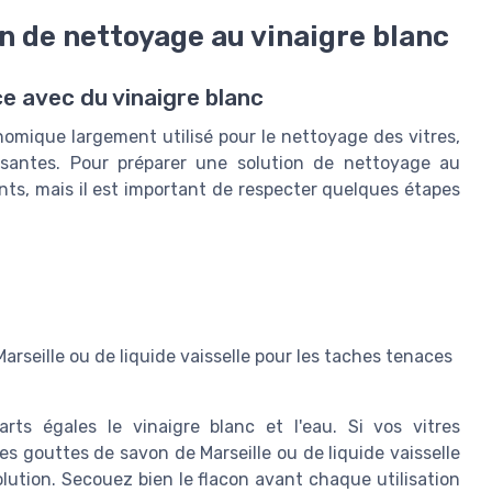
 de nettoyage au vinaigre blanc
e avec du vinaigre blanc
nomique largement utilisé pour le nettoyage des vitres,
isantes. Pour préparer une solution de nettoyage au
nts, mais il est important de respecter quelques étapes
arseille ou de liquide vaisselle pour les taches tenaces
rts égales le vinaigre blanc et l'eau. Si vos vitres
s gouttes de savon de Marseille ou de liquide vaisselle
lution. Secouez bien le flacon avant chaque utilisation