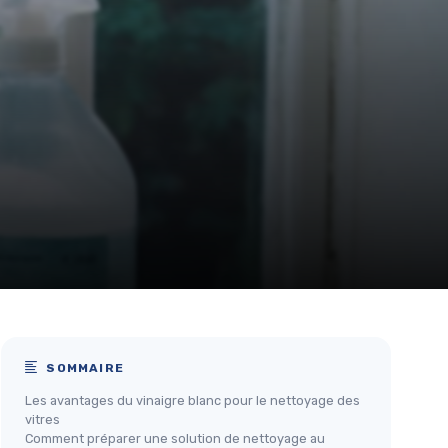
SOMMAIRE
Les avantages du vinaigre blanc pour le nettoyage des
vitres
Comment préparer une solution de nettoyage au