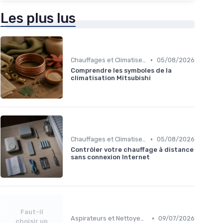
Les plus lus
•
Chauffages et Climatiseurs
05/08/2026
Comprendre les symboles de la
climatisation Mitsubishi
•
Chauffages et Climatiseurs
05/08/2026
Contrôler votre chauffage à distance
sans connexion Internet
Faut-il
•
Aspirateurs et Nettoyeurs
09/07/2026
choisir un