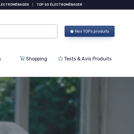
ÉLECTROMÉNAGER
|
TOP 50 ÉLECTROMÉNAGER
Nos TOPs produits
s
Shopping
Tests & Avis Produits