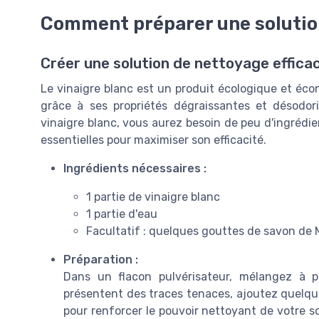
Comment préparer une solution
Créer une solution de nettoyage efficac
Le vinaigre blanc est un produit écologique et éco
grâce à ses propriétés dégraissantes et désodor
vinaigre blanc, vous aurez besoin de peu d'ingrédie
essentielles pour maximiser son efficacité.
Ingrédients nécessaires :
1 partie de vinaigre blanc
1 partie d'eau
Facultatif : quelques gouttes de savon de M
Préparation :
Dans un flacon pulvérisateur, mélangez à pa
présentent des traces tenaces, ajoutez quelque
pour renforcer le pouvoir nettoyant de votre so