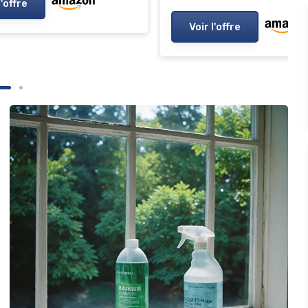
l'offre
Voir l'offre