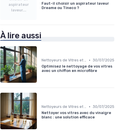
Faut-il choisir un aspirateur laveur
aspirateur
Dreame ou Tineco ?
laveur...
À lire aussi
•
Nettoyeurs de Vitres et Vapeur
30/07/2025
Optimisez le nettoyage de vos vitres
avec un chiffon en microfibre
•
Nettoyeurs de Vitres et Vapeur
30/07/2025
Nettoyer vos vitres avec du vinaigre
blanc : une solution efficace