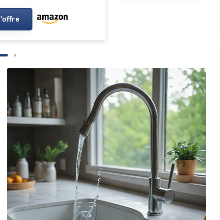
l'offre