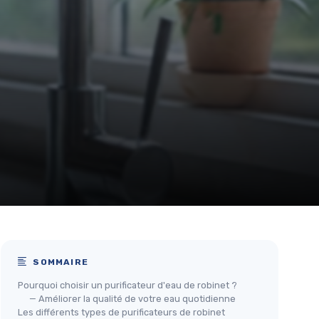
SOMMAIRE
Pourquoi choisir un purificateur d'eau de robinet ?
— Améliorer la qualité de votre eau quotidienne
Les différents types de purificateurs de robinet