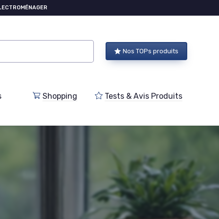
ÉLECTROMÉNAGER
Nos TOPs produits
s
Shopping
Tests & Avis Produits