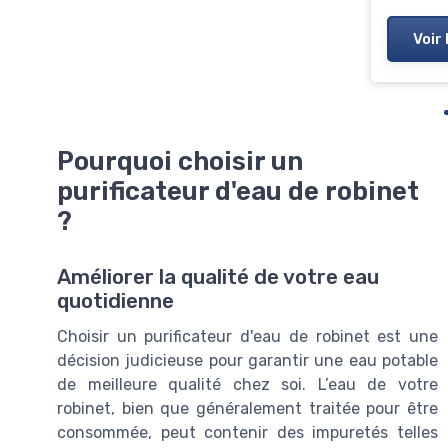
Voir 
Pourquoi choisir un
purificateur d'eau de robinet
?
Améliorer la qualité de votre eau
quotidienne
Choisir un purificateur d'eau de robinet est une
décision judicieuse pour garantir une eau potable
de meilleure qualité chez soi. L’eau de votre
robinet, bien que généralement traitée pour être
consommée, peut contenir des impuretés telles