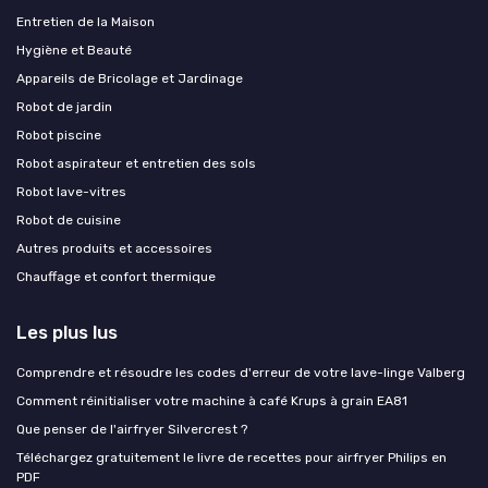
Entretien de la Maison
Hygiène et Beauté
Appareils de Bricolage et Jardinage
Robot de jardin
Robot piscine
Robot aspirateur et entretien des sols
Robot lave-vitres
Robot de cuisine
Autres produits et accessoires
Chauffage et confort thermique
Les plus lus
Comprendre et résoudre les codes d'erreur de votre lave-linge Valberg
Comment réinitialiser votre machine à café Krups à grain EA81
Que penser de l'airfryer Silvercrest ?
Téléchargez gratuitement le livre de recettes pour airfryer Philips en
PDF