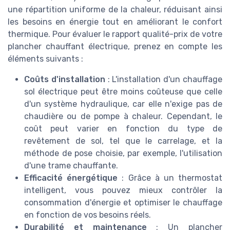
une répartition uniforme de la chaleur, réduisant ainsi
les besoins en énergie tout en améliorant le confort
thermique. Pour évaluer le rapport qualité-prix de votre
plancher chauffant électrique, prenez en compte les
éléments suivants :
Coûts d'installation
: L'installation d'un chauffage
sol électrique peut être moins coûteuse que celle
d'un système hydraulique, car elle n'exige pas de
chaudière ou de pompe à chaleur. Cependant, le
coût peut varier en fonction du type de
revêtement de sol, tel que le carrelage, et la
méthode de pose choisie, par exemple, l'utilisation
d'une trame chauffante.
Efficacité énergétique
: Grâce à un thermostat
intelligent, vous pouvez mieux contrôler la
consommation d'énergie et optimiser le chauffage
en fonction de vos besoins réels.
Durabilité et maintenance
: Un plancher