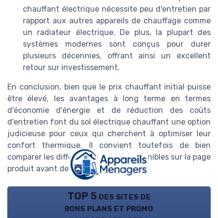
chauffant électrique nécessite peu d'entretien par
rapport aux autres appareils de chauffage comme
un radiateur électrique. De plus, la plupart des
systèmes modernes sont conçus pour durer
plusieurs décennies, offrant ainsi un excellent
retour sur investissement.
En conclusion, bien que le prix chauffant initial puisse
être élevé, les avantages à long terme en termes
d'économie d'énergie et de réduction des coûts
d'entretien font du sol électrique chauffant une option
judicieuse pour ceux qui cherchent à optimiser leur
confort thermique. Il convient toutefois de bien
comparer les différentes options disponibles sur la page
produit avant de faire un choix final.
TOP 5 des sites de
bons plans et promo