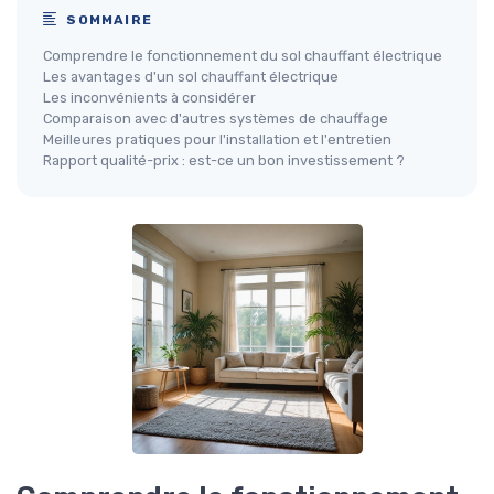
SOMMAIRE
Comprendre le fonctionnement du sol chauffant électrique
Les avantages d'un sol chauffant électrique
Les inconvénients à considérer
Comparaison avec d'autres systèmes de chauffage
Meilleures pratiques pour l'installation et l'entretien
Rapport qualité-prix : est-ce un bon investissement ?