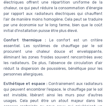
électriques offrent une répartition uniforme de la
chaleur, ce qui peut réduire la consommation d'énergie
par rapport aux radiateurs électriques qui chauffent
l'air de manière moins homogène. Cela peut se traduire
par une économie sur le long terme, bien que le coût
initial d'installation puisse être plus élevé.
Confort thermique :
Le confort est un critère
essentiel. Les systèmes de chauffage par le sol
procurent une chaleur douce et enveloppante,
éliminant les zones froides souvent rencontrées avec
les radiateurs. De plus, l'absence de circulation d'air
réduit la dispersion de poussières, bénéfique pour les
personnes allergiques.
Esthétique et espace :
Contrairement aux radiateurs
qui peuvent encombrer l'espace, le chauffage par le sol
est invisible, libérant ainsi les murs pour d'autres
usages. Cela peut être un atout majeur dans les