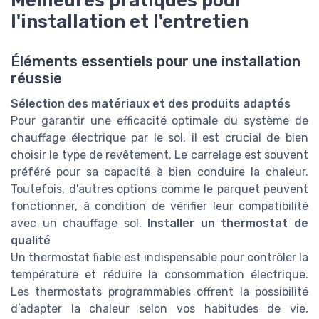
l'installation et l'entretien
Éléments essentiels pour une installation
réussie
Sélection des matériaux et des produits adaptés
Pour garantir une efficacité optimale du système de
chauffage électrique par le sol, il est crucial de bien
choisir le type de revêtement. Le carrelage est souvent
préféré pour sa capacité à bien conduire la chaleur.
Toutefois, d'autres options comme le parquet peuvent
fonctionner, à condition de vérifier leur compatibilité
avec un chauffage sol.
Installer un thermostat de
qualité
Un thermostat fiable est indispensable pour contrôler la
température et réduire la consommation électrique.
Les thermostats programmables offrent la possibilité
d’adapter la chaleur selon vos habitudes de vie,