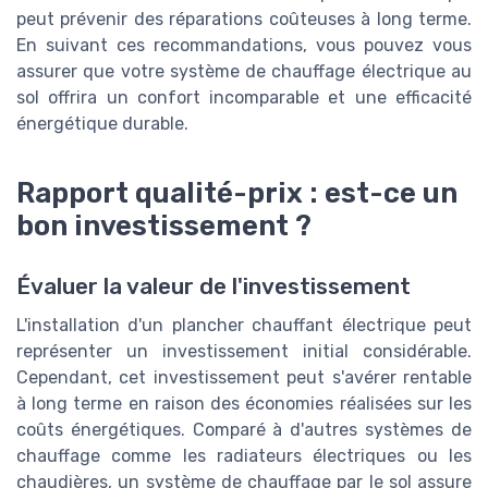
peut prévenir des réparations coûteuses à long terme.
En suivant ces recommandations, vous pouvez vous
assurer que votre système de chauffage électrique au
sol offrira un confort incomparable et une efficacité
énergétique durable.
Rapport qualité-prix : est-ce un
bon investissement ?
Évaluer la valeur de l'investissement
L'installation d'un plancher chauffant électrique peut
représenter un investissement initial considérable.
Cependant, cet investissement peut s'avérer rentable
à long terme en raison des économies réalisées sur les
coûts énergétiques. Comparé à d'autres systèmes de
chauffage comme les radiateurs électriques ou les
chaudières, un système de chauffage par le sol assure