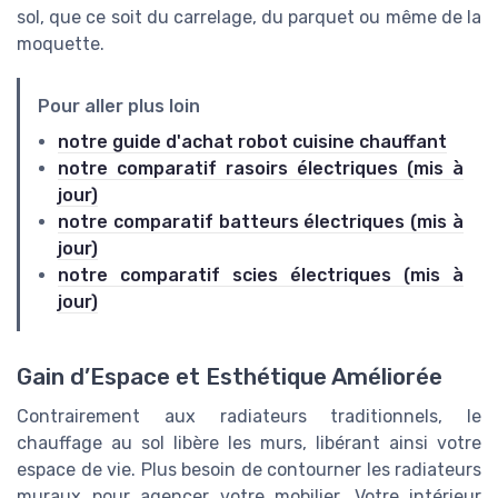
sol, que ce soit du carrelage, du parquet ou même de la
moquette.
Pour aller plus loin
notre guide d'achat robot cuisine chauffant
notre comparatif rasoirs électriques (mis à
jour)
notre comparatif batteurs électriques (mis à
jour)
notre comparatif scies électriques (mis à
jour)
Gain d’Espace et Esthétique Améliorée
Contrairement aux radiateurs traditionnels, le
chauffage au sol libère les murs, libérant ainsi votre
espace de vie. Plus besoin de contourner les radiateurs
muraux pour agencer votre mobilier. Votre intérieur