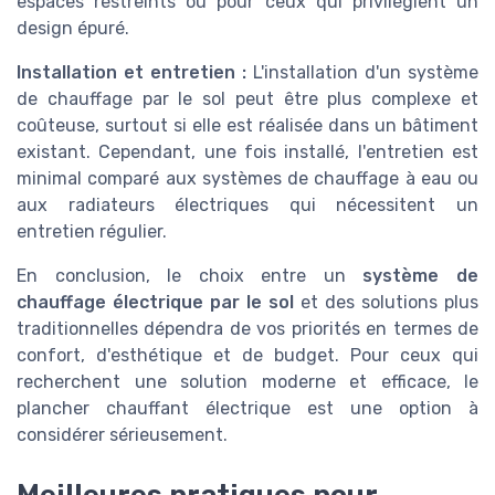
espaces restreints ou pour ceux qui privilégient un
design épuré.
Installation et entretien :
L'installation d'un système
de chauffage par le sol peut être plus complexe et
coûteuse, surtout si elle est réalisée dans un bâtiment
existant. Cependant, une fois installé, l'entretien est
minimal comparé aux systèmes de chauffage à eau ou
aux radiateurs électriques qui nécessitent un
entretien régulier.
En conclusion, le choix entre un
système de
chauffage électrique par le sol
et des solutions plus
traditionnelles dépendra de vos priorités en termes de
confort, d'esthétique et de budget. Pour ceux qui
recherchent une solution moderne et efficace, le
plancher chauffant électrique est une option à
considérer sérieusement.
Meilleures pratiques pour