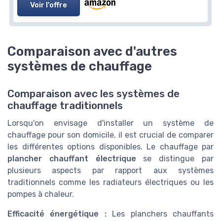
Voir l'offre
Comparaison avec d'autres
systèmes de chauffage
Comparaison avec les systèmes de
chauffage traditionnels
Lorsqu'on envisage d'installer un système de
chauffage pour son domicile, il est crucial de comparer
les différentes options disponibles. Le chauffage par
plancher chauffant électrique
se distingue par
plusieurs aspects par rapport aux systèmes
traditionnels comme les radiateurs électriques ou les
pompes à chaleur.
Efficacité énergétique :
Les planchers chauffants