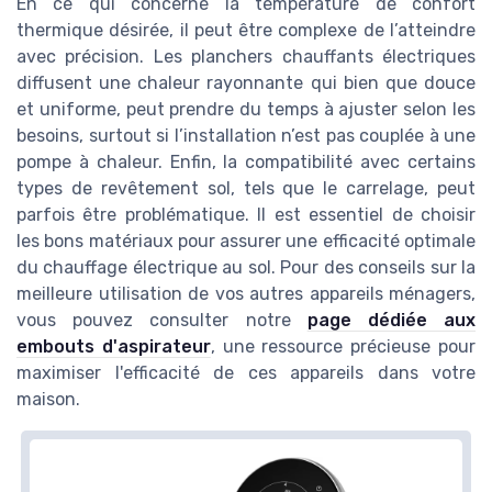
En ce qui concerne la température de confort
thermique désirée, il peut être complexe de l’atteindre
avec précision. Les planchers chauffants électriques
diffusent une chaleur rayonnante qui bien que douce
et uniforme, peut prendre du temps à ajuster selon les
besoins, surtout si l’installation n’est pas couplée à une
pompe à chaleur. Enfin, la compatibilité avec certains
types de revêtement sol, tels que le carrelage, peut
parfois être problématique. Il est essentiel de choisir
les bons matériaux pour assurer une efficacité optimale
du chauffage électrique au sol. Pour des conseils sur la
meilleure utilisation de vos autres appareils ménagers,
vous pouvez consulter notre
page dédiée aux
embouts d'aspirateur
, une ressource précieuse pour
maximiser l'efficacité de ces appareils dans votre
maison.