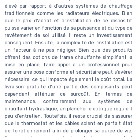
élevé par rapport à d'autres systèmes de chauffage
traditionnels comme les radiateurs électriques. Bien
que le prix d'achat et d'installation de ce dispositif
puisse varier en fonction de sa puissance et du type de
revêtement de sol utilisé, il reste un investissement
conséquent. Ensuite, la complexité de l'installation est
un facteur à ne pas négliger. Bien que des produits
offrent des options de trame chauffante simplifiant la
mise en place, faire appel à un professionnel pour
assurer une pose conforme et sécuritaire peut s'avérer
nécessaire, ce qui impacte également le coût total. La
livraison gratuite d’une partie des composants peut
cependant atténuer ce surcoût. En termes de
maintenance, contrairement aux systèmes de
chauffant hydraulique, un plancher électrique requiert
peu d'entretien. Toutefois, il reste crucial de s'assurer
que le thermostat et les câbles soient en parfait état
de fonctionnement afin de prolonger sa durée de vie.