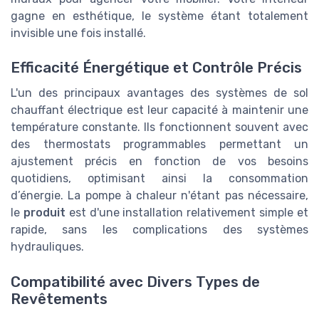
gagne en esthétique, le système étant totalement
invisible une fois installé.
Efficacité Énergétique et Contrôle Précis
L'un des principaux avantages des systèmes de sol
chauffant électrique est leur capacité à maintenir une
température constante. Ils fonctionnent souvent avec
des thermostats programmables permettant un
ajustement précis en fonction de vos besoins
quotidiens, optimisant ainsi la consommation
d’énergie. La pompe à chaleur n'étant pas nécessaire,
le
produit
est d'une installation relativement simple et
rapide, sans les complications des systèmes
hydrauliques.
Compatibilité avec Divers Types de
Revêtements