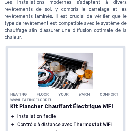
Les installations modernes s’adaptent à divers
revêtements de sol, y compris le carrelage et les
revêtements laminés. Il est crucial de vérifier que le
type de revêtement est compatible avec le système de
chauffage afin d'assurer une diffusion optimale de la
chaleur.
HEATING FLOOR YOUR WARM COMFORT
WWWHEATINGFLOOREU
Kit Plancher Chauffant Électrique WiFi
＋
Installation facile
＋
Contrôle à distance avec
Thermostat WiFi