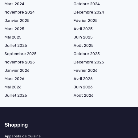
Mars 2024
Octobre 2024
Novembre 2024
Décembre 2024
Janvier 2025
Février 2025
Mars 2025
Avril 2025
Mai 2025
Juin 2025
Juillet 2025
Août 2025
Septembre 2025
Octobre 2025
Novembre 2025
Décembre 2025
Janvier 2026
Février 2026
Mars 2026
Avril 2026
Mai 2026
Juin 2026
Juillet 2026
Août 2026
Shopping
Appareils de Cuisine