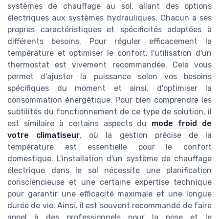
systèmes de chauffage au sol, allant des options
électriques aux systèmes hydrauliques. Chacun a ses
propres caractéristiques et spécificités adaptées à
différents besoins. Pour réguler efficacement la
température et optimiser le confort, l'utilisation d'un
thermostat est vivement recommandée. Cela vous
permet d'ajuster la puissance selon vos besoins
spécifiques du moment et ainsi, d'optimiser la
consommation énergétique. Pour bien comprendre les
subtilités du fonctionnement de ce type de solution, il
est similaire à certains aspects du
mode froid de
votre climatiseur
, où la gestion précise de la
température est essentielle pour le confort
domestique. L'installation d'un système de chauffage
électrique dans le sol nécessite une planification
consciencieuse et une certaine expertise technique
pour garantir une efficacité maximale et une longue
durée de vie. Ainsi, il est souvent recommandé de faire
appel à des professionnels pour la pose et le