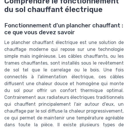
Comprendre le fonctionnement
du sol chauffant électrique
Fonctionnement d'un plancher chauffant :
ce que vous devez savoir
Le plancher chauffant électrique est une solution de
chauffage moderne qui repose sur une technologie
simple mais ingénieuse. Les câbles chauffants, ou les
trames chauffantes, sont installés sous le revêtement
de sol tel que le carrelage ou le bois. Une fois
connectés à l'alimentation électrique, ces câbles
diffusent une chaleur douce et homogène qui monte
du sol pour offrir un confort thermique optimal.
Contrairement aux radiateurs électriques traditionnels
qui chauffent principalement l'air autour d'eux, un
chauffage par le sol diffuse la chaleur progressivement,
ce qui permet de maintenir une température agréable
dans toute la pièce. Il existe plusieurs types de