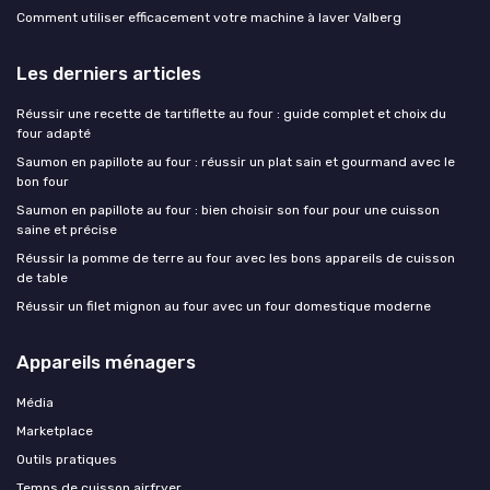
Comment utiliser efficacement votre machine à laver Valberg
Les derniers articles
Réussir une recette de tartiflette au four : guide complet et choix du
four adapté
Saumon en papillote au four : réussir un plat sain et gourmand avec le
bon four
Saumon en papillote au four : bien choisir son four pour une cuisson
saine et précise
Réussir la pomme de terre au four avec les bons appareils de cuisson
de table
Réussir un filet mignon au four avec un four domestique moderne
Appareils ménagers
Média
Marketplace
Outils pratiques
Temps de cuisson airfryer