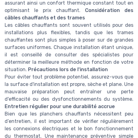
assurant ainsi un confort thermique constant tout en
optimisant le prix chauffant.
Considération des
câbles chauffants et des trames
Les câbles chauffants sont souvent utilisés pour des
installations plus flexibles, tandis que les trames
chauffantes sont plus simples à poser sur de grandes
surfaces uniformes. Chaque installation étant unique,
il est conseillé de consulter des spécialistes pour
déterminer la meilleure méthode en fonction de votre
situation.
Précautions lors de l'installation
Pour éviter tout problème potentiel, assurez-vous que
la surface d'installation est propre, sèche et plane. Une
mauvaise préparation peut entraîner une perte
d'efficacité ou des dysfonctionnements du système.
Entretien régulier pour une durabilité accrue
Bien que les planchers chauffants nécessitent peu
d’entretien, il est important de vérifier régulièrement
les connexions électriques et le bon fonctionnement
du thermostat. Une maintenance préventive simple