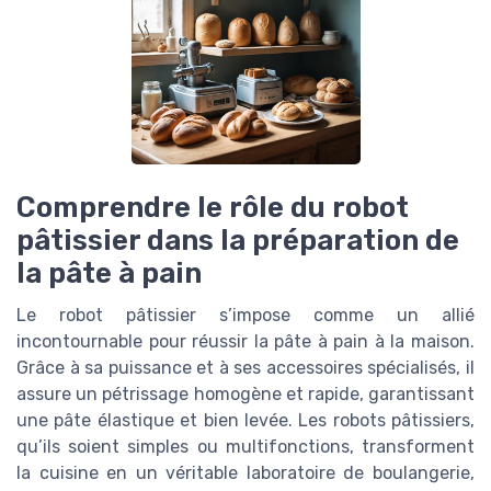
Comprendre le rôle du robot
pâtissier dans la préparation de
la pâte à pain
Le robot pâtissier s’impose comme un allié
incontournable pour réussir la pâte à pain à la maison.
Grâce à sa puissance et à ses accessoires spécialisés, il
assure un pétrissage homogène et rapide, garantissant
une pâte élastique et bien levée. Les robots pâtissiers,
qu’ils soient simples ou multifonctions, transforment
la cuisine en un véritable laboratoire de boulangerie,