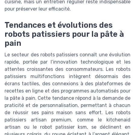
cuisine, mais un entretien régulier reste indispensable
pour préserver leur efficacité.
Tendances et évolutions des
robots patissiers pour la pâte à
pain
Le secteur des robots patissiers connaît une évolution
rapide, portée par l’innovation technologique et les
attentes croissantes des consommateurs. Les robots
patissiers multifonctions intègrent désormais des
écrans tactiles, des connexions à des plateformes de
recettes en ligne et des programmes automatisés pour
la pâte à pain. Cette tendance répond à la demande de
praticité et de personnalisation, permettant à chacun
de réussir ses pains maison sans effort. Les robots
patissiers artisan premium, comme le kitchenaid
artisan ou le robot patissier ksm, se déclinent en
plusieurs coloris, du rouge éclatant à l’argent élégant,