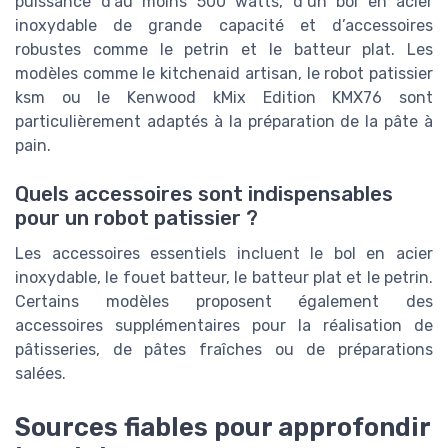
puissance d’au moins 500 watts, d’un bol en acier
inoxydable de grande capacité et d’accessoires
robustes comme le petrin et le batteur plat. Les
modèles comme le kitchenaid artisan, le robot patissier
ksm ou le Kenwood kMix Edition KMX76 sont
particulièrement adaptés à la préparation de la pâte à
pain.
Quels accessoires sont indispensables
pour un robot patissier ?
Les accessoires essentiels incluent le bol en acier
inoxydable, le fouet batteur, le batteur plat et le petrin.
Certains modèles proposent également des
accessoires supplémentaires pour la réalisation de
pâtisseries, de pâtes fraîches ou de préparations
salées.
Sources fiables pour approfondir