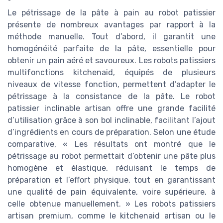
Le pétrissage de la pâte à pain au robot patissier
présente de nombreux avantages par rapport à la
méthode manuelle. Tout d’abord, il garantit une
homogénéité parfaite de la pâte, essentielle pour
obtenir un pain aéré et savoureux. Les robots patissiers
multifonctions kitchenaid, équipés de plusieurs
niveaux de vitesse fonction, permettent d’adapter le
pétrissage à la consistance de la pâte. Le robot
patissier inclinable artisan offre une grande facilité
d’utilisation grâce à son bol inclinable, facilitant l’ajout
d’ingrédients en cours de préparation. Selon une étude
comparative, « Les résultats ont montré que le
pétrissage au robot permettait d’obtenir une pâte plus
homogène et élastique, réduisant le temps de
préparation et l’effort physique, tout en garantissant
une qualité de pain équivalente, voire supérieure, à
celle obtenue manuellement. » Les robots patissiers
artisan premium, comme le kitchenaid artisan ou le