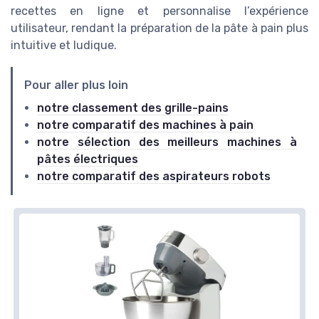
recettes en ligne et personnalise l’expérience
utilisateur, rendant la préparation de la pâte à pain plus
intuitive et ludique.
Pour aller plus loin
notre classement des grille-pains
notre comparatif des machines à pain
notre sélection des meilleurs machines à
pâtes électriques
notre comparatif des aspirateurs robots