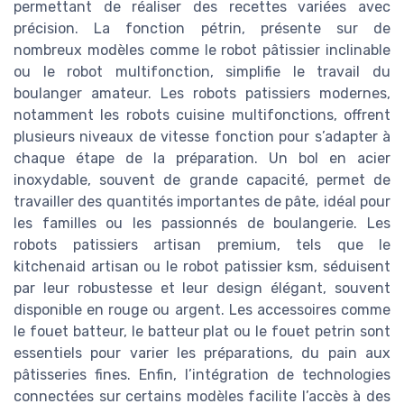
permettant de réaliser des recettes variées avec
précision. La fonction pétrin, présente sur de
nombreux modèles comme le robot pâtissier inclinable
ou le robot multifonction, simplifie le travail du
boulanger amateur. Les robots patissiers modernes,
notamment les robots cuisine multifonctions, offrent
plusieurs niveaux de vitesse fonction pour s’adapter à
chaque étape de la préparation. Un bol en acier
inoxydable, souvent de grande capacité, permet de
travailler des quantités importantes de pâte, idéal pour
les familles ou les passionnés de boulangerie. Les
robots patissiers artisan premium, tels que le
kitchenaid artisan ou le robot patissier ksm, séduisent
par leur robustesse et leur design élégant, souvent
disponible en rouge ou argent. Les accessoires comme
le fouet batteur, le batteur plat ou le fouet petrin sont
essentiels pour varier les préparations, du pain aux
pâtisseries fines. Enfin, l’intégration de technologies
connectées sur certains modèles facilite l’accès à des