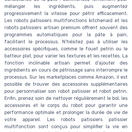
mélanger les ingrédients, puis augmentez
progressivement la vitesse pour pétrir efficacement.
Les robots patissiers multifonctions kitchenaid et les
robots patissiers artisan premium offrent souvent des
programmes automatiques pour la pâte à pain,
facilitant le processus. N’hésitez pas à utiliser les
accessoires spécifiques, comme le fouet petrin ou le
batteur plat, pour varier les textures et les recettes. La
fonction inclinable artisan permet d’ajouter des
ingrédients en cours de pétrissage sans interrompre le
processus. Sur les marketplaces comme Amazon, il est
possible de trouver des accessoires supplémentaires
pour personnaliser son robot patissier et robot petrin.
Enfin, prenez soin de nettoyer régulièrement le bol, les
accessoires et le corps du robot pour garantir une
performance optimale et prolonger la durée de vie de
votre appareil. Les robots patissiers patissier
multifonction sont conçus pour simplifier la vie en