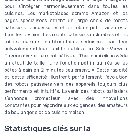
pour s’intégrer harmonieusement dans toutes les
cuisines. Les marketplaces comme Amazon et les
pages spécialisées offrent un large choix de robots
patissiers, d’accessoires et de robots petrin adaptés à
tous les besoins. Les robots patissiers inclinables et les
robots cuisine multifonctions séduisent par leur
polyvalence et leur facilité d’utilisation. Selon Vorwerk
Thermomix : « Le robot pâtissier Thermomix® possède
un atout de taille : une fonction pétrin qui réalise les
pâtes à pain en 2 minutes seulement. » Cette rapidité
et cette efficacité illustrent parfaitement l’évolution
des robots patissiers vers des appareils toujours plus
performants et intuitifs. L’avenir des robots patissiers
s’annonce prometteur, avec des innovations
constantes pour répondre aux exigences des amateurs
de boulangerie et de cuisine maison.
Statistiques clés sur la