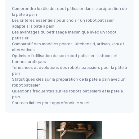
Comprendre le rôle du robot pâtissier dans la préparation de
la pâte à pain
Les critères essentiels pour choisir un robot pâtissier
adapté à la pâte à pain
Les avantages du pétrissage mécanique avec un robot
patissier
Comparatif des modèles phares : kitchenaid, artisan, ksm et
alternatives
Optimiser l’utilisation de son robot patissier : astuces et
bonnes pratiques
Tendances et évolutions des robots patissiers pour la pâte à
pain
Statistiques clés sur la préparation de la pâte à pain avec un
robot patissier
Questions fréquentes sur les robots patissiers et la pâte à
pain
Sources fiables pour approfondir le sujet