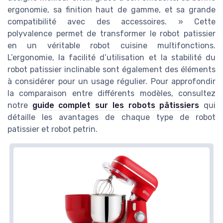
ergonomie, sa finition haut de gamme, et sa grande
compatibilité avec des accessoires. » Cette
polyvalence permet de transformer le robot patissier
en un véritable robot cuisine multifonctions.
L’ergonomie, la facilité d’utilisation et la stabilité du
robot patissier inclinable sont également des éléments
à considérer pour un usage régulier. Pour approfondir
la comparaison entre différents modèles, consultez
notre
guide complet sur les robots pâtissiers
qui
détaille les avantages de chaque type de robot
patissier et robot petrin.