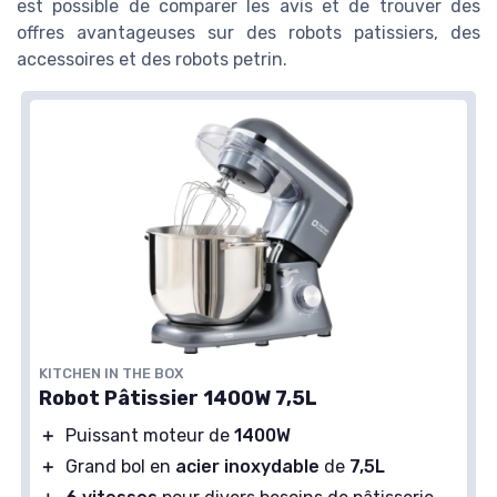
est possible de comparer les avis et de trouver des
offres avantageuses sur des robots patissiers, des
accessoires et des robots petrin.
KITCHEN IN THE BOX
Robot Pâtissier 1400W 7,5L
＋
Puissant moteur de
1400W
＋
Grand bol en
acier inoxydable
de
7,5L