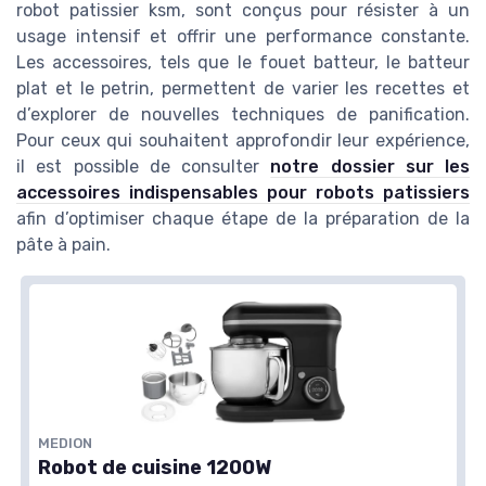
robot patissier ksm, sont conçus pour résister à un
usage intensif et offrir une performance constante.
Les accessoires, tels que le fouet batteur, le batteur
plat et le petrin, permettent de varier les recettes et
d’explorer de nouvelles techniques de panification.
Pour ceux qui souhaitent approfondir leur expérience,
il est possible de consulter
notre dossier sur les
accessoires indispensables pour robots patissiers
afin d’optimiser chaque étape de la préparation de la
pâte à pain.
MEDION
Robot de cuisine 1200W