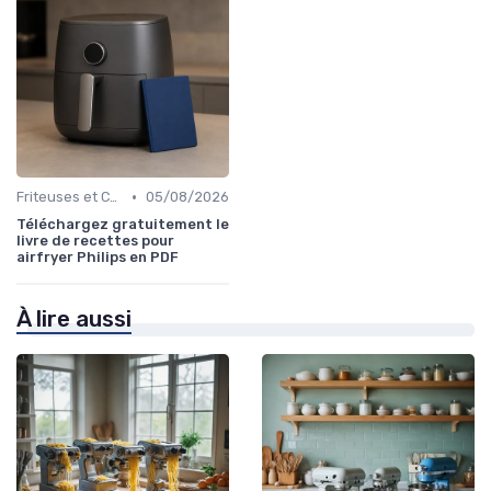
•
Friteuses et Cuiseurs
05/08/2026
Téléchargez gratuitement le
livre de recettes pour
airfryer Philips en PDF
À lire aussi