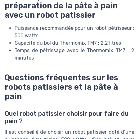
préparation de la pâte à pain
avec un robot patissier
Puissance recommandée pour un robot pétrisseur :
500 watts
Capacité du bol du Thermomix TM7 : 2,2 litres
Temps de pétrissage avec le Thermomix TM7 : 2
minutes
Questions fréquentes sur les
robots patissiers et la pâte à
pain
Quel robot patissier choisir pour faire du
pain ?
Il est conseillé de choisir un robot patissier doté d’une