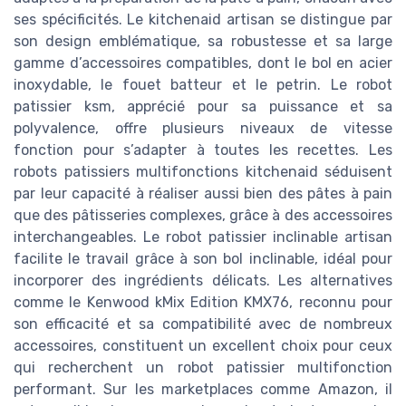
ses spécificités. Le kitchenaid artisan se distingue par
son design emblématique, sa robustesse et sa large
gamme d’accessoires compatibles, dont le bol en acier
inoxydable, le fouet batteur et le petrin. Le robot
patissier ksm, apprécié pour sa puissance et sa
polyvalence, offre plusieurs niveaux de vitesse
fonction pour s’adapter à toutes les recettes. Les
robots patissiers multifonctions kitchenaid séduisent
par leur capacité à réaliser aussi bien des pâtes à pain
que des pâtisseries complexes, grâce à des accessoires
interchangeables. Le robot patissier inclinable artisan
facilite le travail grâce à son bol inclinable, idéal pour
incorporer des ingrédients délicats. Les alternatives
comme le Kenwood kMix Edition KMX76, reconnu pour
son efficacité et sa compatibilité avec de nombreux
accessoires, constituent un excellent choix pour ceux
qui recherchent un robot patissier multifonction
performant. Sur les marketplaces comme Amazon, il