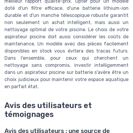
meilleur rapport qualité-prix. Opter pour un modèle
doté d'un filtre efficace, d'une batterie lithium-ion
durable et d'un manche télescopique robuste garantit
non seulement un achat intelligent, mais aussi un
nettoyage optimal de votre piscine. Le choix de votre
aspirateur piscine doit aussi considérer les coûts de
maintenance. Un modèle avec des pièces facilement
disponibles en stock vous évitera des tracas futurs.
Dans l'ensemble, pour ceux qui cherchent un
nettoyage sans compromis, investir intelligemment
dans un aspirateur piscine sur batterie s'avère être un
choix judicieux pour maintenir votre espace aquatique
en parfait état.
Avis des utilisateurs et
témoignages
Avis des utilisateurs : une source de