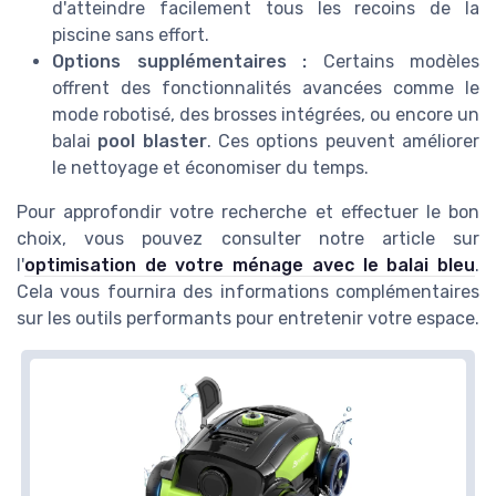
d'atteindre facilement tous les recoins de la
piscine sans effort.
Options supplémentaires :
Certains modèles
offrent des fonctionnalités avancées comme le
mode robotisé, des brosses intégrées, ou encore un
balai
pool blaster
. Ces options peuvent améliorer
le nettoyage et économiser du temps.
Pour approfondir votre recherche et effectuer le bon
choix, vous pouvez consulter notre article sur
l'
optimisation de votre ménage avec le balai bleu
.
Cela vous fournira des informations complémentaires
sur les outils performants pour entretenir votre espace.