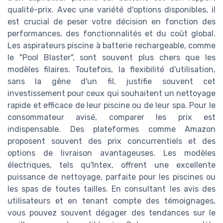
qualité-prix. Avec une variété d'options disponibles, il
est crucial de peser votre décision en fonction des
performances, des fonctionnalités et du coût global.
Les aspirateurs piscine à batterie rechargeable, comme
le "Pool Blaster", sont souvent plus chers que les
modèles filaires. Toutefois, la flexibilité d'utilisation,
sans la gêne d'un fil, justifie souvent cet
investissement pour ceux qui souhaitent un nettoyage
rapide et efficace de leur piscine ou de leur spa. Pour le
consommateur avisé, comparer les prix est
indispensable. Des plateformes comme Amazon
proposent souvent des prix concurrentiels et des
options de livraison avantageuses. Les modèles
électriques, tels qu'Intex, offrent une excellente
puissance de nettoyage, parfaite pour les piscines ou
les spas de toutes tailles. En consultant les avis des
utilisateurs et en tenant compte des témoignages,
vous pouvez souvent dégager des tendances sur le