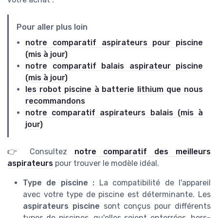
Pour aller plus loin
notre comparatif aspirateurs pour piscine
(mis à jour)
notre comparatif balais aspirateur piscine
(mis à jour)
les robot piscine à batterie lithium que nous
recommandons
notre comparatif aspirateurs balais (mis à
jour)
👉 Consultez
notre comparatif des meilleurs
aspirateurs
pour trouver le modèle idéal.
Type de piscine :
La compatibilité de l'appareil
avec votre type de piscine est déterminante. Les
aspirateurs piscine
sont conçus pour différents
types de piscines, qu'elles soient enterrées, hors-