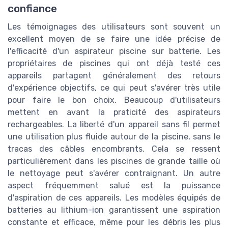
confiance
Les témoignages des utilisateurs sont souvent un
excellent moyen de se faire une idée précise de
l'efficacité d'un aspirateur piscine sur batterie. Les
propriétaires de piscines qui ont déjà testé ces
appareils partagent généralement des retours
d'expérience objectifs, ce qui peut s'avérer très utile
pour faire le bon choix. Beaucoup d'utilisateurs
mettent en avant la praticité des aspirateurs
rechargeables. La liberté d'un appareil sans fil permet
une utilisation plus fluide autour de la piscine, sans le
tracas des câbles encombrants. Cela se ressent
particulièrement dans les piscines de grande taille où
le nettoyage peut s'avérer contraignant. Un autre
aspect fréquemment salué est la puissance
d'aspiration de ces appareils. Les modèles équipés de
batteries au lithium-ion garantissent une aspiration
constante et efficace, même pour les débris les plus