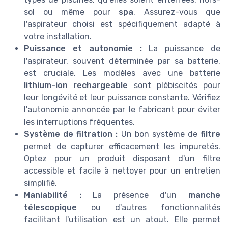
sol ou même pour
spa
. Assurez-vous que
l'aspirateur choisi est spécifiquement adapté à
votre installation.
Puissance et autonomie :
La puissance de
l'aspirateur, souvent déterminée par sa batterie,
est cruciale. Les modèles avec une batterie
lithium-ion rechargeable
sont plébiscités pour
leur longévité et leur puissance constante. Vérifiez
l'autonomie annoncée par le fabricant pour éviter
les interruptions fréquentes.
Système de filtration :
Un bon système de
filtre
permet de capturer efficacement les impuretés.
Optez pour un produit disposant d'un filtre
accessible et facile à nettoyer pour un entretien
simplifié.
Maniabilité :
La présence d'un
manche
télescopique
ou d'autres fonctionnalités
facilitant l'utilisation est un atout. Elle permet