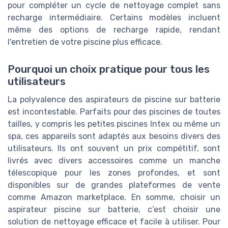
pour compléter un cycle de nettoyage complet sans
recharge intermédiaire. Certains modèles incluent
même des options de recharge rapide, rendant
l'entretien de votre piscine plus efficace.
Pourquoi un choix pratique pour tous les
utilisateurs
La polyvalence des aspirateurs de piscine sur batterie
est incontestable. Parfaits pour des piscines de toutes
tailles, y compris les petites piscines Intex ou même un
spa, ces appareils sont adaptés aux besoins divers des
utilisateurs. Ils ont souvent un prix compétitif, sont
livrés avec divers accessoires comme un manche
télescopique pour les zones profondes, et sont
disponibles sur de grandes plateformes de vente
comme Amazon marketplace. En somme, choisir un
aspirateur piscine sur batterie, c’est choisir une
solution de nettoyage efficace et facile à utiliser. Pour