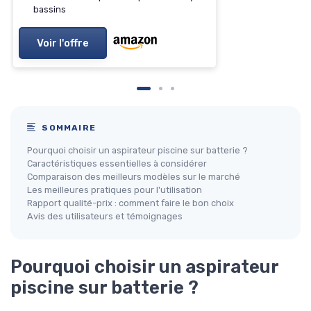
bassins
Voir l'offre
SOMMAIRE
Pourquoi choisir un aspirateur piscine sur batterie ?
Caractéristiques essentielles à considérer
Comparaison des meilleurs modèles sur le marché
Les meilleures pratiques pour l'utilisation
Rapport qualité-prix : comment faire le bon choix
Avis des utilisateurs et témoignages
Pourquoi choisir un aspirateur
piscine sur batterie ?