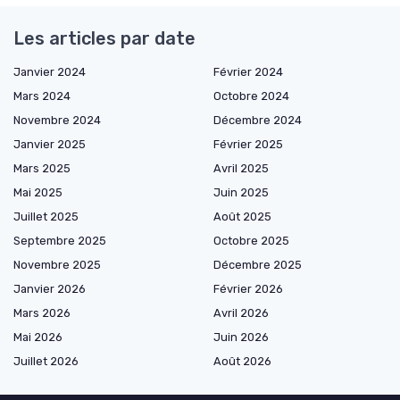
Les articles par date
Janvier 2024
Février 2024
Mars 2024
Octobre 2024
Novembre 2024
Décembre 2024
Janvier 2025
Février 2025
Mars 2025
Avril 2025
Mai 2025
Juin 2025
Juillet 2025
Août 2025
Septembre 2025
Octobre 2025
Novembre 2025
Décembre 2025
Janvier 2026
Février 2026
Mars 2026
Avril 2026
Mai 2026
Juin 2026
Juillet 2026
Août 2026