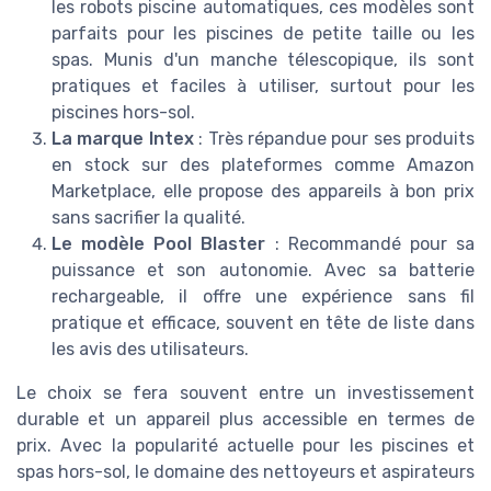
les robots piscine automatiques, ces modèles sont
parfaits pour les piscines de petite taille ou les
spas. Munis d'un manche télescopique, ils sont
pratiques et faciles à utiliser, surtout pour les
piscines hors-sol.
La marque Intex
: Très répandue pour ses produits
en stock sur des plateformes comme Amazon
Marketplace, elle propose des appareils à bon prix
sans sacrifier la qualité.
Le modèle Pool Blaster
: Recommandé pour sa
puissance et son autonomie. Avec sa batterie
rechargeable, il offre une expérience sans fil
pratique et efficace, souvent en tête de liste dans
les avis des utilisateurs.
Le choix se fera souvent entre un investissement
durable et un appareil plus accessible en termes de
prix. Avec la popularité actuelle pour les piscines et
spas hors-sol, le domaine des nettoyeurs et aspirateurs
WINNY POOL CLEANER