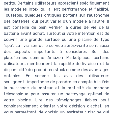
petits. Certains utilisateurs apprécient spécifiquement
les modèles Intex qui allient performance et fiabilité.
Toutefois, quelques critiques portent sur l'autonomie
des batteries, qui peut varier d'un modèle à l'autre. Il
est conseillé de bien vérifier la durée de vie de la
batterie avant achat, surtout si votre intention est de
couvrir une grande surface ou une piscine de type
"spa". La livraison et le service après-vente sont aussi
des aspects importants à considérer. Sur des
plateformes comme Amazon Marketplace, certains
utilisateurs mentionnent la rapidité de livraison et la
disponibilité du produit en stock comme des avantages
notables. En somme, les avis des utilisateurs
soulignent l'importance de prendre en compte à la fois
la puissance du moteur et la praticité du manche
télescopique pour assurer un nettoyage optimal de
votre piscine. Lire des témoignages fiables peut
considérablement orienter votre décision d'achat, en
vous permettant de choisir un aspirateur piscine qui