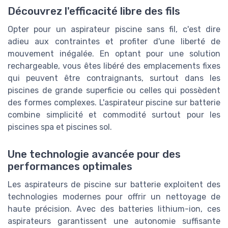
Découvrez l'efficacité libre des fils
Opter pour un aspirateur piscine sans fil, c'est dire
adieu aux contraintes et profiter d'une liberté de
mouvement inégalée. En optant pour une solution
rechargeable, vous êtes libéré des emplacements fixes
qui peuvent être contraignants, surtout dans les
piscines de grande superficie ou celles qui possèdent
des formes complexes. L'aspirateur piscine sur batterie
combine simplicité et commodité surtout pour les
piscines spa et piscines sol.
Une technologie avancée pour des
performances optimales
Les aspirateurs de piscine sur batterie exploitent des
technologies modernes pour offrir un nettoyage de
haute précision. Avec des batteries lithium-ion, ces
aspirateurs garantissent une autonomie suffisante