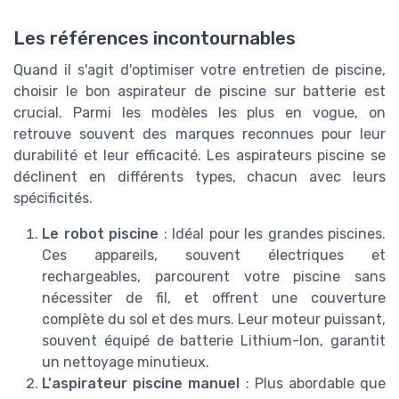
Les références incontournables
Quand il s'agit d'optimiser votre entretien de piscine,
choisir le bon aspirateur de piscine sur batterie est
crucial. Parmi les modèles les plus en vogue, on
retrouve souvent des marques reconnues pour leur
durabilité et leur efficacité. Les aspirateurs piscine se
déclinent en différents types, chacun avec leurs
spécificités.
Le robot piscine
: Idéal pour les grandes piscines.
Ces appareils, souvent électriques et
rechargeables, parcourent votre piscine sans
nécessiter de fil, et offrent une couverture
complète du sol et des murs. Leur moteur puissant,
souvent équipé de batterie Lithium-Ion, garantit
un nettoyage minutieux.
L'aspirateur piscine manuel
: Plus abordable que