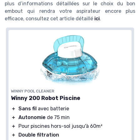
plus d’informations détaillées sur le choix du bon
embout qui rendra votre aspirateur encore plus
efficace, consultez cet article détaillé
ici
.
WINNY POOL CLEANER
Winny 200 Robot Piscine
＋
Sans fil
avec batterie
＋
Autonomie
de 75 min
＋
Pour piscines hors-sol jusqu'à 60m²
＋
Double filtration