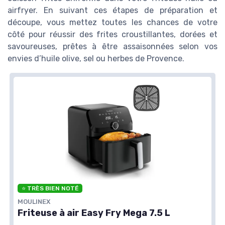
airfryer. En suivant ces étapes de préparation et
découpe, vous mettez toutes les chances de votre
côté pour réussir des frites croustillantes, dorées et
savoureuses, prêtes à être assaisonnées selon vos
envies d’huile olive, sel ou herbes de Provence.
⭐ TRÈS BIEN NOTÉ
MOULINEX
Friteuse à air Easy Fry Mega 7.5 L