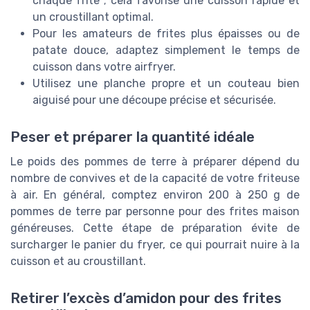
chaque frite ; cela favorise une cuisson rapide et
un croustillant optimal.
Pour les amateurs de frites plus épaisses ou de
patate douce, adaptez simplement le temps de
cuisson dans votre airfryer.
Utilisez une planche propre et un couteau bien
aiguisé pour une découpe précise et sécurisée.
Peser et préparer la quantité idéale
Le poids des pommes de terre à préparer dépend du
nombre de convives et de la capacité de votre friteuse
à air. En général, comptez environ 200 à 250 g de
pommes de terre par personne pour des frites maison
généreuses. Cette étape de préparation évite de
surcharger le panier du fryer, ce qui pourrait nuire à la
cuisson et au croustillant.
Retirer l’excès d’amidon pour des frites