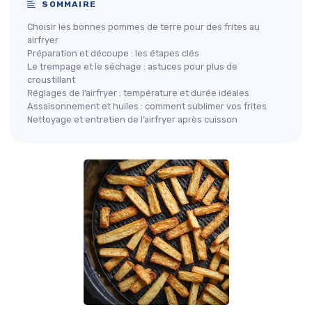
SOMMAIRE
Choisir les bonnes pommes de terre pour des frites au
airfryer
Préparation et découpe : les étapes clés
Le trempage et le séchage : astuces pour plus de
croustillant
Réglages de l’airfryer : température et durée idéales
Assaisonnement et huiles : comment sublimer vos frites
Nettoyage et entretien de l’airfryer après cuisson