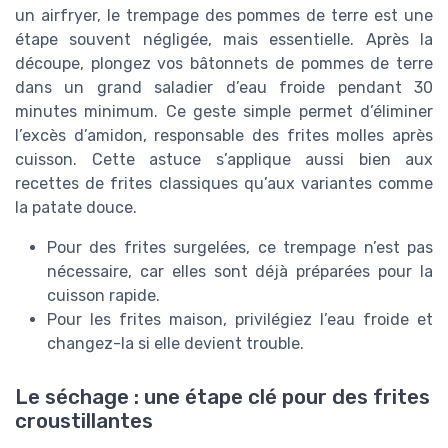
un airfryer, le trempage des pommes de terre est une
étape souvent négligée, mais essentielle. Après la
découpe, plongez vos bâtonnets de pommes de terre
dans un grand saladier d’eau froide pendant 30
minutes minimum. Ce geste simple permet d’éliminer
l’excès d’amidon, responsable des frites molles après
cuisson. Cette astuce s’applique aussi bien aux
recettes de frites classiques qu’aux variantes comme
la patate douce.
Pour des frites surgelées, ce trempage n’est pas
nécessaire, car elles sont déjà préparées pour la
cuisson rapide.
Pour les frites maison, privilégiez l’eau froide et
changez-la si elle devient trouble.
Le séchage : une étape clé pour des frites
croustillantes