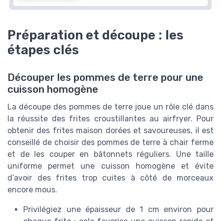
Préparation et découpe : les
étapes clés
Découper les pommes de terre pour une
cuisson homogène
La découpe des pommes de terre joue un rôle clé dans
la réussite des frites croustillantes au airfryer. Pour
obtenir des frites maison dorées et savoureuses, il est
conseillé de choisir des pommes de terre à chair ferme
et de les couper en bâtonnets réguliers. Une taille
uniforme permet une cuisson homogène et évite
d’avoir des frites trop cuites à côté de morceaux
encore mous.
Privilégiez une épaisseur de 1 cm environ pour