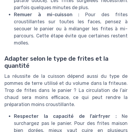
patate douce). Les frites surgelées nécessitent
parfois quelques minutes de plus.
Remuer à mi-cuisson :
Pour des frites
croustillantes sur toutes les faces, pensez à
secouer le panier ou à mélanger les frites à mi-
parcours. Cette étape évite que certaines restent
molles.
Adapter selon le type de frites et la
quantité
La réussite de la cuisson dépend aussi du type de
pommes de terre utilisé et du volume dans la friteuse.
Trop de frites dans le panier ? La circulation de l’air
chaud sera moins efficace, ce qui peut rendre la
préparation moins croustillante.
Respecter la capacité de l’airfryer :
Ne
surchargez pas le panier. Pour des frites maison
bien dorées, mieux vaut cuire en plusieurs