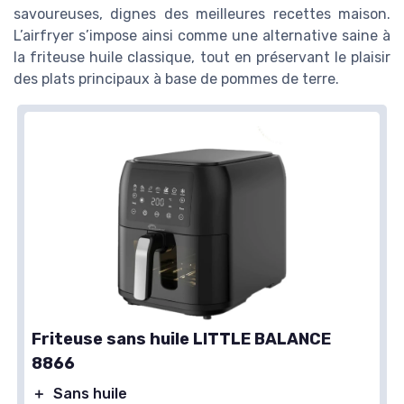
savoureuses, dignes des meilleures recettes maison.
L’airfryer s’impose ainsi comme une alternative saine à
la friteuse huile classique, tout en préservant le plaisir
des plats principaux à base de pommes de terre.
Friteuse sans huile LITTLE BALANCE
8866
＋
Sans huile