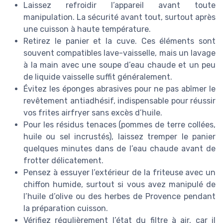
Laissez refroidir l’appareil avant toute
manipulation. La sécurité avant tout, surtout après
une cuisson à haute température.
Retirez le panier et la cuve. Ces éléments sont
souvent compatibles lave-vaisselle, mais un lavage
à la main avec une soupe d’eau chaude et un peu
de liquide vaisselle suffit généralement.
Évitez les éponges abrasives pour ne pas abîmer le
revêtement antiadhésif, indispensable pour réussir
vos frites airfryer sans excès d’huile.
Pour les résidus tenaces (pommes de terre collées,
huile ou sel incrustés), laissez tremper le panier
quelques minutes dans de l’eau chaude avant de
frotter délicatement.
Pensez à essuyer l’extérieur de la friteuse avec un
chiffon humide, surtout si vous avez manipulé de
l’huile d’olive ou des herbes de Provence pendant
la préparation cuisson.
Vérifiez régulièrement l’état du filtre à air, car il