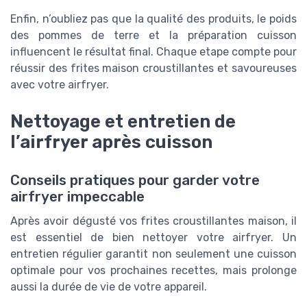
Enfin, n’oubliez pas que la qualité des produits, le poids
des pommes de terre et la préparation cuisson
influencent le résultat final. Chaque etape compte pour
réussir des frites maison croustillantes et savoureuses
avec votre airfryer.
Nettoyage et entretien de
l’airfryer après cuisson
Conseils pratiques pour garder votre
airfryer impeccable
Après avoir dégusté vos frites croustillantes maison, il
est essentiel de bien nettoyer votre airfryer. Un
entretien régulier garantit non seulement une cuisson
optimale pour vos prochaines recettes, mais prolonge
aussi la durée de vie de votre appareil.