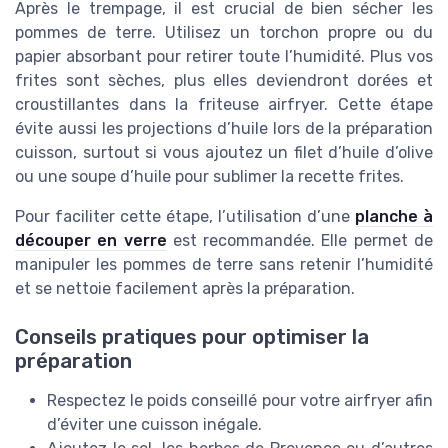
Après le trempage, il est crucial de bien sécher les
pommes de terre. Utilisez un torchon propre ou du
papier absorbant pour retirer toute l’humidité. Plus vos
frites sont sèches, plus elles deviendront dorées et
croustillantes dans la friteuse airfryer. Cette étape
évite aussi les projections d’huile lors de la préparation
cuisson, surtout si vous ajoutez un filet d’huile d’olive
ou une soupe d’huile pour sublimer la recette frites.
Pour faciliter cette étape, l’utilisation d’une
planche à
découper en verre
est recommandée. Elle permet de
manipuler les pommes de terre sans retenir l’humidité
et se nettoie facilement après la préparation.
Conseils pratiques pour optimiser la
préparation
Respectez le poids conseillé pour votre airfryer afin
d’éviter une cuisson inégale.