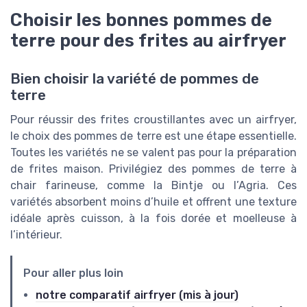
Choisir les bonnes pommes de
terre pour des frites au airfryer
Bien choisir la variété de pommes de
terre
Pour réussir des frites croustillantes avec un airfryer,
le choix des pommes de terre est une étape essentielle.
Toutes les variétés ne se valent pas pour la préparation
de frites maison. Privilégiez des pommes de terre à
chair farineuse, comme la Bintje ou l’Agria. Ces
variétés absorbent moins d’huile et offrent une texture
idéale après cuisson, à la fois dorée et moelleuse à
l’intérieur.
Pour aller plus loin
notre comparatif airfryer (mis à jour)