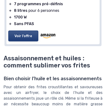
＋
7 programmes pré-définis
＋
8 litres
pour 6 personnes
＋
1700 W
＋
Sans PFAS
Voir l'offre
Assaisonnement et huiles :
comment sublimer vos frites
Bien choisir l’huile et les assaisonnements
Pour obtenir des frites croustillantes et savoureuses
avec un airfryer, le choix de l’huile et des
assaisonnements joue un rôle clé. Même si la friteuse à
air nécessite beaucoup moins de matière grasse