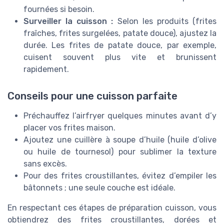
fournées si besoin.
Surveiller la cuisson :
Selon les produits (frites
fraîches, frites surgelées, patate douce), ajustez la
durée. Les frites de patate douce, par exemple,
cuisent souvent plus vite et brunissent
rapidement.
Conseils pour une cuisson parfaite
Préchauffez l’airfryer quelques minutes avant d’y
placer vos frites maison.
Ajoutez une cuillère à soupe d’huile (huile d’olive
ou huile de tournesol) pour sublimer la texture
sans excès.
Pour des frites croustillantes, évitez d’empiler les
bâtonnets ; une seule couche est idéale.
En respectant ces étapes de préparation cuisson, vous
obtiendrez des frites croustillantes, dorées et