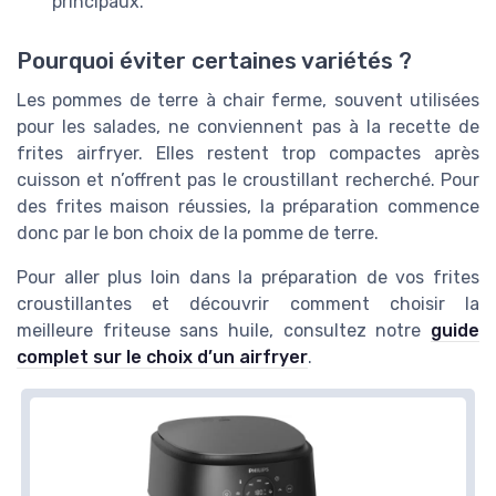
principaux.
Pourquoi éviter certaines variétés ?
Les pommes de terre à chair ferme, souvent utilisées
pour les salades, ne conviennent pas à la recette de
frites airfryer. Elles restent trop compactes après
cuisson et n’offrent pas le croustillant recherché. Pour
des frites maison réussies, la préparation commence
donc par le bon choix de la pomme de terre.
Pour aller plus loin dans la préparation de vos frites
croustillantes et découvrir comment choisir la
meilleure friteuse sans huile, consultez notre
guide
complet sur le choix d’un airfryer
.