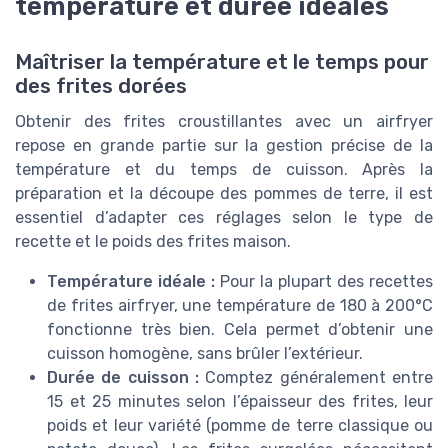
température et durée idéales
Maîtriser la température et le temps pour
des frites dorées
Obtenir des frites croustillantes avec un airfryer
repose en grande partie sur la gestion précise de la
température et du temps de cuisson. Après la
préparation et la découpe des pommes de terre, il est
essentiel d’adapter ces réglages selon le type de
recette et le poids des frites maison.
Température idéale :
Pour la plupart des recettes
de frites airfryer, une température de 180 à 200°C
fonctionne très bien. Cela permet d’obtenir une
cuisson homogène, sans brûler l’extérieur.
Durée de cuisson :
Comptez généralement entre
15 et 25 minutes selon l’épaisseur des frites, leur
poids et leur variété (pomme de terre classique ou