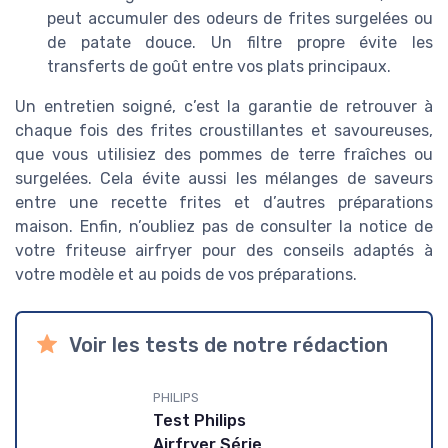
peut accumuler des odeurs de frites surgelées ou
de patate douce. Un filtre propre évite les
transferts de goût entre vos plats principaux.
Un entretien soigné, c’est la garantie de retrouver à
chaque fois des frites croustillantes et savoureuses,
que vous utilisiez des pommes de terre fraîches ou
surgelées. Cela évite aussi les mélanges de saveurs
entre une recette frites et d’autres préparations
maison. Enfin, n’oubliez pas de consulter la notice de
votre friteuse airfryer pour des conseils adaptés à
votre modèle et au poids de vos préparations.
Voir les tests de notre rédaction
PHILIPS
Test Philips
Airfryer Série