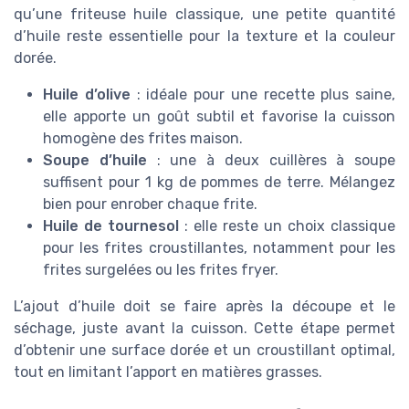
qu’une friteuse huile classique, une petite quantité
d’huile reste essentielle pour la texture et la couleur
dorée.
Huile d’olive
: idéale pour une recette plus saine,
elle apporte un goût subtil et favorise la cuisson
homogène des frites maison.
Soupe d’huile
: une à deux cuillères à soupe
suffisent pour 1 kg de pommes de terre. Mélangez
bien pour enrober chaque frite.
Huile de tournesol
: elle reste un choix classique
pour les frites croustillantes, notamment pour les
frites surgelées ou les frites fryer.
L’ajout d’huile doit se faire après la découpe et le
séchage, juste avant la cuisson. Cette étape permet
d’obtenir une surface dorée et un croustillant optimal,
tout en limitant l’apport en matières grasses.