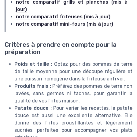
notre comparatif grills et planchas (mis à
jour)
notre comparatif friteuses (mis à jour)
notre comparatif mini-fours (mis à jour)
Critères à prendre en compte pour la
préparation
Poids et taille :
Optez pour des pommes de terre
de taille moyenne pour une découpe régulière et
une cuisson homogène dans la friteuse airfryer.
Produits frais :
Préférez des pommes de terre non
lavées, sans germes ni taches, pour garantir la
qualité de vos frites maison.
Patate douce :
Pour varier les recettes, la patate
douce est aussi une excellente alternative. Elle
donne des frites croustillantes et légèrement
sucrées, parfaites pour accompagner vos plats