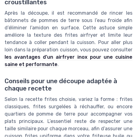
croustillantes
Après la découpe, il est recommandé de rincer les
bâtonnets de pommes de terre sous l’eau froide afin
d’éliminer l’amidon en surface. Cette astuce simple
améliore la texture des frites airfryer et limite leur
tendance à coller pendant la cuisson. Pour aller plus
loin dans la préparation cuisson, vous pouvez consulter
les avantages d’un airfryer inox pour une cuisine
saine et performante
.
Conseils pour une découpe adaptée à
chaque recette
Selon la recette frites choisie, variez la forme : frites
classiques, frites surgelées à réchauffer, ou encore
quartiers de pomme de terre pour accompagner vos
plats principaux. L’essentiel reste de respecter une
taille similaire pour chaque morceau, afin d’assurer une
cuisson frites uniforme dans votre friteuse huile ou