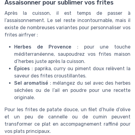
Assaisonner pour sublimer vos frites
Après la cuisson, il est temps de passer à
l’assaisonnement. Le sel reste incontournable, mais il
existe de nombreuses variantes pour personnaliser vos
frites airfryer :
Herbes de Provence
: pour une touche
méditerranéenne, saupoudrez vos frites maison
d’herbes juste après la cuisson.
Épices
: paprika, curry ou piment doux relèvent la
saveur des frites croustillantes.
Sel aromatisé
: mélangez du sel avec des herbes
séchées ou de l’ail en poudre pour une recette
originale.
Pour les frites de patate douce, un filet d’huile d’olive
et un peu de cannelle ou de cumin peuvent
transformer ce plat en accompagnement raffiné pour
vos plats principaux.