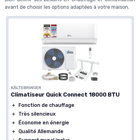
avant de choisir les options adaptées à votre maison.
KÄLTEBRINGER
Climatiseur Quick Connect 18000 BTU
＋
Fonction de chauffage
＋
Très silencieux
＋
Économe en énergie
＋
Qualité Allemande