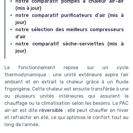
notre comparatif pompes à chaleur air-air
(mis à jour)
notre comparatif purificateurs d'air (mis à
jour)
notre sélection des meilleurs compresseurs
d'air
notre comparatif sèche-serviettes (mis à
jour)
Le fonctionnement repose sur un cycle
thermodynamique : une unité extérieure aspire l’air
ambiant et en extrait la chaleur grâce à un fluide
frigorigène. Cette chaleur est ensuite transférée à une
ou plusieurs unités intérieures qui assurent le
chauffage ou la climatisation selon les besoins. La PAC
air-air est dite
réversible
: elle peut chauffer en hiver
et rafraîchir en été, ce qui optimise le confort tout au
long de l’année.