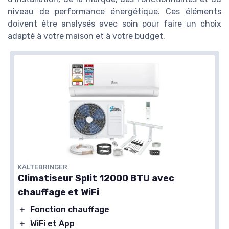
niveau de performance énergétique. Ces éléments
doivent être analysés avec soin pour faire un choix
adapté à votre maison et à votre budget.
KÄLTEBRINGER
Climatiseur Split 12000 BTU avec
chauffage et WiFi
＋
Fonction chauffage
＋
WiFi et App