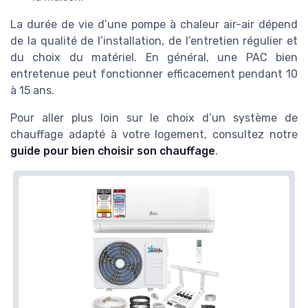
La durée de vie d’une pompe à chaleur air-air dépend
de la qualité de l’installation, de l’entretien régulier et
du choix du matériel. En général, une PAC bien
entretenue peut fonctionner efficacement pendant 10
à 15 ans.
Pour aller plus loin sur le choix d’un système de
chauffage adapté à votre logement, consultez notre
guide pour bien choisir son chauffage
.