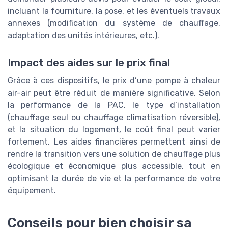
incluant la fourniture, la pose, et les éventuels travaux
annexes (modification du système de chauffage,
adaptation des unités intérieures, etc.).
Impact des aides sur le prix final
Grâce à ces dispositifs, le prix d’une pompe à chaleur
air-air peut être réduit de manière significative. Selon
la performance de la PAC, le type d’installation
(chauffage seul ou chauffage climatisation réversible),
et la situation du logement, le coût final peut varier
fortement. Les aides financières permettent ainsi de
rendre la transition vers une solution de chauffage plus
écologique et économique plus accessible, tout en
optimisant la durée de vie et la performance de votre
équipement.
Conseils pour bien choisir sa