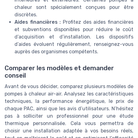
chaleur sont spécialement conçues pour être
discrètes.
Aides financières :
Profitez des aides financières
et subventions disponibles pour réduire le coût
d’acquisition et d’installation. Les dispositifs
d’aides évoluent régulièrement, renseignez-vous
auprès des organismes compétents.
Comparer les modèles et demander
conseil
Avant de vous décider, comparez plusieurs modèles de
pompes à chaleur air-air. Analysez les caractéristiques
techniques, la performance énergétique, le prix de
chaque PAC, ainsi que les avis d’utilisateurs. N’hésitez
pas à solliciter un professionnel pour une étude
thermique personnalisée. Cela vous permettra de
choisir une installation adaptée à vos besoins réels,