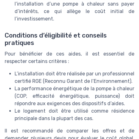
l’installation d’une pompe à chaleur sans payer
d’intérêts, ce qui allège le coût initial de
l’investissement.
Conditions d’éligibilité et conseils
pratiques
Pour bénéficier de ces aides, il est essentiel de
respecter certains critères :
L’installation doit être réalisée par un professionnel
certifié RGE (Reconnu Garant de l’Environnement).
La performance énergétique de la pompe à chaleur
(COP, efficacité énergétique, puissance) doit
répondre aux exigences des dispositifs d’aides.
Le logement doit être utilisé comme résidence
principale dans la plupart des cas.
Il est recommandé de comparer les offres et de
demander plusieurs devis pour évaluer le coût global,