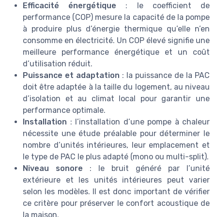
Efficacité énergétique
: le coefficient de
performance (COP) mesure la capacité de la pompe
à produire plus d’énergie thermique qu’elle n’en
consomme en électricité. Un COP élevé signifie une
meilleure performance énergétique et un coût
d’utilisation réduit.
Puissance et adaptation
: la puissance de la PAC
doit être adaptée à la taille du logement, au niveau
d’isolation et au climat local pour garantir une
performance optimale.
Installation
: l’installation d’une pompe à chaleur
nécessite une étude préalable pour déterminer le
nombre d’unités intérieures, leur emplacement et
le type de PAC le plus adapté (mono ou multi-split).
Niveau sonore
: le bruit généré par l’unité
extérieure et les unités intérieures peut varier
selon les modèles. Il est donc important de vérifier
ce critère pour préserver le confort acoustique de
la maison.