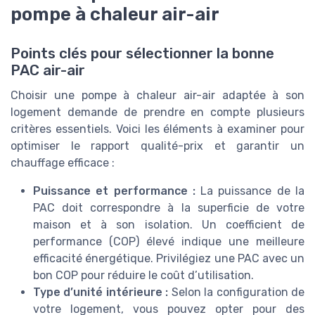
pompe à chaleur air-air
Points clés pour sélectionner la bonne
PAC air-air
Choisir une pompe à chaleur air-air adaptée à son
logement demande de prendre en compte plusieurs
critères essentiels. Voici les éléments à examiner pour
optimiser le rapport qualité-prix et garantir un
chauffage efficace :
Puissance et performance :
La puissance de la
PAC doit correspondre à la superficie de votre
maison et à son isolation. Un coefficient de
performance (COP) élevé indique une meilleure
efficacité énergétique. Privilégiez une PAC avec un
bon COP pour réduire le coût d’utilisation.
Type d’unité intérieure :
Selon la configuration de
votre logement, vous pouvez opter pour des