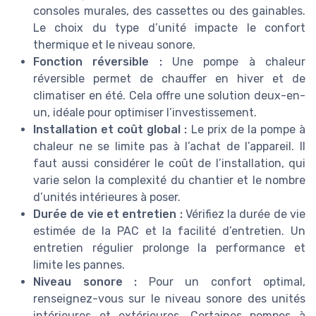
consoles murales, des cassettes ou des gainables.
Le choix du type d’unité impacte le confort
thermique et le niveau sonore.
Fonction réversible :
Une pompe à chaleur
réversible permet de chauffer en hiver et de
climatiser en été. Cela offre une solution deux-en-
un, idéale pour optimiser l’investissement.
Installation et coût global :
Le prix de la pompe à
chaleur ne se limite pas à l’achat de l’appareil. Il
faut aussi considérer le coût de l’installation, qui
varie selon la complexité du chantier et le nombre
d’unités intérieures à poser.
Durée de vie et entretien :
Vérifiez la durée de vie
estimée de la PAC et la facilité d’entretien. Un
entretien régulier prolonge la performance et
limite les pannes.
Niveau sonore :
Pour un confort optimal,
renseignez-vous sur le niveau sonore des unités
intérieures et extérieures. Certaines pompes à