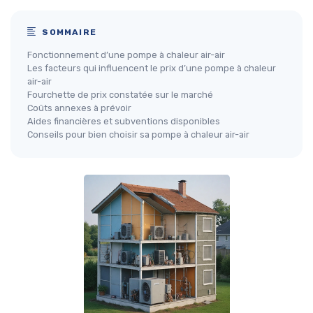
SOMMAIRE
Fonctionnement d’une pompe à chaleur air-air
Les facteurs qui influencent le prix d’une pompe à chaleur
air-air
Fourchette de prix constatée sur le marché
Coûts annexes à prévoir
Aides financières et subventions disponibles
Conseils pour bien choisir sa pompe à chaleur air-air