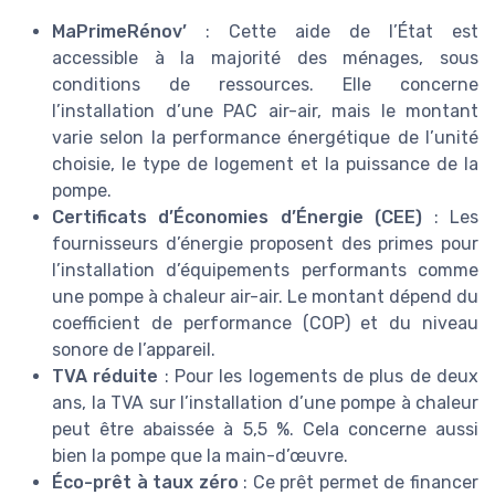
MaPrimeRénov’
: Cette aide de l’État est
accessible à la majorité des ménages, sous
conditions de ressources. Elle concerne
l’installation d’une PAC air-air, mais le montant
varie selon la performance énergétique de l’unité
choisie, le type de logement et la puissance de la
pompe.
Certificats d’Économies d’Énergie (CEE)
: Les
fournisseurs d’énergie proposent des primes pour
l’installation d’équipements performants comme
une pompe à chaleur air-air. Le montant dépend du
coefficient de performance (COP) et du niveau
sonore de l’appareil.
TVA réduite
: Pour les logements de plus de deux
ans, la TVA sur l’installation d’une pompe à chaleur
peut être abaissée à 5,5 %. Cela concerne aussi
bien la pompe que la main-d’œuvre.
Éco-prêt à taux zéro
: Ce prêt permet de financer