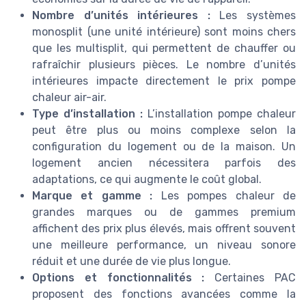
Nombre d’unités intérieures :
Les systèmes
monosplit (une unité intérieure) sont moins chers
que les multisplit, qui permettent de chauffer ou
rafraîchir plusieurs pièces. Le nombre d’unités
intérieures impacte directement le prix pompe
chaleur air-air.
Type d’installation :
L’installation pompe chaleur
peut être plus ou moins complexe selon la
configuration du logement ou de la maison. Un
logement ancien nécessitera parfois des
adaptations, ce qui augmente le coût global.
Marque et gamme :
Les pompes chaleur de
grandes marques ou de gammes premium
affichent des prix plus élevés, mais offrent souvent
une meilleure performance, un niveau sonore
réduit et une durée de vie plus longue.
Options et fonctionnalités :
Certaines PAC
proposent des fonctions avancées comme la