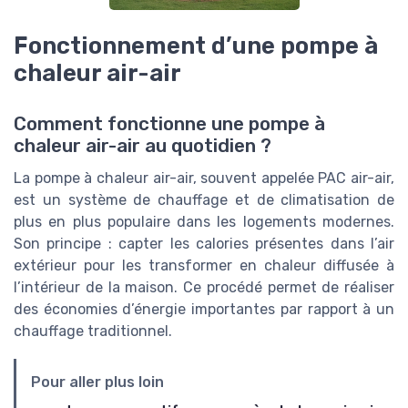
Fonctionnement d’une pompe à
chaleur air-air
Comment fonctionne une pompe à
chaleur air-air au quotidien ?
La pompe à chaleur air-air, souvent appelée PAC air-air,
est un système de chauffage et de climatisation de
plus en plus populaire dans les logements modernes.
Son principe : capter les calories présentes dans l’air
extérieur pour les transformer en chaleur diffusée à
l’intérieur de la maison. Ce procédé permet de réaliser
des économies d’énergie importantes par rapport à un
chauffage traditionnel.
Pour aller plus loin