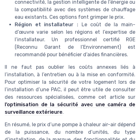
connectivité, la gestion intelligente de l’énergie ou
la compatibilité avec des systèmes de chauffage
eau existants. Ces options font grimper le prix.
Région et installateur :
Le coût de la main-
d’œuvre varie selon les régions et l’expertise de
l’installateur. Un professionnel certifié RGE
(Reconnu Garant de l’Environnement) est
recommandé pour bénéficier d’aides financières.
Il ne faut pas oublier les coûts annexes liés à
l’installation, à l’entretien ou à la mise en conformité.
Pour optimiser la sécurité de votre logement lors de
l’installation d’une PAC, il peut être utile de consulter
des ressources spécialisées, comme cet article sur
l’optimisation de la sécurité avec une caméra de
surveillance extérieure
.
En résumé, le prix d’une pompe à chaleur air-air dépend
de la puissance, du nombre d’unités, du type
d’installation, de la marque, des fonctionnalités et du