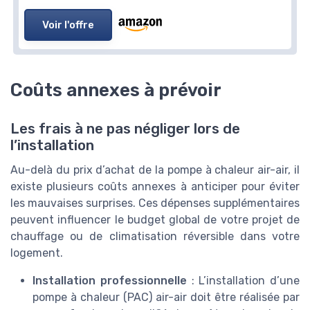
Voir l'offre
Coûts annexes à prévoir
Les frais à ne pas négliger lors de
l’installation
Au-delà du prix d’achat de la pompe à chaleur air-air, il
existe plusieurs coûts annexes à anticiper pour éviter
les mauvaises surprises. Ces dépenses supplémentaires
peuvent influencer le budget global de votre projet de
chauffage ou de climatisation réversible dans votre
logement.
Installation professionnelle
: L’installation d’une
pompe à chaleur (PAC) air-air doit être réalisée par