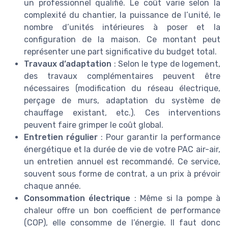
un professionnel qualifié. Le coût varie selon la
complexité du chantier, la puissance de l’unité, le
nombre d’unités intérieures à poser et la
configuration de la maison. Ce montant peut
représenter une part significative du budget total.
Travaux d’adaptation
: Selon le type de logement,
des travaux complémentaires peuvent être
nécessaires (modification du réseau électrique,
perçage de murs, adaptation du système de
chauffage existant, etc.). Ces interventions
peuvent faire grimper le coût global.
Entretien régulier
: Pour garantir la performance
énergétique et la durée de vie de votre PAC air-air,
un entretien annuel est recommandé. Ce service,
souvent sous forme de contrat, a un prix à prévoir
chaque année.
Consommation électrique
: Même si la pompe à
chaleur offre un bon coefficient de performance
(COP), elle consomme de l’énergie. Il faut donc