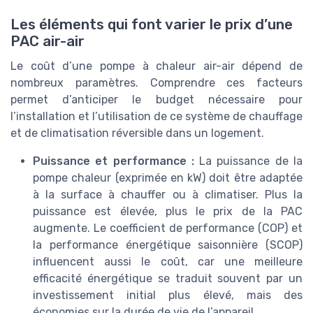
Les éléments qui font varier le prix d’une
PAC air-air
Le coût d’une pompe à chaleur air-air dépend de
nombreux paramètres. Comprendre ces facteurs
permet d’anticiper le budget nécessaire pour
l’installation et l’utilisation de ce système de chauffage
et de climatisation réversible dans un logement.
Puissance et performance :
La puissance de la
pompe chaleur (exprimée en kW) doit être adaptée
à la surface à chauffer ou à climatiser. Plus la
puissance est élevée, plus le prix de la PAC
augmente. Le coefficient de performance (COP) et
la performance énergétique saisonnière (SCOP)
influencent aussi le coût, car une meilleure
efficacité énergétique se traduit souvent par un
investissement initial plus élevé, mais des
économies sur la durée de vie de l’appareil.