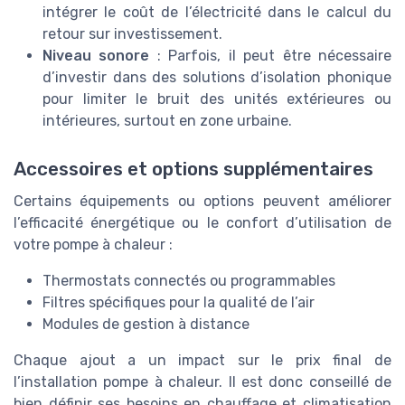
intégrer le coût de l’électricité dans le calcul du
retour sur investissement.
Niveau sonore
: Parfois, il peut être nécessaire
d’investir dans des solutions d’isolation phonique
pour limiter le bruit des unités extérieures ou
intérieures, surtout en zone urbaine.
Accessoires et options supplémentaires
Certains équipements ou options peuvent améliorer
l’efficacité énergétique ou le confort d’utilisation de
votre pompe à chaleur :
Thermostats connectés ou programmables
Filtres spécifiques pour la qualité de l’air
Modules de gestion à distance
Chaque ajout a un impact sur le prix final de
l’installation pompe à chaleur. Il est donc conseillé de
bien définir ses besoins en chauffage et climatisation