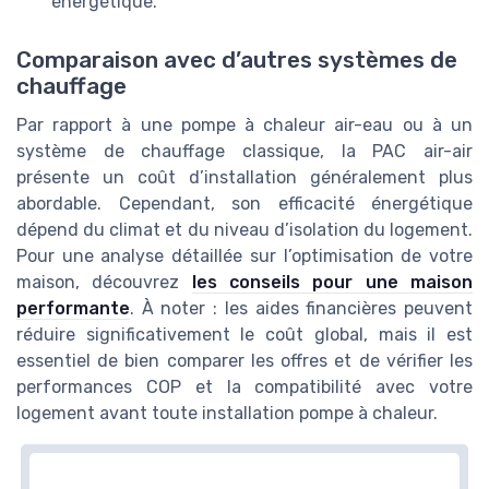
énergétique.
Comparaison avec d’autres systèmes de
chauffage
Par rapport à une pompe à chaleur air-eau ou à un
système de chauffage classique, la PAC air-air
présente un coût d’installation généralement plus
abordable. Cependant, son efficacité énergétique
dépend du climat et du niveau d’isolation du logement.
Pour une analyse détaillée sur l’optimisation de votre
maison, découvrez
les conseils pour une maison
performante
. À noter : les aides financières peuvent
réduire significativement le coût global, mais il est
essentiel de bien comparer les offres et de vérifier les
performances COP et la compatibilité avec votre
logement avant toute installation pompe à chaleur.