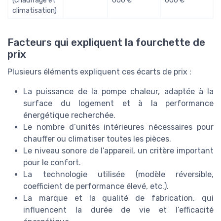
(chauffage et
000 €
000 €
climatisation)
Facteurs qui expliquent la fourchette de
prix
Plusieurs éléments expliquent ces écarts de prix :
La puissance de la pompe chaleur, adaptée à la
surface du logement et à la performance
énergétique recherchée.
Le nombre d’unités intérieures nécessaires pour
chauffer ou climatiser toutes les pièces.
Le niveau sonore de l’appareil, un critère important
pour le confort.
La technologie utilisée (modèle réversible,
coefficient de performance élevé, etc.).
La marque et la qualité de fabrication, qui
influencent la durée de vie et l’efficacité