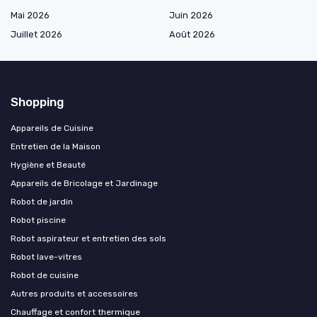
Mai 2026
Juin 2026
Juillet 2026
Août 2026
Shopping
Appareils de Cuisine
Entretien de la Maison
Hygiène et Beauté
Appareils de Bricolage et Jardinage
Robot de jardin
Robot piscine
Robot aspirateur et entretien des sols
Robot lave-vitres
Robot de cuisine
Autres produits et accessoires
Chauffage et confort thermique