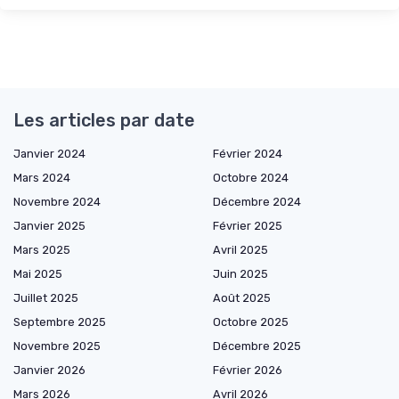
Les articles par date
Janvier 2024
Février 2024
Mars 2024
Octobre 2024
Novembre 2024
Décembre 2024
Janvier 2025
Février 2025
Mars 2025
Avril 2025
Mai 2025
Juin 2025
Juillet 2025
Août 2025
Septembre 2025
Octobre 2025
Novembre 2025
Décembre 2025
Janvier 2026
Février 2026
Mars 2026
Avril 2026