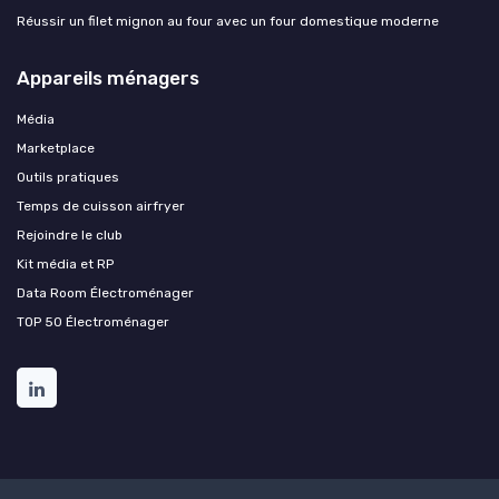
Réussir un filet mignon au four avec un four domestique moderne
Appareils ménagers
Média
Marketplace
Outils pratiques
Temps de cuisson airfryer
Rejoindre le club
Kit média et RP
Data Room Électroménager
TOP 50 Électroménager