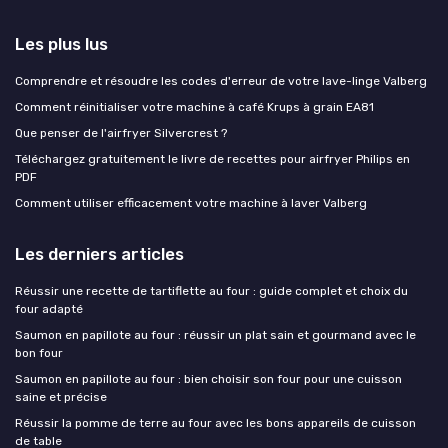
Les plus lus
Comprendre et résoudre les codes d'erreur de votre lave-linge Valberg
Comment réinitialiser votre machine à café Krups à grain EA81
Que penser de l'airfryer Silvercrest ?
Téléchargez gratuitement le livre de recettes pour airfryer Philips en
PDF
Comment utiliser efficacement votre machine à laver Valberg
Les derniers articles
Réussir une recette de tartiflette au four : guide complet et choix du
four adapté
Saumon en papillote au four : réussir un plat sain et gourmand avec le
bon four
Saumon en papillote au four : bien choisir son four pour une cuisson
saine et précise
Réussir la pomme de terre au four avec les bons appareils de cuisson
de table