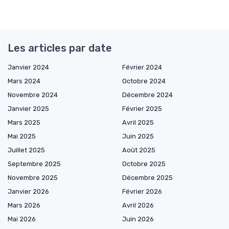
Les articles par date
Janvier 2024
Février 2024
Mars 2024
Octobre 2024
Novembre 2024
Décembre 2024
Janvier 2025
Février 2025
Mars 2025
Avril 2025
Mai 2025
Juin 2025
Juillet 2025
Août 2025
Septembre 2025
Octobre 2025
Novembre 2025
Décembre 2025
Janvier 2026
Février 2026
Mars 2026
Avril 2026
Mai 2026
Juin 2026