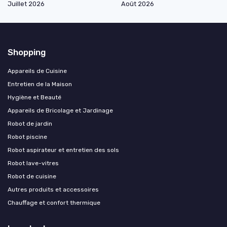
Juillet 2026
Août 2026
Shopping
Appareils de Cuisine
Entretien de la Maison
Hygiène et Beauté
Appareils de Bricolage et Jardinage
Robot de jardin
Robot piscine
Robot aspirateur et entretien des sols
Robot lave-vitres
Robot de cuisine
Autres produits et accessoires
Chauffage et confort thermique