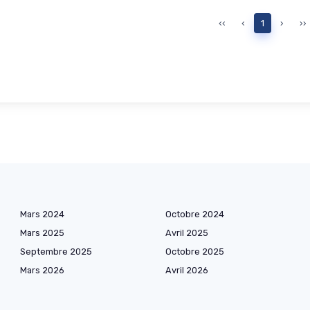
‹‹
‹
1
›
››
Mars 2024
Octobre 2024
Mars 2025
Avril 2025
Septembre 2025
Octobre 2025
Mars 2026
Avril 2026