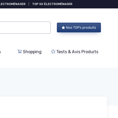
ÉLECTROMÉNAGER
|
TOP 50 ÉLECTROMÉNAGER
Nos TOPs produits
s
Shopping
Tests & Avis Produits