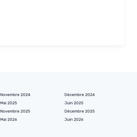
Novembre 2024
Décembre 2024
Mai 2025
Juin 2025
Novembre 2025
Décembre 2025
Mai 2026
Juin 2026