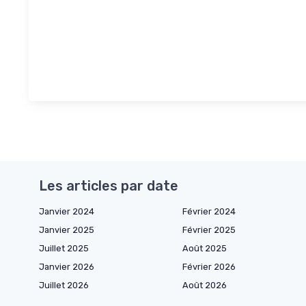
Les articles par date
Janvier 2024
Février 2024
Janvier 2025
Février 2025
Juillet 2025
Août 2025
Janvier 2026
Février 2026
Juillet 2026
Août 2026