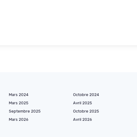
Mars 2024
Octobre 2024
Mars 2025
Avril 2025
Septembre 2025
Octobre 2025
Mars 2026
Avril 2026