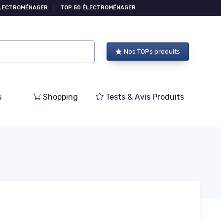
ÉLECTROMÉNAGER
|
TOP 50 ÉLECTROMÉNAGER
Nos TOPs produits
s
Shopping
Tests & Avis Produits