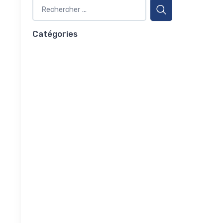
Catégories