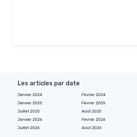
Les articles par date
Janvier 2024
Février 2024
Janvier 2025
Février 2025
Juillet 2025
Août 2025
Janvier 2026
Février 2026
Juillet 2026
Août 2026