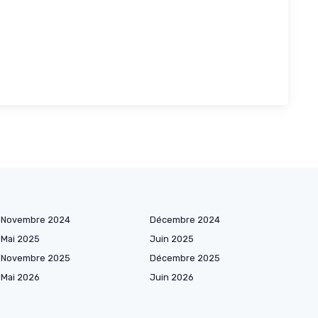
Novembre 2024
Décembre 2024
Mai 2025
Juin 2025
Novembre 2025
Décembre 2025
Mai 2026
Juin 2026