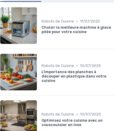
•
Robots de Cuisine
11/07/2025
Choisir la meilleure machine à glace
pilée pour votre cuisine
•
Robots de Cuisine
10/07/2025
L'importance des planches à
découper en plastique dans votre
cuisine
•
Robots de Cuisine
10/07/2025
Optimisez votre cuisine avec un
couscoussier en inox