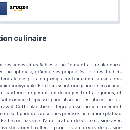
ion culinaire
te des accessoires fiables et performants. Une planche à
upe optimale, grâce à ses propriétés uniques. Le bois
 leurs lames plus longtemps contrairement à certaines
acier inoxydable. En choisissant une planche en acacia,
antibactérienne permet de découper fruits, légumes, et
suffisamment épaisse pour absorber les chocs, ce qui
 travail. Cette planche s'intègre aussi harmonieusement
ue ce soit pour des découpes précises ou comme plateau
 Faites un pas vers l'amélioration de votre cuisine avec
investissement réfléchi pour les amateurs de cuisine