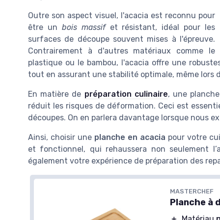
Outre son aspect visuel, l'acacia est reconnu pour
être un
bois massif
et résistant, idéal pour les
surfaces de découpe souvent mises à l'épreuve.
Contrairement à d'autres matériaux comme le
plastique ou le bambou, l'acacia offre une robust
tout en assurant une stabilité optimale, même lors
En matière de
préparation culinaire
, une planche
réduit les risques de déformation. Ceci est essentie
découpes. On en parlera davantage lorsque nous exa
Ainsi, choisir une
planche en acacia
pour votre cui
et fonctionnel, qui rehaussera non seulement l’
également votre expérience de préparation des repa
MASTERCHEF
Planche à 
＋
Matériau