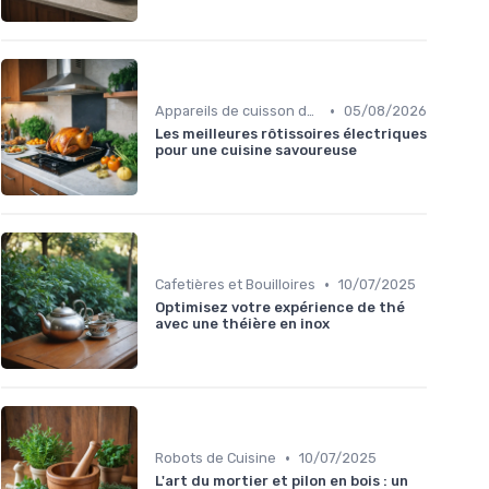
•
Appareils de cuisson de table
05/08/2026
Les meilleures rôtissoires électriques
pour une cuisine savoureuse
•
Cafetières et Bouilloires
10/07/2025
Optimisez votre expérience de thé
avec une théière en inox
•
Robots de Cuisine
10/07/2025
L'art du mortier et pilon en bois : un