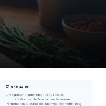
SOMMAIRE
Les caractéristiques uniques de l'acacia
— La distinction de l'acacia dans la cuisine
Performance et durabilité : un investissement à long