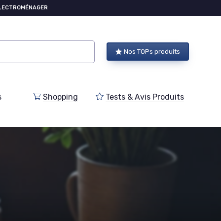
ÉLECTROMÉNAGER
Nos TOPs produits
s
Shopping
Tests & Avis Produits