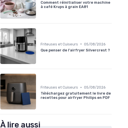
Comment réinitialiser votre machine
à café Krups à grain EA81
•
Friteuses et Cuiseurs
05/08/2026
Que penser de l'airfryer Silvercrest ?
•
Friteuses et Cuiseurs
05/08/2026
Téléchargez gratuitement le livre de
recettes pour airfryer Philips en PDF
À lire aussi