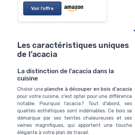
Voir l'offre
Les caractéristiques uniques
de l'acacia
La distinction de l'acacia dans la
cuisine
Choisir une
planche à découper en bois d'acacia
pour votre cuisine, c'est opter pour une différence
notable. Pourquoi l'acacia ? Tout d'abord, ses
qualités esthétiques sont indéniables. Ce bois se
démarque par ses teintes chaleureuses et ses
veines magnifiques, qui apportent une touche
élégante à votre plan de travail.