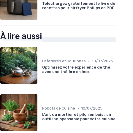
Téléchargez gratuitement le livre de
recettes pour airfryer Philips en PDF
À lire aussi
•
Cafetières et Bouilloires
10/07/2025
Optimisez votre expérience de thé
avec une théière en inox
•
Robots de Cuisine
10/07/2025
L'art du mortier et pilon en bois : un
outil indispensable pour votre cuisine