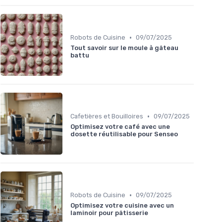
•
Robots de Cuisine
09/07/2025
Tout savoir sur le moule à gâteau
battu
•
Cafetières et Bouilloires
09/07/2025
Optimisez votre café avec une
dosette réutilisable pour Senseo
•
Robots de Cuisine
09/07/2025
Optimisez votre cuisine avec un
laminoir pour pâtisserie