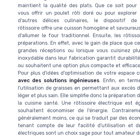
maintient la qualité des plats. Que ce soit pour
vous offrir un poulet rôti doré ou pour explorer
d'autres délices culinaires, le dispositif de
rôtissoire offre une cuisson homogène et savoureus
d'allumer le four traditionnel. Ensuite, les rôtis
préparations. En effet, avec le gain de place que c
grandes réceptions ou lorsque vous cuisinez plusie
inoxydable dans leur fabrication garantit durabilité
ou souhaitent une option plus compacte et efficace
Pour plus d'idées d'optimisation de votre espace 
avec des solutions ingénieuses
. Enfin, en term
l'utilisation de graisses en permettant aux excès d
léger et plus sain. Elle simplifie donc la préparation 
la cuisine santé. Une rôtissoire électrique est
souhaitent économiser de l'énergie. Contrair
généralement moins, ce qui se traduit par des écon
tenant compte de leur facilité d'utilisation et des
électriques sont un choix sage pour tout amateur d