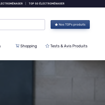
ÉLECTROMÉNAGER
|
TOP 50 ÉLECTROMÉNAGER
Nos TOPs produits
s
Shopping
Tests & Avis Produits