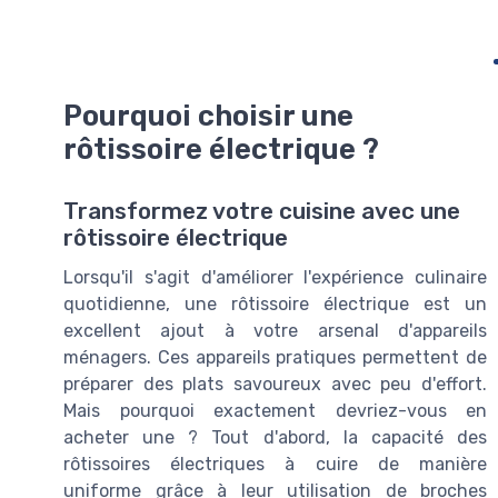
Pourquoi choisir une
rôtissoire électrique ?
Transformez votre cuisine avec une
rôtissoire électrique
Lorsqu'il s'agit d'améliorer l'expérience culinaire
quotidienne, une rôtissoire électrique est un
excellent ajout à votre arsenal d'appareils
ménagers. Ces appareils pratiques permettent de
préparer des plats savoureux avec peu d'effort.
Mais pourquoi exactement devriez-vous en
acheter une ? Tout d'abord, la capacité des
rôtissoires électriques à cuire de manière
uniforme grâce à leur utilisation de broches