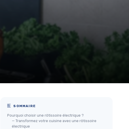
SOMMAIRE
Pourquoi choisir une rôtissoire électrique ?
— Transformez votre cuisine avec une rôtissoire
électrique