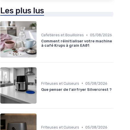
Les plus lus
•
Cafetières et Bouilloires
05/08/2026
Comment réinitialiser votre machine
à café Krups à grain EA81
•
Friteuses et Cuiseurs
05/08/2026
Que penser de l'airfryer Silvercrest ?
•
Friteuses et Cuiseurs
05/08/2026