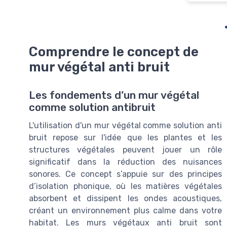
Comprendre le concept de
mur végétal anti bruit
Les fondements d’un mur végétal
comme solution antibruit
L'utilisation d'un mur végétal comme solution anti
bruit repose sur l'idée que les plantes et les
structures végétales peuvent jouer un rôle
significatif dans la réduction des nuisances
sonores. Ce concept s’appuie sur des principes
d’isolation phonique, où les matières végétales
absorbent et dissipent les ondes acoustiques,
créant un environnement plus calme dans votre
habitat. Les murs végétaux anti bruit sont