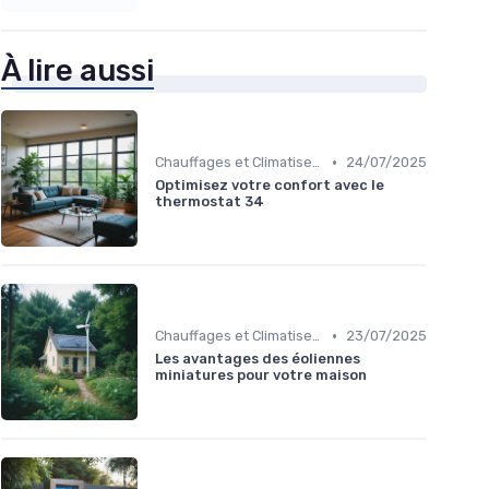
À lire aussi
•
Chauffages et Climatiseurs
24/07/2025
Optimisez votre confort avec le
thermostat 34
•
Chauffages et Climatiseurs
23/07/2025
Les avantages des éoliennes
miniatures pour votre maison