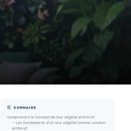
SOMMAIRE
Comprendre le concept de mur végétal anti bruit
— Les fondements d’un mur végétal comme solution
antibruit