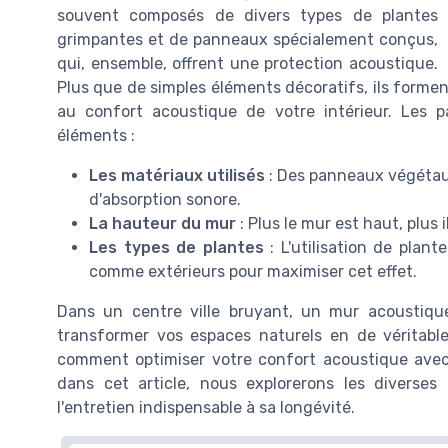
souvent composés de divers types de plantes
grimpantes et de panneaux spécialement conçus,
qui, ensemble, offrent une protection acoustique.
Plus que de simples éléments décoratifs, ils forme
au confort acoustique de votre intérieur. Les p
éléments :
Les matériaux utilisés
: Des panneaux végétaux
d'absorption sonore.
La hauteur du mur
: Plus le mur est haut, plus i
Les types de plantes
: L'utilisation de plan
comme extérieurs pour maximiser cet effet.
Dans un centre ville bruyant, un mur acoustique
transformer vos espaces naturels en de véritable
comment optimiser votre confort acoustique av
dans cet article, nous explorerons les diverse
l'entretien indispensable à sa longévité.