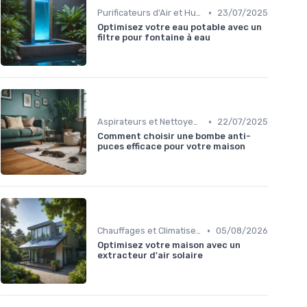
•
Purificateurs d'Air et Humidificateurs
23/07/2025
Optimisez votre eau potable avec un
filtre pour fontaine à eau
•
Aspirateurs et Nettoyeurs
22/07/2025
Comment choisir une bombe anti-
puces efficace pour votre maison
•
Chauffages et Climatiseurs
05/08/2026
Optimisez votre maison avec un
extracteur d'air solaire