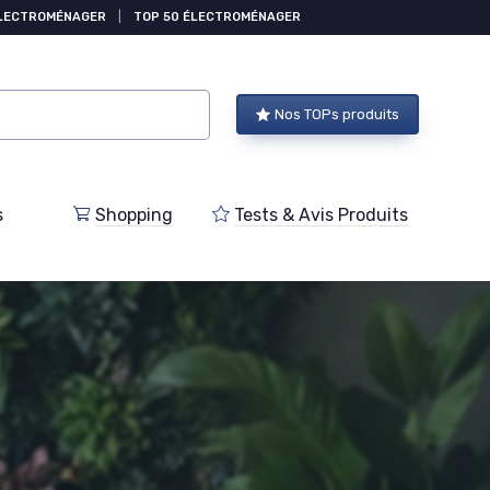
ÉLECTROMÉNAGER
|
TOP 50 ÉLECTROMÉNAGER
Nos TOPs produits
s
Shopping
Tests & Avis Produits