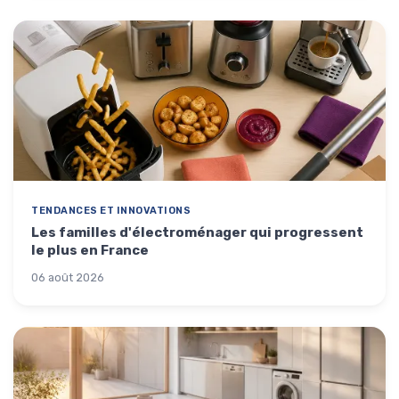
TENDANCES ET INNOVATIONS
Les familles d'électroménager qui progressent
le plus en France
06 août 2026