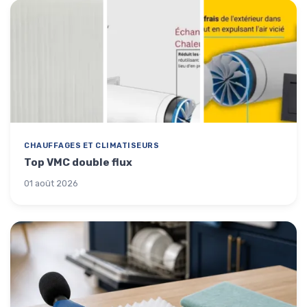
CHAUFFAGES ET CLIMATISEURS
Top VMC double flux
01 août 2026