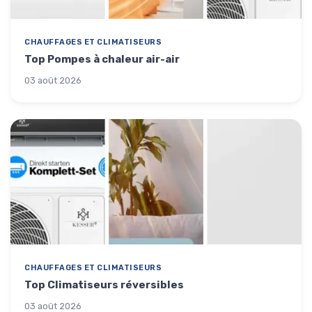
CHAUFFAGES ET CLIMATISEURS
Top Pompes à chaleur air-air
03 août 2026
CHAUFFAGES ET CLIMATISEURS
Top Climatiseurs réversibles
03 août 2026