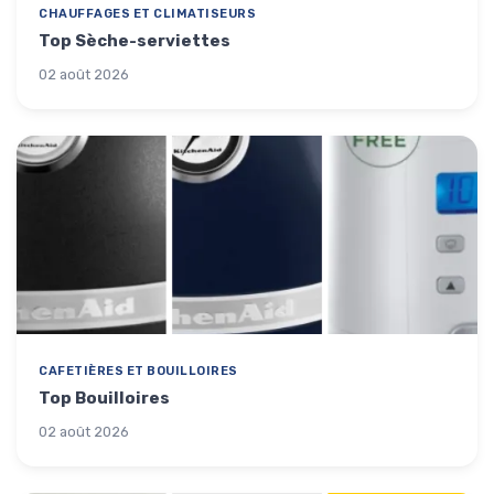
CHAUFFAGES ET CLIMATISEURS
Top Sèche-serviettes
02 août 2026
CAFETIÈRES ET BOUILLOIRES
Top Bouilloires
02 août 2026