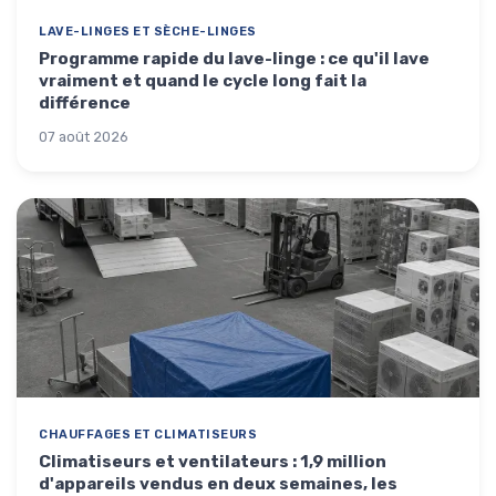
LAVE-LINGES ET SÈCHE-LINGES
Programme rapide du lave-linge : ce qu'il lave
vraiment et quand le cycle long fait la
différence
07 août 2026
CHAUFFAGES ET CLIMATISEURS
Climatiseurs et ventilateurs : 1,9 million
d'appareils vendus en deux semaines, les