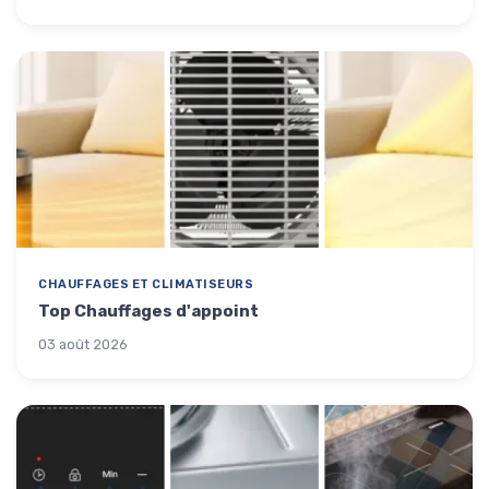
CHAUFFAGES ET CLIMATISEURS
Top Chauffages d'appoint
03 août 2026