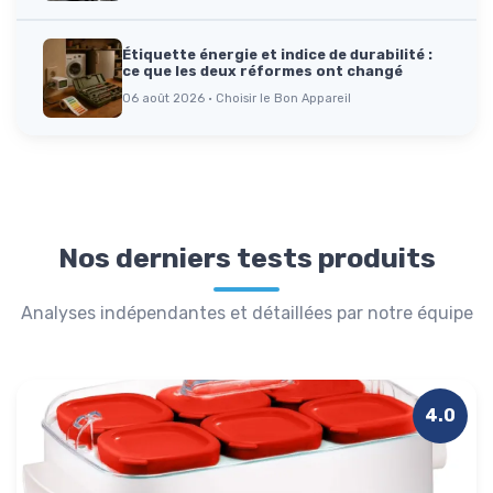
Étiquette énergie et indice de durabilité :
ce que les deux réformes ont changé
06 août 2026 · Choisir le Bon Appareil
Nos derniers tests produits
Analyses indépendantes et détaillées par notre équipe
4.0