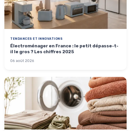
TENDANCES ET INNOVATIONS
Électroménager en France : le petit dépasse-t-
il le gros ? Les chiffres 2025
06 août 2026