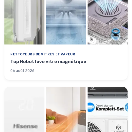
NETTOYEURS DE VITRES ET VAPEUR
Top Robot lave vitre magnétique
06 août 2026