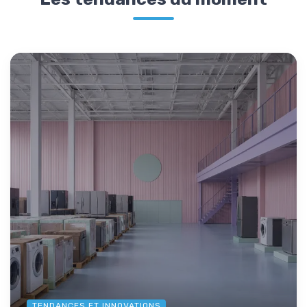
TENDANCES ET INNOVATIONS