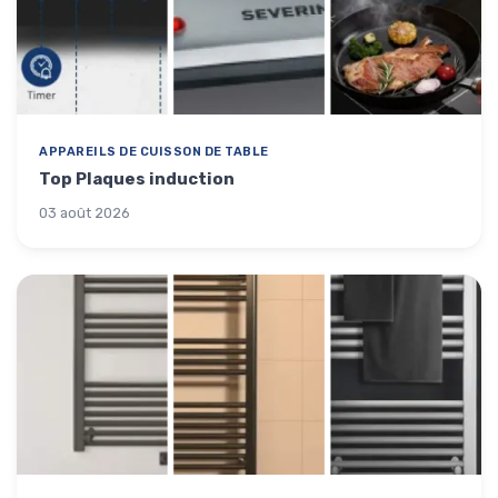
APPAREILS DE CUISSON DE TABLE
Top Plaques induction
03 août 2026