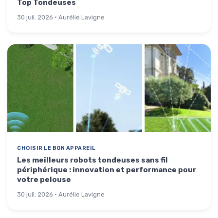
Top Tondeuses
30 juil. 2026 · Aurélie Lavigne
CHOISIR LE BON APPAREIL
Les meilleurs robots tondeuses sans fil
périphérique : innovation et performance pour
votre pelouse
30 juil. 2026 · Aurélie Lavigne