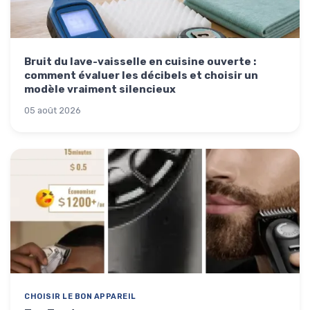
Bruit du lave-vaisselle en cuisine ouverte :
comment évaluer les décibels et choisir un
modèle vraiment silencieux
05 août 2026
CHOISIR LE BON APPAREIL