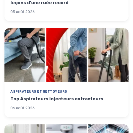
leçons d'une ruée record
05 août 2026
ASPIRATEURS ET NETTOYEURS
Top Aspirateurs injecteurs extracteurs
06 août 2026