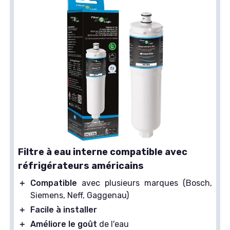
Filtre à eau interne compatible avec
réfrigérateurs américains
＋
Compatible
avec plusieurs marques (Bosch,
Siemens, Neff, Gaggenau)
＋
Facile à installer
＋
Améliore le goût
de l'eau