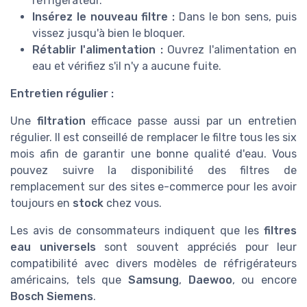
réfrigérateur.
Insérez le nouveau filtre :
Dans le bon sens, puis
vissez jusqu'à bien le bloquer.
Rétablir l'alimentation :
Ouvrez l'alimentation en
eau et vérifiez s'il n'y a aucune fuite.
Entretien régulier :
Une
filtration
efficace passe aussi par un entretien
régulier. Il est conseillé de remplacer le filtre tous les six
mois afin de garantir une bonne qualité d'eau. Vous
pouvez suivre la disponibilité des filtres de
remplacement sur des sites e-commerce pour les avoir
toujours en
stock
chez vous.
Les avis de consommateurs indiquent que les
filtres
eau universels
sont souvent appréciés pour leur
compatibilité avec divers modèles de réfrigérateurs
américains, tels que
Samsung
,
Daewoo
, ou encore
Bosch Siemens
.