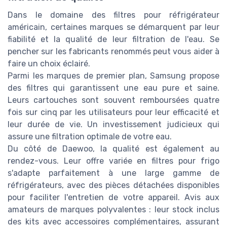
Dans le domaine des filtres pour réfrigérateur
américain, certaines marques se démarquent par leur
fiabilité et la qualité de leur filtration de l'eau. Se
pencher sur les fabricants renommés peut vous aider à
faire un choix éclairé.
Parmi les marques de premier plan, Samsung propose
des filtres qui garantissent une eau pure et saine.
Leurs cartouches sont souvent remboursées quatre
fois sur cinq par les utilisateurs pour leur efficacité et
leur durée de vie. Un investissement judicieux qui
assure une filtration optimale de votre eau.
Du côté de Daewoo, la qualité est également au
rendez-vous. Leur offre variée en filtres pour frigo
s'adapte parfaitement à une large gamme de
réfrigérateurs, avec des pièces détachées disponibles
pour faciliter l'entretien de votre appareil. Avis aux
amateurs de marques polyvalentes : leur stock inclus
des kits avec accessoires complémentaires, assurant