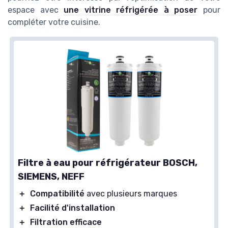
espace avec
une vitrine réfrigérée à poser
pour
compléter votre cuisine.
Filtre à eau pour réfrigérateur BOSCH,
SIEMENS, NEFF
＋
Compatibilité
avec plusieurs marques
＋
Facilité d'installation
＋
Filtration efficace