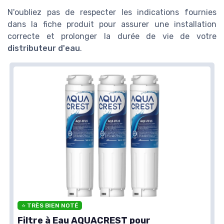
N'oubliez pas de respecter les indications fournies
dans la fiche produit pour assurer une installation
correcte et prolonger la durée de vie de votre
distributeur d'eau
.
⭐ TRÈS BIEN NOTÉ
Filtre à Eau AQUACREST pour