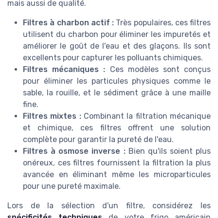
mais aussi de qualité.
Filtres à charbon actif :
Très populaires, ces filtres
utilisent du charbon pour éliminer les impuretés et
améliorer le goût de l'eau et des glaçons. Ils sont
excellents pour capturer les polluants chimiques.
Filtres mécaniques :
Ces modèles sont conçus
pour éliminer les particules physiques comme le
sable, la rouille, et le sédiment grâce à une maille
fine.
Filtres mixtes :
Combinant la filtration mécanique
et chimique, ces filtres offrent une solution
complète pour garantir la pureté de l'eau.
Filtres à osmose inverse :
Bien qu'ils soient plus
onéreux, ces filtres fournissent la filtration la plus
avancée en éliminant même les microparticules
pour une pureté maximale.
Lors de la sélection d'un filtre, considérez les
spécificités techniques
de votre frigo américain