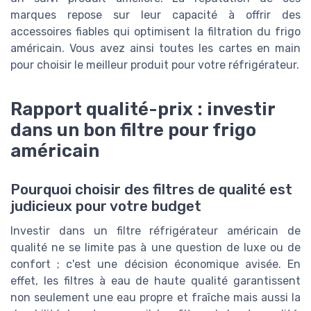
marques repose sur leur capacité à offrir des
accessoires fiables qui optimisent la filtration du frigo
américain. Vous avez ainsi toutes les cartes en main
pour choisir le meilleur produit pour votre réfrigérateur.
Rapport qualité-prix : investir
dans un bon filtre pour frigo
américain
Pourquoi choisir des filtres de qualité est
judicieux pour votre budget
Investir dans un filtre réfrigérateur américain de
qualité ne se limite pas à une question de luxe ou de
confort ; c'est une décision économique avisée. En
effet, les filtres à eau de haute qualité garantissent
non seulement une eau propre et fraîche mais aussi la