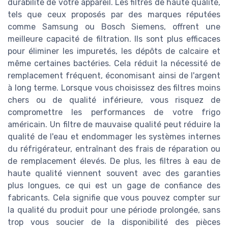
durabilité de votre appareil. Les filtres de haute qualité,
tels que ceux proposés par des marques réputées
comme Samsung ou Bosch Siemens, offrent une
meilleure capacité de filtration. Ils sont plus efficaces
pour éliminer les impuretés, les dépôts de calcaire et
même certaines bactéries. Cela réduit la nécessité de
remplacement fréquent, économisant ainsi de l'argent
à long terme. Lorsque vous choisissez des filtres moins
chers ou de qualité inférieure, vous risquez de
compromettre les performances de votre frigo
américain. Un filtre de mauvaise qualité peut réduire la
qualité de l'eau et endommager les systèmes internes
du réfrigérateur, entraînant des frais de réparation ou
de remplacement élevés. De plus, les filtres à eau de
haute qualité viennent souvent avec des garanties
plus longues, ce qui est un gage de confiance des
fabricants. Cela signifie que vous pouvez compter sur
la qualité du produit pour une période prolongée, sans
trop vous soucier de la disponibilité des pièces