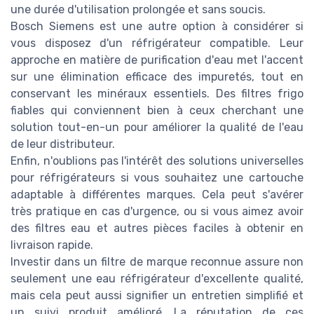
une durée d'utilisation prolongée et sans soucis.
Bosch Siemens est une autre option à considérer si
vous disposez d'un réfrigérateur compatible. Leur
approche en matière de purification d'eau met l'accent
sur une élimination efficace des impuretés, tout en
conservant les minéraux essentiels. Des filtres frigo
fiables qui conviennent bien à ceux cherchant une
solution tout-en-un pour améliorer la qualité de l'eau
de leur distributeur.
Enfin, n'oublions pas l'intérêt des solutions universelles
pour réfrigérateurs si vous souhaitez une cartouche
adaptable à différentes marques. Cela peut s'avérer
très pratique en cas d'urgence, ou si vous aimez avoir
des filtres eau et autres pièces faciles à obtenir en
livraison rapide.
Investir dans un filtre de marque reconnue assure non
seulement une eau réfrigérateur d'excellente qualité,
mais cela peut aussi signifier un entretien simplifié et
un suivi produit amélioré. La réputation de ces