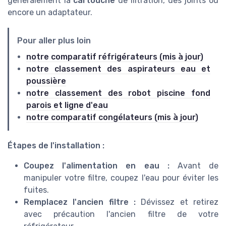
généralement la
cartouche
de filtration, des joints ou
encore un adaptateur.
Pour aller plus loin
notre comparatif réfrigérateurs (mis à jour)
notre classement des aspirateurs eau et
poussière
notre classement des robot piscine fond
parois et ligne d'eau
notre comparatif congélateurs (mis à jour)
Étapes de l'installation :
Coupez l'alimentation en eau :
Avant de
manipuler votre filtre, coupez l'eau pour éviter les
fuites.
Remplacez l'ancien filtre :
Dévissez et retirez
avec précaution l'ancien filtre de votre