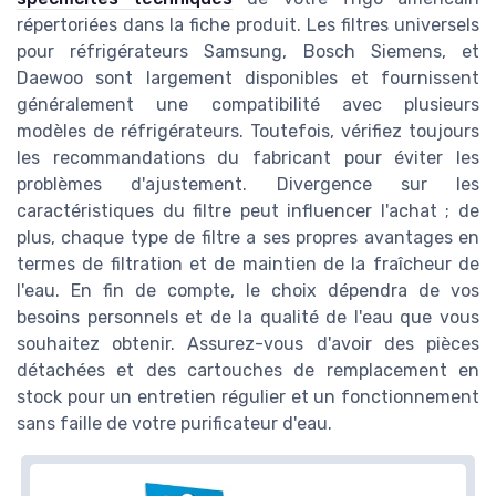
répertoriées dans la fiche produit. Les filtres universels
pour réfrigérateurs Samsung, Bosch Siemens, et
Daewoo sont largement disponibles et fournissent
généralement une compatibilité avec plusieurs
modèles de réfrigérateurs. Toutefois, vérifiez toujours
les recommandations du fabricant pour éviter les
problèmes d'ajustement. Divergence sur les
caractéristiques du filtre peut influencer l'achat ; de
plus, chaque type de filtre a ses propres avantages en
termes de filtration et de maintien de la fraîcheur de
l'eau. En fin de compte, le choix dépendra de vos
besoins personnels et de la qualité de l'eau que vous
souhaitez obtenir. Assurez-vous d'avoir des pièces
détachées et des cartouches de remplacement en
stock pour un entretien régulier et un fonctionnement
sans faille de votre purificateur d'eau.