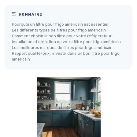
SOMMAIRE
Pourquoi un filtre pour frigo américain est essentiel
Les différents types de filtres pour frigo américain
Comment choisir le bon filtre pour votre réfrigérateur
Installation et entretien de votre filtre pour frigo américain
Les meilleures marques de filtres pour frigo américain
Rapport qualité-prix : investir dans un bon filtre pour frigo
américain