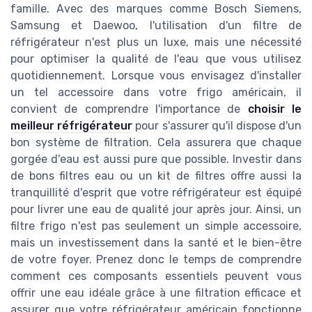
famille. Avec des marques comme Bosch Siemens,
Samsung et Daewoo, l'utilisation d'un filtre de
réfrigérateur n'est plus un luxe, mais une nécessité
pour optimiser la qualité de l'eau que vous utilisez
quotidiennement. Lorsque vous envisagez d'installer
un tel accessoire dans votre frigo américain, il
convient de comprendre l'importance de
choisir le
meilleur réfrigérateur
pour s'assurer qu'il dispose d'un
bon système de filtration. Cela assurera que chaque
gorgée d'eau est aussi pure que possible. Investir dans
de bons filtres eau ou un kit de filtres offre aussi la
tranquillité d'esprit que votre réfrigérateur est équipé
pour livrer une eau de qualité jour après jour. Ainsi, un
filtre frigo n'est pas seulement un simple accessoire,
mais un investissement dans la santé et le bien-être
de votre foyer. Prenez donc le temps de comprendre
comment ces composants essentiels peuvent vous
offrir une eau idéale grâce à une filtration efficace et
assurer que votre réfrigérateur américain fonctionne