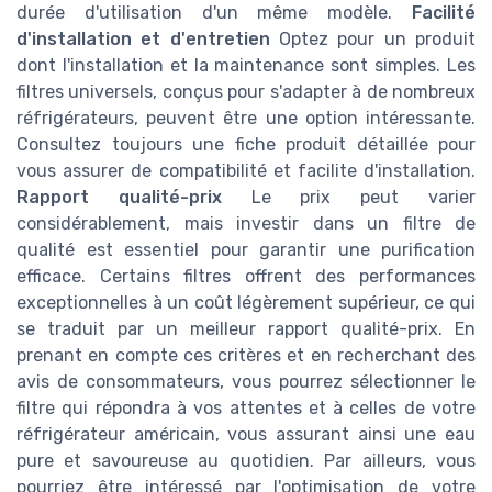
durée d'utilisation d'un même modèle.
Facilité
d'installation et d'entretien
Optez pour un produit
dont l'installation et la maintenance sont simples. Les
filtres universels, conçus pour s'adapter à de nombreux
réfrigérateurs, peuvent être une option intéressante.
Consultez toujours une fiche produit détaillée pour
vous assurer de compatibilité et facilite d'installation.
Rapport qualité-prix
Le prix peut varier
considérablement, mais investir dans un filtre de
qualité est essentiel pour garantir une purification
efficace. Certains filtres offrent des performances
exceptionnelles à un coût légèrement supérieur, ce qui
se traduit par un meilleur rapport qualité-prix. En
prenant en compte ces critères et en recherchant des
avis de consommateurs, vous pourrez sélectionner le
filtre qui répondra à vos attentes et à celles de votre
réfrigérateur américain, vous assurant ainsi une eau
pure et savoureuse au quotidien. Par ailleurs, vous
pourriez être intéressé par l'optimisation de votre