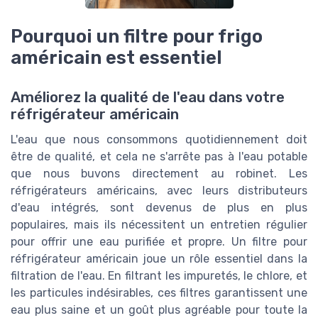
Pourquoi un filtre pour frigo
américain est essentiel
Améliorez la qualité de l'eau dans votre
réfrigérateur américain
L'eau que nous consommons quotidiennement doit
être de qualité, et cela ne s'arrête pas à l'eau potable
que nous buvons directement au robinet. Les
réfrigérateurs américains, avec leurs distributeurs
d'eau intégrés, sont devenus de plus en plus
populaires, mais ils nécessitent un entretien régulier
pour offrir une eau purifiée et propre. Un filtre pour
réfrigérateur américain joue un rôle essentiel dans la
filtration de l'eau. En filtrant les impuretés, le chlore, et
les particules indésirables, ces filtres garantissent une
eau plus saine et un goût plus agréable pour toute la