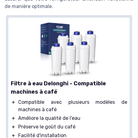
de manière optimale.
Filtre à eau Delonghi - Compatible
machines à café
＋
Compatible avec plusieurs modèles de
machines à café
＋
Améliore la qualité de l'eau
＋
Préserve le goût du café
＋
Facilité d'installation