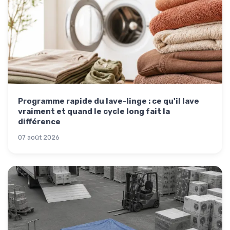
Programme rapide du lave-linge : ce qu'il lave
vraiment et quand le cycle long fait la
différence
07 août 2026