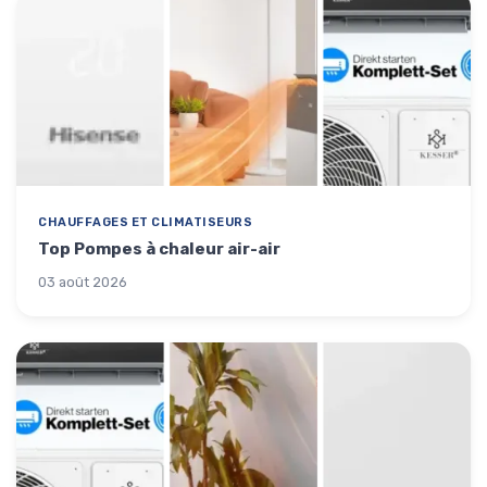
CHAUFFAGES ET CLIMATISEURS
Top Pompes à chaleur air-air
03 août 2026