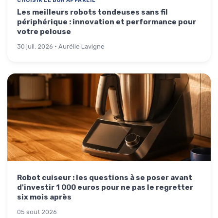
CHOISIR LE BON APPAREIL
Les meilleurs robots tondeuses sans fil
périphérique : innovation et performance pour
votre pelouse
30 juil. 2026 · Aurélie Lavigne
Robot cuiseur : les questions à se poser avant
d'investir 1 000 euros pour ne pas le regretter
six mois après
05 août 2026