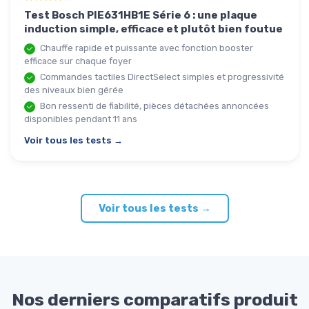
Test Bosch PIE631HB1E Série 6 : une plaque
induction simple, efficace et plutôt bien foutue
Chauffe rapide et puissante avec fonction booster
efficace sur chaque foyer
Commandes tactiles DirectSelect simples et progressivité
des niveaux bien gérée
Bon ressenti de fiabilité, pièces détachées annoncées
disponibles pendant 11 ans
Voir tous les tests →
Voir tous les tests →
Nos derniers comparatifs produit