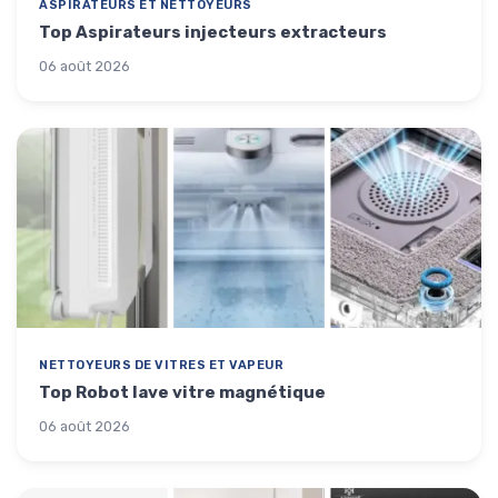
ASPIRATEURS ET NETTOYEURS
Top Aspirateurs injecteurs extracteurs
06 août 2026
NETTOYEURS DE VITRES ET VAPEUR
Top Robot lave vitre magnétique
06 août 2026