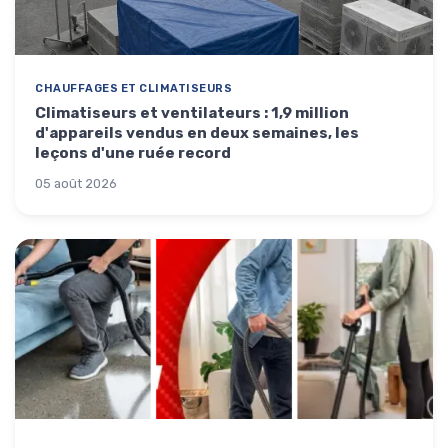
CHAUFFAGES ET CLIMATISEURS
Climatiseurs et ventilateurs : 1,9 million
d'appareils vendus en deux semaines, les
leçons d'une ruée record
05 août 2026