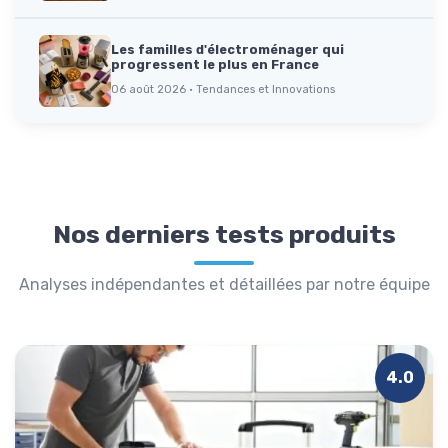
Les familles d'électroménager qui
progressent le plus en France
06 août 2026 · Tendances et Innovations
Nos derniers tests produits
Analyses indépendantes et détaillées par notre équipe
4.0