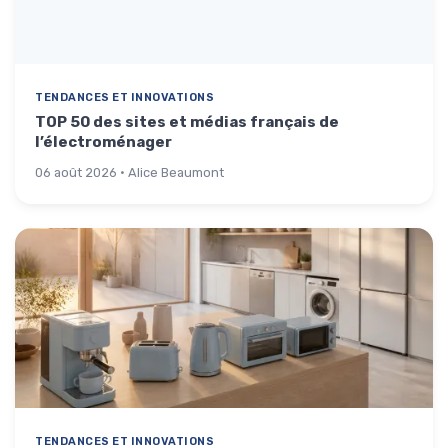
TENDANCES ET INNOVATIONS
TOP 50 des sites et médias français de
l’électroménager
06 août 2026 · Alice Beaumont
TENDANCES ET INNOVATIONS