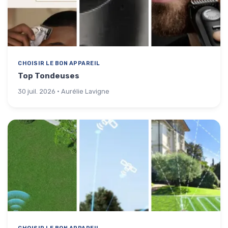
CHOISIR LE BON APPAREIL
Top Tondeuses
30 juil. 2026 · Aurélie Lavigne