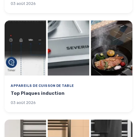
03 août 2026
APPAREILS DE CUISSON DE TABLE
Top Plaques induction
03 août 2026