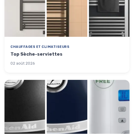
CHAUFFAGES ET CLIMATISEURS
Top Sèche-serviettes
02 août 2026