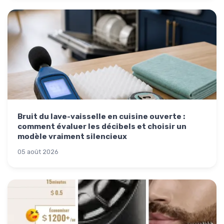
Bruit du lave-vaisselle en cuisine ouverte :
comment évaluer les décibels et choisir un
modèle vraiment silencieux
05 août 2026