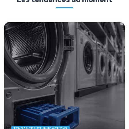
TENDANCES ET INNOVATIONS