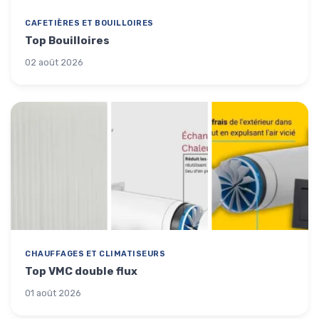
CAFETIÈRES ET BOUILLOIRES
Top Bouilloires
02 août 2026
CHAUFFAGES ET CLIMATISEURS
Top VMC double flux
01 août 2026