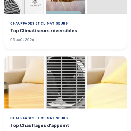
CHAUFFAGES ET CLIMATISEURS
Top Climatiseurs réversibles
03 août 2026
CHAUFFAGES ET CLIMATISEURS
Top Chauffages d'appoint