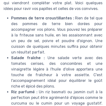
qui viendront compléter votre plat. Voici quelques
idées pour ravir vos papilles et celles de vos convives.
Pommes de terre croustillantes :
Rien de tel que
des pommes de terre bien dorées pour
accompagner vos pilons. Vous pouvez les préparer
à la friteuse sans huile, en les assaisonnant avec
un peu de sel, poivre et poudre d'oignon. Une
cuisson de quelques minutes suffira pour obtenir
un résultat parfait.
Salade fraîche :
Une salade verte avec des
tomates cerises, des concombres et une
vinaigrette légère à l'huile d'olive apportera une
touche de fraîcheur à votre assiette. C'est
l'accompagnement idéal pour équilibrer le goût
riche et épicé des pilons.
Riz parfumé :
Un riz basmati ou jasmin cuit à la
perfection peut être agrémenté d'épices comme le
curcuma ou le cumin pour un voyage gustatif.