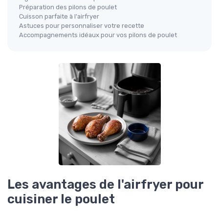
Préparation des pilons de poulet
Cuisson parfaite à l'airfryer
Astuces pour personnaliser votre recette
Accompagnements idéaux pour vos pilons de poulet
Les avantages de l'airfryer pour
cuisiner le poulet