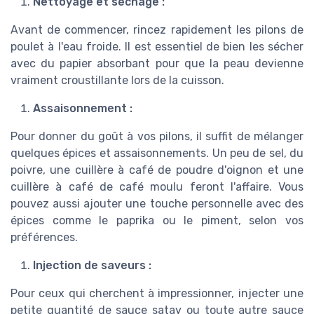
Nettoyage et séchage :
Avant de commencer, rincez rapidement les pilons de
poulet à l'eau froide. Il est essentiel de bien les sécher
avec du papier absorbant pour que la peau devienne
vraiment croustillante lors de la cuisson.
Assaisonnement :
Pour donner du goût à vos pilons, il suffit de mélanger
quelques épices et assaisonnements. Un peu de sel, du
poivre, une cuillère à café de poudre d'oignon et une
cuillère à café de café moulu feront l'affaire. Vous
pouvez aussi ajouter une touche personnelle avec des
épices comme le paprika ou le piment, selon vos
préférences.
Injection de saveurs :
Pour ceux qui cherchent à impressionner, injecter une
petite quantité de sauce satay ou toute autre sauce