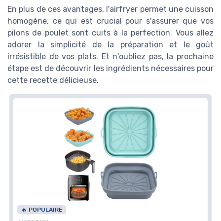
En plus de ces avantages, l'airfryer permet une cuisson
homogène, ce qui est crucial pour s'assurer que vos
pilons de poulet sont cuits à la perfection. Vous allez
adorer la simplicité de la préparation et le goût
irrésistible de vos plats. Et n'oubliez pas, la prochaine
étape est de découvrir les ingrédients nécessaires pour
cette recette délicieuse.
🔥 POPULAIRE