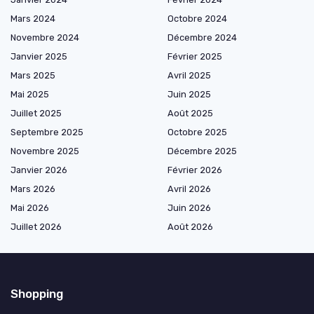
Mars 2024
Octobre 2024
Novembre 2024
Décembre 2024
Janvier 2025
Février 2025
Mars 2025
Avril 2025
Mai 2025
Juin 2025
Juillet 2025
Août 2025
Septembre 2025
Octobre 2025
Novembre 2025
Décembre 2025
Janvier 2026
Février 2026
Mars 2026
Avril 2026
Mai 2026
Juin 2026
Juillet 2026
Août 2026
Shopping