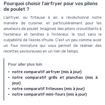
Pourquoi choisir l'airfryer pour vos pilons
de poulet ?
L'airfryer, ou friteuse à air, a révolutionné notre
manière de cuisiner, et particulièrement pour les
amateurs de poulet. Imaginez des pilons croustillants à
l'extérieur et tendres à l'intérieur, le tout sans la
culpabilité de l'excès d'huile. C'est un peu comme avoir
un four miniature qui vous permet de réaliser des
recettes savoureuses en un rien de temps.
Pour aller plus loin
notre comparatif airfryer (mis à jour)
notre comparatif grills et planchas (mis à
jour)
notre comparatif friteuses (mis à jour)
notre comparatif mini-fours (mis à jour)