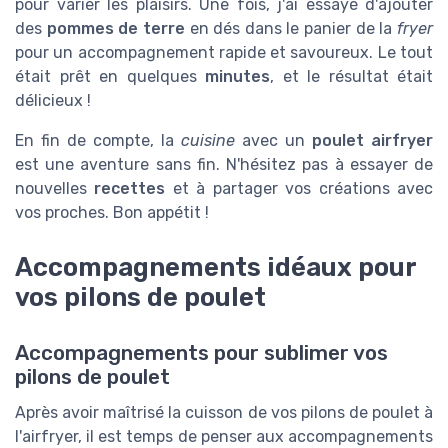
pour varier les plaisirs. Une fois, j'ai essayé d'ajouter
des
pommes de terre
en dés dans le panier de la
fryer
pour un accompagnement rapide et savoureux. Le tout
était prêt en quelques
minutes
, et le résultat était
délicieux !
En fin de compte, la
cuisine
avec un
poulet airfryer
est une aventure sans fin. N'hésitez pas à essayer de
nouvelles
recettes
et à partager vos créations avec
vos proches. Bon appétit !
Accompagnements idéaux pour
vos pilons de poulet
Accompagnements pour sublimer vos
pilons de poulet
Après avoir maîtrisé la cuisson de vos pilons de poulet à
l'airfryer, il est temps de penser aux accompagnements