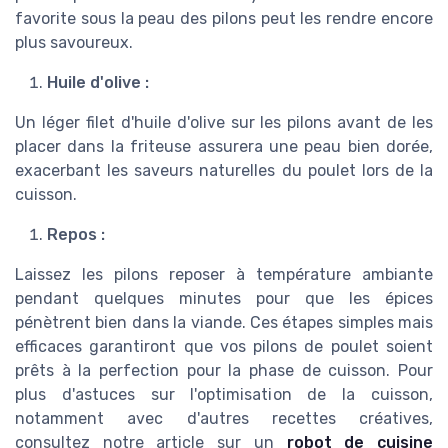
favorite sous la peau des pilons peut les rendre encore
plus savoureux.
Huile d'olive :
Un léger filet d'huile d'olive sur les pilons avant de les
placer dans la friteuse assurera une peau bien dorée,
exacerbant les saveurs naturelles du poulet lors de la
cuisson.
Repos :
Laissez les pilons reposer à température ambiante
pendant quelques minutes pour que les épices
pénètrent bien dans la viande. Ces étapes simples mais
efficaces garantiront que vos pilons de poulet soient
prêts à la perfection pour la phase de cuisson. Pour
plus d'astuces sur l'optimisation de la cuisson,
notamment avec d'autres recettes créatives,
consultez notre article sur un
robot de cuisine