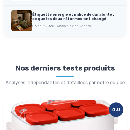
Étiquette énergie et indice de durabilité :
ce que les deux réformes ont changé
06 août 2026 · Choisir le Bon Appareil
Nos derniers tests produits
Analyses indépendantes et détaillées par notre équipe
4.0