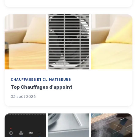
CHAUFFAGES ET CLIMATISEURS
Top Chauffages d'appoint
03 août 2026