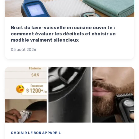
Bruit du lave-vaisselle en cuisine ouverte :
comment évaluer les décibels et choisir un
modèle vraiment silencieux
05 août 2026
CHOISIR LE BON APPAREIL