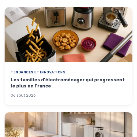
TENDANCES ET INNOVATIONS
Les familles d'électroménager qui progressent
le plus en France
06 août 2026