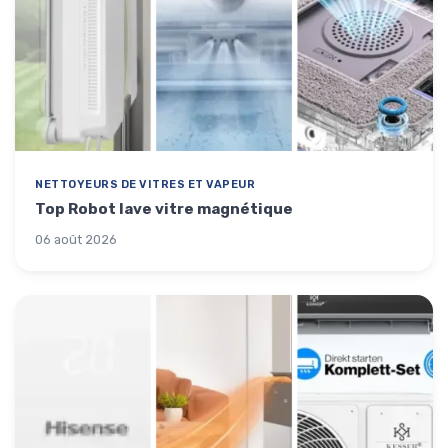
NETTOYEURS DE VITRES ET VAPEUR
Top Robot lave vitre magnétique
06 août 2026