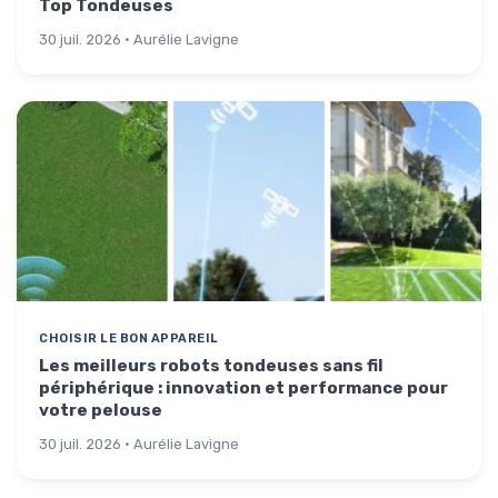
Top Tondeuses
30 juil. 2026 · Aurélie Lavigne
CHOISIR LE BON APPAREIL
Les meilleurs robots tondeuses sans fil
périphérique : innovation et performance pour
votre pelouse
30 juil. 2026 · Aurélie Lavigne