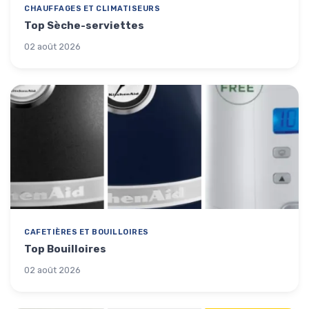
CHAUFFAGES ET CLIMATISEURS
Top Sèche-serviettes
02 août 2026
CAFETIÈRES ET BOUILLOIRES
Top Bouilloires
02 août 2026