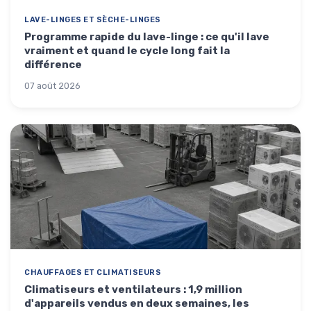
LAVE-LINGES ET SÈCHE-LINGES
Programme rapide du lave-linge : ce qu'il lave
vraiment et quand le cycle long fait la
différence
07 août 2026
CHAUFFAGES ET CLIMATISEURS
Climatiseurs et ventilateurs : 1,9 million
d'appareils vendus en deux semaines, les