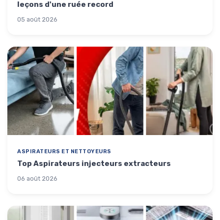
leçons d'une ruée record
05 août 2026
ASPIRATEURS ET NETTOYEURS
Top Aspirateurs injecteurs extracteurs
06 août 2026