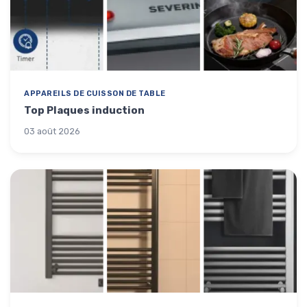
APPAREILS DE CUISSON DE TABLE
Top Plaques induction
03 août 2026