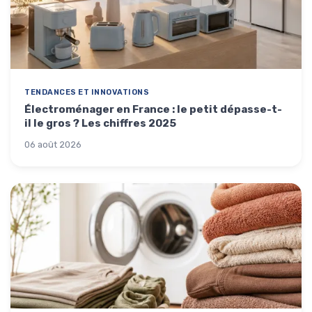
TENDANCES ET INNOVATIONS
Électroménager en France : le petit dépasse-t-
il le gros ? Les chiffres 2025
06 août 2026