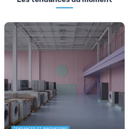
TENDANCES ET INNOVATIONS