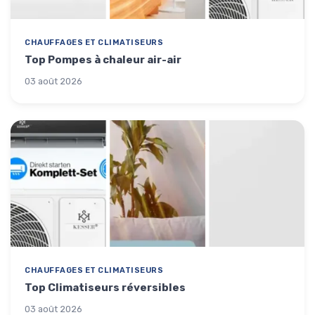
CHAUFFAGES ET CLIMATISEURS
Top Pompes à chaleur air-air
03 août 2026
CHAUFFAGES ET CLIMATISEURS
Top Climatiseurs réversibles
03 août 2026