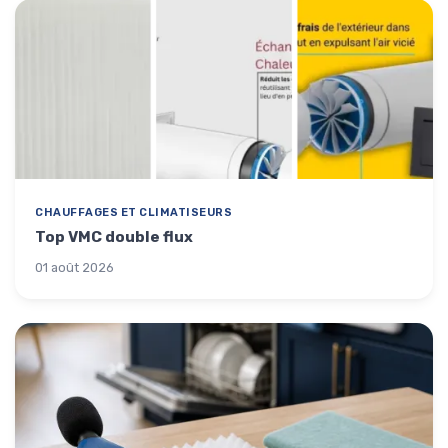
CHAUFFAGES ET CLIMATISEURS
Top VMC double flux
01 août 2026