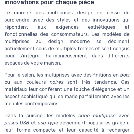
innovations pour chaque pièce
Le marché des multiprises design ne cesse de
surprendre avec des styles et des innovations qui
répondent aux exigences esthétiques et
fonctionnelles des consommateurs. Les modèles de
multiprises au design moderne se déclinent
actuellement sous de multiples formes et sont conçus
pour s’intégrer harmonieusement dans différents
espaces de votre maison.
Pour le salon, les multiprises avec des finitions en
bois
ou aux couleurs
noires
sont très tendance. Ces
matériaux leur confèrent une touche d’élégance et un
aspect sophistiqué qui se marie parfaitement avec les
meubles contemporains.
Dans la cuisine, les modèles
cube multiprise
avec
prises USB
et
usb type
deviennent populaires grâce à
leur forme compacte et leur capacité à recharger