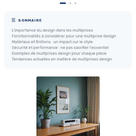
SOMMAIRE
L'importance du design dans les multiprises
Fonctionnalités à considérer pour une multiprise design
Matériaux et finitions : un impact sur le style
Sécurité et performance : ne pas sacrifier l'essentiel
Exemples de multiprises design pour chaque pièce
Tendances actuelles en matière de multiprises design