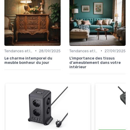
•
•
Tendances et Innovations
28/09/2025
Tendances et Innovations
27/09/2025
Le charme intemporel du
L'importance des tissus
meuble bonheur du jour
d'ameublement dans votre
intérieur