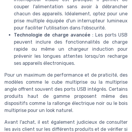
couper l'alimentation sans avoir à débrancher
chacun des appareils. Idéalement, optez pour une
prise multiple équipée d'un interrupteur lumineux
pour faciliter l'utilisation dans l'obscurité.
Technologie de charge avancée
: Les ports USB
peuvent inclure des fonctionnalités de charge
rapide ou même un chargeur induction pour
prévenir les longues attentes lorsqu'on recharge
ses appareils électroniques.
Pour un maximum de performance et de praticité, des
modèles comme le cube multiprise ou la multiprise
angle offrent souvent des ports USB intégrés. Certains
produits haut de gamme proposent même des
dispositifs comme la rallonge électrique noir ou le bois
multiprise pour un look naturel.
Avant l'achat, il est également judicieux de consulter
les avis client sur les différents produits et de vérifier si