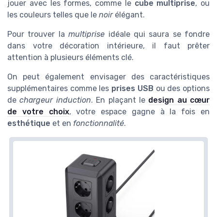
jouer avec les formes, comme le
cube multiprise
, ou
les couleurs telles que le
noir
élégant.
Pour trouver la
multiprise
idéale qui saura se fondre
dans votre décoration intérieure, il faut prêter
attention à plusieurs éléments clé.
On peut également envisager des caractéristiques
supplémentaires comme les
prises USB
ou des options
de
chargeur induction
. En plaçant le
design au cœur
de votre choix
, votre espace gagne à la fois en
esthétique
et en
fonctionnalité
.