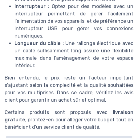
Interrupteur :
Optez pour des modèles avec un
interrupteur permettant de gérer facilement
l'alimentation de vos appareils, et de préférence un
interrupteur USB pour gérer vos connexions
numériques.
Longueur du câble :
Une rallonge électrique avec
un câble suffisamment long assure une flexibilité
maximale dans l'aménagement de votre espace
intérieur.
Bien entendu, le prix reste un facteur important
s'ajustant selon la complexité et la qualité souhaitées
pour vos multiprises. Dans ce cadre, vérifiez les avis
client pour garantir un achat sûr et optimal.
Certains produits sont proposés avec
livraison
gratuite
, profitez-en pour alléger votre budget tout en
bénéficiant d'un service client de qualité.