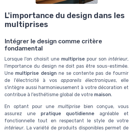
L'importance du design dans les
multiprises
Intégrer le design comme critère
fondamental
Lorsque l'on choisit une
multiprise
pour son
intérieur
,
l'importance du design ne doit pas être sous-estimée.
Une
multiprise design
ne se contente pas de fournir
de l'électricité à vos
appareils électroniques
, elle
s'intègre aussi harmonieusement à votre décoration et
contribue à l'esthétisme global de votre
maison
.
En optant pour une
multiprise
bien conçue, vous
assurez une
pratique quotidienne
agréable et
fonctionnelle tout en respectant le style de votre
intérieur
. La variété de produits disponibles permet de