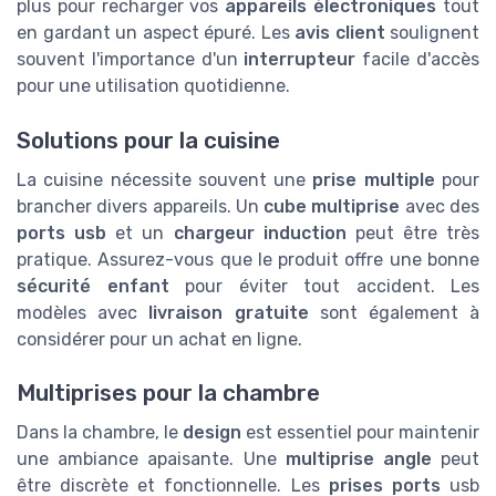
plus pour recharger vos
appareils électroniques
tout
en gardant un aspect épuré. Les
avis client
soulignent
souvent l'importance d'un
interrupteur
facile d'accès
pour une utilisation quotidienne.
Solutions pour la cuisine
La cuisine nécessite souvent une
prise multiple
pour
brancher divers appareils. Un
cube multiprise
avec des
ports usb
et un
chargeur induction
peut être très
pratique. Assurez-vous que le produit offre une bonne
sécurité enfant
pour éviter tout accident. Les
modèles avec
livraison gratuite
sont également à
considérer pour un achat en ligne.
Multiprises pour la chambre
Dans la chambre, le
design
est essentiel pour maintenir
une ambiance apaisante. Une
multiprise angle
peut
être discrète et fonctionnelle. Les
prises ports
usb