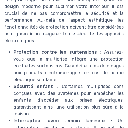
design moderne pour sublimer votre intérieur, il est
crucial de ne pas compromettre la sécurité et la
performance. Au-delà de l'aspect esthétique, les
fonctionnalités de protection doivent être considérées
pour garantir un usage en toute sécurité des appareils
électroniques.
Protection contre les surtensions
: Assurez-
vous que la multiprise intègre une protection
contre les surtensions. Cela évitera les dommages
aux produits électroménagers en cas de panne
électrique soudaine.
Sécurité enfant
: Certaines multiprises sont
conçues avec des systèmes pour empêcher les
enfants d'accéder aux prises électriques,
garantissant ainsi une utilisation plus sûre à la
maison.
Interrupteur avec témoin lumineux
: Un
interrupteur visible est pratique. Il permet de