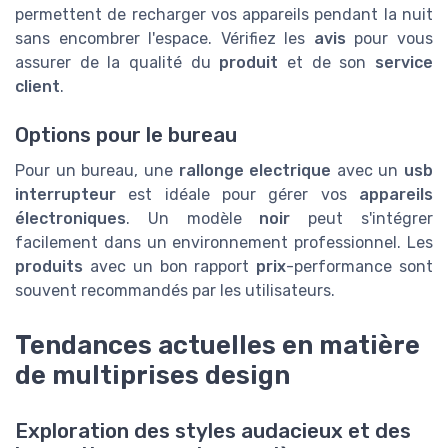
permettent de recharger vos appareils pendant la nuit
sans encombrer l'espace. Vérifiez les
avis
pour vous
assurer de la qualité du
produit
et de son
service
client
.
Options pour le bureau
Pour un bureau, une
rallonge electrique
avec un
usb
interrupteur
est idéale pour gérer vos
appareils
électroniques
. Un modèle
noir
peut s'intégrer
facilement dans un environnement professionnel. Les
produits
avec un bon rapport
prix
-performance sont
souvent recommandés par les utilisateurs.
Tendances actuelles en matière
de multiprises design
Exploration des styles audacieux et des