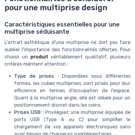
pour une multiprise design
Caractéristiques essentielles pour une
multiprise séduisante
L'attrait esthétique d'une multiprise ne doit pas faire
oublier l'importance des fonctionnalités offertes. Pour
choisir un
produit
véritablement qualitatif, plusieurs
critères méritent attention :
Type de prises :
Disponibles sous différentes
formes, les cubes multiprises sont prisés pour leur
efficience en termes d'occupation de l'espace.
Quant à la multiprise angle, elle est idéale pour un
positionnement discret dans les coins.
Prises USB :
Privilégiez une multiprise équipée de
ports USB (Type A ou C) pour simplifier le
chargement de vos appareils électroniques sans
avoir besoin de chargeurs supplémentaires.