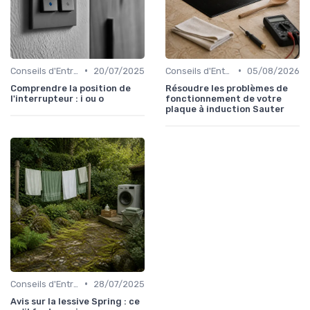
•
•
Conseils d'Entretien
20/07/2025
Conseils d'Entretien
05/08/2026
Comprendre la position de
Résoudre les problèmes de
l'interrupteur : i ou o
fonctionnement de votre
plaque à induction Sauter
•
Conseils d'Entretien
28/07/2025
Avis sur la lessive Spring : ce