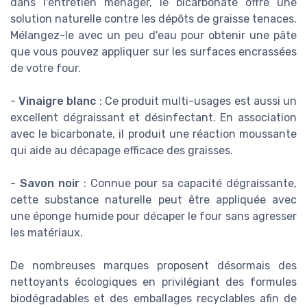
dans l'entretien ménager, le bicarbonate offre une
solution naturelle contre les dépôts de graisse tenaces.
Mélangez-le avec un peu d'eau pour obtenir une pâte
que vous pouvez appliquer sur les surfaces encrassées
de votre four.
-
Vinaigre blanc
: Ce produit multi-usages est aussi un
excellent dégraissant et désinfectant. En association
avec le bicarbonate, il produit une réaction moussante
qui aide au décapage efficace des graisses.
-
Savon noir
: Connue pour sa capacité dégraissante,
cette substance naturelle peut être appliquée avec
une éponge humide pour décaper le four sans agresser
les matériaux.
De nombreuses marques proposent désormais des
nettoyants écologiques en privilégiant des formules
biodégradables et des emballages recyclables afin de