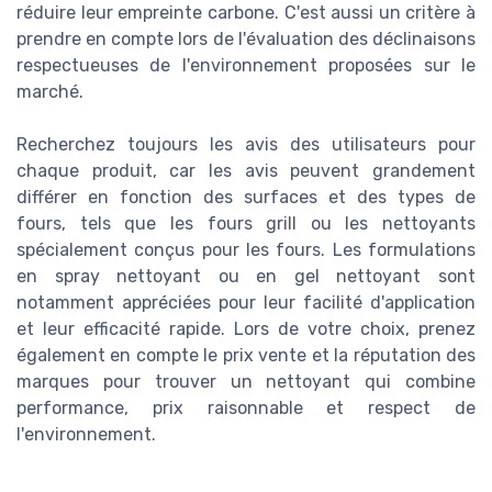
réduire leur empreinte carbone. C'est aussi un critère à
prendre en compte lors de l'évaluation des déclinaisons
respectueuses de l'environnement proposées sur le
marché.
Recherchez toujours les avis des utilisateurs pour
chaque produit, car les avis peuvent grandement
différer en fonction des surfaces et des types de
fours, tels que les fours grill ou les nettoyants
spécialement conçus pour les fours. Les formulations
en spray nettoyant ou en gel nettoyant sont
notamment appréciées pour leur facilité d'application
et leur efficacité rapide. Lors de votre choix, prenez
également en compte le prix vente et la réputation des
marques pour trouver un nettoyant qui combine
performance, prix raisonnable et respect de
l'environnement.