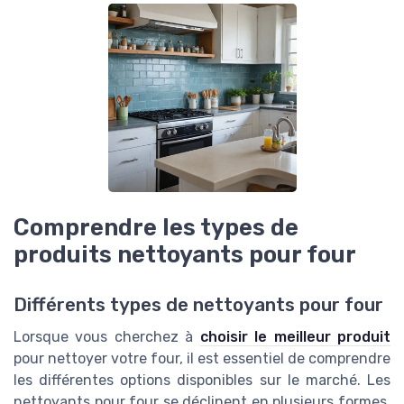
Comprendre les types de
produits nettoyants pour four
Différents types de nettoyants pour four
Lorsque vous cherchez à
choisir le meilleur produit
pour nettoyer votre four, il est essentiel de comprendre
les différentes options disponibles sur le marché. Les
nettoyants pour four se déclinent en plusieurs formes,