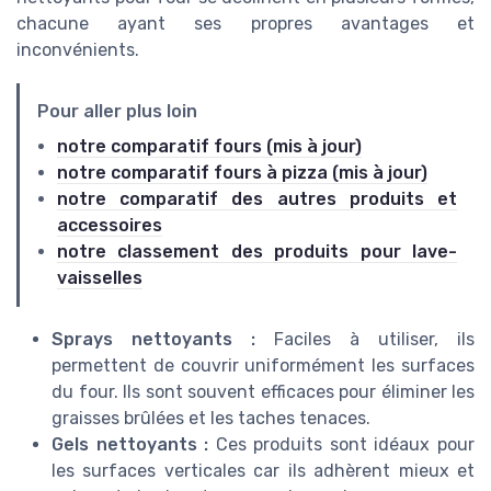
chacune ayant ses propres avantages et
inconvénients.
Pour aller plus loin
notre comparatif fours (mis à jour)
notre comparatif fours à pizza (mis à jour)
notre comparatif des autres produits et
accessoires
notre classement des produits pour lave-
vaisselles
Sprays nettoyants :
Faciles à utiliser, ils
permettent de couvrir uniformément les surfaces
du four. Ils sont souvent efficaces pour éliminer les
graisses brûlées et les taches tenaces.
Gels nettoyants :
Ces produits sont idéaux pour
les surfaces verticales car ils adhèrent mieux et