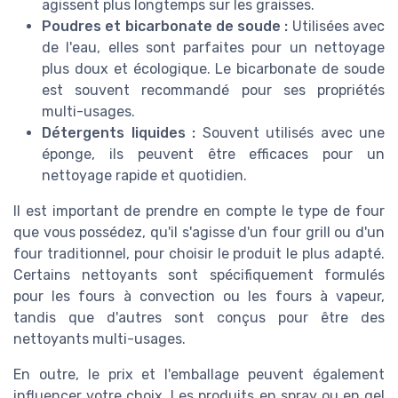
agissent plus longtemps sur les graisses.
Poudres et bicarbonate de soude :
Utilisées avec
de l'eau, elles sont parfaites pour un nettoyage
plus doux et écologique. Le bicarbonate de soude
est souvent recommandé pour ses propriétés
multi-usages.
Détergents liquides :
Souvent utilisés avec une
éponge, ils peuvent être efficaces pour un
nettoyage rapide et quotidien.
Il est important de prendre en compte le type de four
que vous possédez, qu'il s'agisse d'un four grill ou d'un
four traditionnel, pour choisir le produit le plus adapté.
Certains nettoyants sont spécifiquement formulés
pour les fours à convection ou les fours à vapeur,
tandis que d'autres sont conçus pour être des
nettoyants multi-usages.
En outre, le prix et l'emballage peuvent également
influencer votre choix. Les produits en spray ou en gel