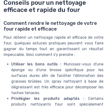
Conseils pour un nettoyage
efficace et rapide du four
Comment rendre le nettoyage de votre
four rapide et efficace
Pour obtenir un nettoyage rapide et efficace de votre
four, quelques astuces pratiques peuvent vous faire
gagner du temps tout en garantissant un résultat
impeccable. Voici comment s'y prendre :
Utiliser les bons outils :
Munissez-vous d'une
éponge ou d'une brosse spécifique pour les
surfaces dures afin de faciliter l'élimination des
graisses brûlées. Un spray nettoyant à base de
dégraissant est très efficace pour décomposer les
taches tenaces.
Privilégier les produits adaptés :
Certains
produits nettoyants four sont spécialement