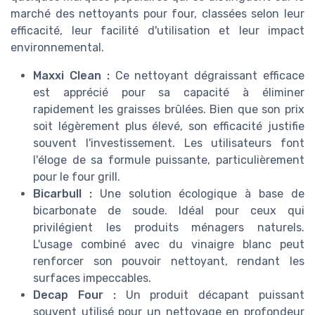
marché des nettoyants pour four, classées selon leur
efficacité, leur facilité d'utilisation et leur impact
environnemental.
Maxxi Clean :
Ce nettoyant dégraissant efficace
est apprécié pour sa capacité à éliminer
rapidement les graisses brûlées. Bien que son prix
soit légèrement plus élevé, son efficacité justifie
souvent l'investissement. Les utilisateurs font
l'éloge de sa formule puissante, particulièrement
pour le four grill.
Bicarbull :
Une solution écologique à base de
bicarbonate de soude. Idéal pour ceux qui
privilégient les produits ménagers naturels.
L'usage combiné avec du vinaigre blanc peut
renforcer son pouvoir nettoyant, rendant les
surfaces impeccables.
Decap Four :
Un produit décapant puissant
souvent utilisé pour un nettoyage en profondeur