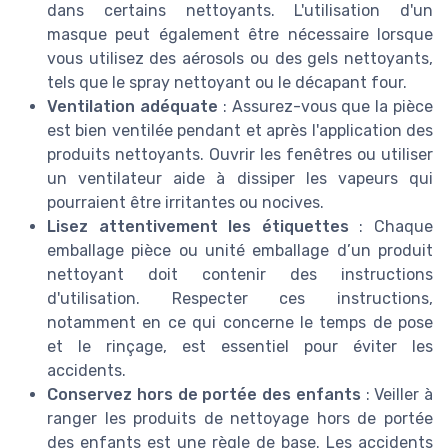
dans certains nettoyants. L'utilisation d'un
masque peut également être nécessaire lorsque
vous utilisez des aérosols ou des gels nettoyants,
tels que le spray nettoyant ou le décapant four.
Ventilation adéquate
: Assurez-vous que la pièce
est bien ventilée pendant et après l'application des
produits nettoyants. Ouvrir les fenêtres ou utiliser
un ventilateur aide à dissiper les vapeurs qui
pourraient être irritantes ou nocives.
Lisez attentivement les étiquettes
: Chaque
emballage pièce ou unité emballage d’un produit
nettoyant doit contenir des instructions
d'utilisation. Respecter ces instructions,
notamment en ce qui concerne le temps de pose
et le rinçage, est essentiel pour éviter les
accidents.
Conservez hors de portée des enfants
: Veiller à
ranger les produits de nettoyage hors de portée
des enfants est une règle de base. Les accidents