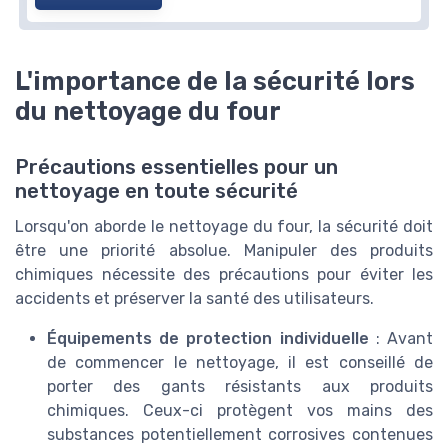
L'importance de la sécurité lors
du nettoyage du four
Précautions essentielles pour un
nettoyage en toute sécurité
Lorsqu'on aborde le nettoyage du four, la sécurité doit
être une priorité absolue. Manipuler des produits
chimiques nécessite des précautions pour éviter les
accidents et préserver la santé des utilisateurs.
Équipements de protection individuelle
: Avant
de commencer le nettoyage, il est conseillé de
porter des gants résistants aux produits
chimiques. Ceux-ci protègent vos mains des
substances potentiellement corrosives contenues