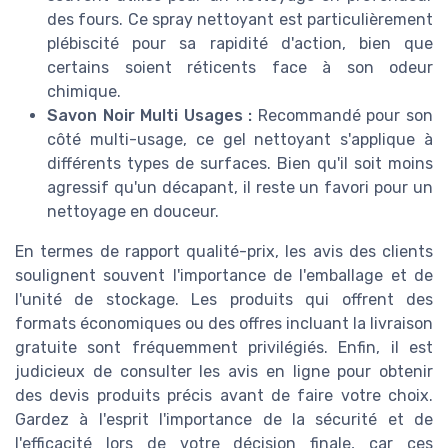
des fours. Ce spray nettoyant est particulièrement
plébiscité pour sa rapidité d'action, bien que
certains soient réticents face à son odeur
chimique.
Savon Noir Multi Usages :
Recommandé pour son
côté multi-usage, ce gel nettoyant s'applique à
différents types de surfaces. Bien qu'il soit moins
agressif qu'un décapant, il reste un favori pour un
nettoyage en douceur.
En termes de rapport qualité-prix, les avis des clients
soulignent souvent l'importance de l'emballage et de
l'unité de stockage. Les produits qui offrent des
formats économiques ou des offres incluant la livraison
gratuite sont fréquemment privilégiés. Enfin, il est
judicieux de consulter les avis en ligne pour obtenir
des devis produits précis avant de faire votre choix.
Gardez à l'esprit l'importance de la sécurité et de
l'efficacité lors de votre décision finale, car ces