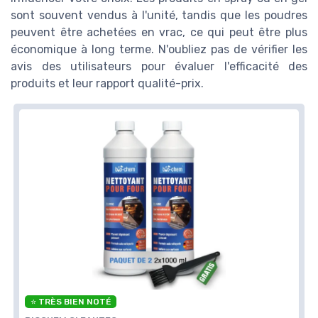
sont souvent vendus à l'unité, tandis que les poudres
peuvent être achetées en vrac, ce qui peut être plus
économique à long terme. N'oubliez pas de vérifier les
avis des utilisateurs pour évaluer l'efficacité des
produits et leur rapport qualité-prix.
⭐ TRÈS BIEN NOTÉ