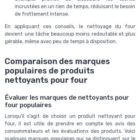
incrustées en un rien de temps, réduisant le besoin
de frottement intense.
En appliquant ces conseils, le nettoyage du four
devient une tâche beaucoup moins redoutable et plus
gérable, même avec peu de temps à disposition.
Comparaison des marques
populaires de produits
nettoyants pour four
Évaluer les marques de nettoyants pour
four populaires
Lorsqu'il s'agit de choisir un produit nettoyant pour
four, il est utile de prendre en compte les avis des
consommateurs et les évaluations des produits. Voici
quelques marques populaires qui se distinguent sur le