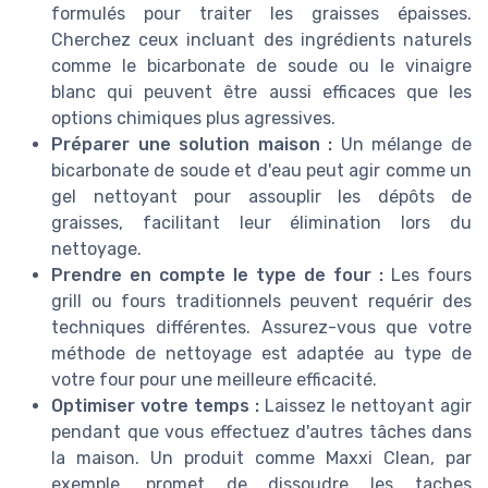
formulés pour traiter les graisses épaisses.
Cherchez ceux incluant des ingrédients naturels
comme le bicarbonate de soude ou le vinaigre
blanc qui peuvent être aussi efficaces que les
options chimiques plus agressives.
Préparer une solution maison :
Un mélange de
bicarbonate de soude et d'eau peut agir comme un
gel nettoyant pour assouplir les dépôts de
graisses, facilitant leur élimination lors du
nettoyage.
Prendre en compte le type de four :
Les fours
grill ou fours traditionnels peuvent requérir des
techniques différentes. Assurez-vous que votre
méthode de nettoyage est adaptée au type de
votre four pour une meilleure efficacité.
Optimiser votre temps :
Laissez le nettoyant agir
pendant que vous effectuez d'autres tâches dans
la maison. Un produit comme Maxxi Clean, par
exemple, promet de dissoudre les taches