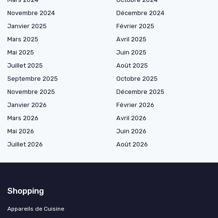
Novembre 2024
Décembre 2024
Janvier 2025
Février 2025
Mars 2025
Avril 2025
Mai 2025
Juin 2025
Juillet 2025
Août 2025
Septembre 2025
Octobre 2025
Novembre 2025
Décembre 2025
Janvier 2026
Février 2026
Mars 2026
Avril 2026
Mai 2026
Juin 2026
Juillet 2026
Août 2026
Shopping
Appareils de Cuisine