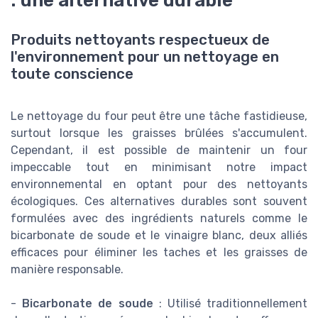
Produits nettoyants respectueux de
l'environnement pour un nettoyage en
toute conscience
Le nettoyage du four peut être une tâche fastidieuse,
surtout lorsque les graisses brûlées s'accumulent.
Cependant, il est possible de maintenir un four
impeccable tout en minimisant notre impact
environnemental en optant pour des nettoyants
écologiques. Ces alternatives durables sont souvent
formulées avec des ingrédients naturels comme le
bicarbonate de soude et le vinaigre blanc, deux alliés
efficaces pour éliminer les taches et les graisses de
manière responsable.
-
Bicarbonate de soude
: Utilisé traditionnellement