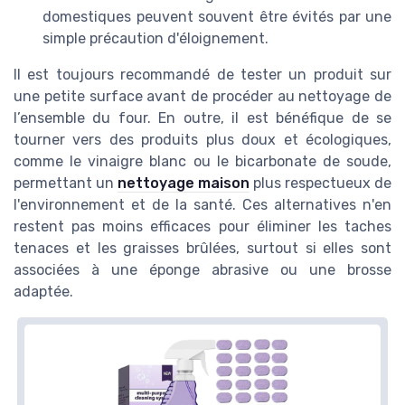
domestiques peuvent souvent être évités par une
simple précaution d'éloignement.
Il est toujours recommandé de tester un produit sur
une petite surface avant de procéder au nettoyage de
l’ensemble du four. En outre, il est bénéfique de se
tourner vers des produits plus doux et écologiques,
comme le vinaigre blanc ou le bicarbonate de soude,
permettant un
nettoyage maison
plus respectueux de
l'environnement et de la santé. Ces alternatives n'en
restent pas moins efficaces pour éliminer les taches
tenaces et les graisses brûlées, surtout si elles sont
associées à une éponge abrasive ou une brosse
adaptée.