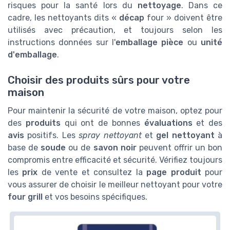
risques pour la santé lors du
nettoyage
. Dans ce
cadre, les nettoyants dits «
décap
four » doivent être
utilisés avec précaution, et toujours selon les
instructions données sur l'
emballage pièce
ou
unité
d'emballage
.
Choisir des produits sûrs pour votre
maison
Pour maintenir la sécurité de votre maison, optez pour
des
produits
qui ont de bonnes
évaluations
et des
avis
positifs. Les
spray nettoyant
et
gel nettoyant
à
base de
soude
ou de
savon noir
peuvent offrir un bon
compromis entre efficacité et sécurité. Vérifiez toujours
les
prix
de vente et consultez la
page produit
pour
vous assurer de choisir le meilleur nettoyant pour votre
four grill
et vos besoins spécifiques.