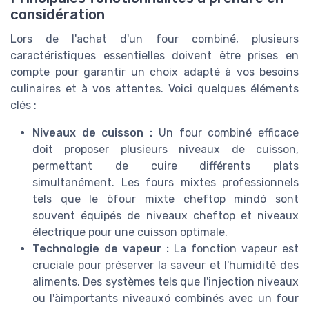
considération
Lors de l'achat d'un four combiné, plusieurs
caractéristiques essentielles doivent être prises en
compte pour garantir un choix adapté à vos besoins
culinaires et à vos attentes. Voici quelques éléments
clés :
Niveaux de cuisson :
Un four combiné efficace
doit proposer plusieurs niveaux de cuisson,
permettant de cuire différents plats
simultanément. Les fours mixtes professionnels
tels que le òfour mixte cheftop mindó sont
souvent équipés de niveaux cheftop et niveaux
électrique pour une cuisson optimale.
Technologie de vapeur :
La fonction vapeur est
cruciale pour préserver la saveur et l'humidité des
aliments. Des systèmes tels que l'injection niveaux
ou l'àimportants niveauxó combinés avec un four