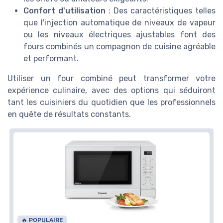
Confort d'utilisation
: Des caractéristiques telles
que l'injection automatique de niveaux de vapeur
ou les niveaux électriques ajustables font des
fours combinés un compagnon de cuisine agréable
et performant.
Utiliser un four combiné peut transformer votre
expérience culinaire, avec des options qui séduiront
tant les cuisiniers du quotidien que les professionnels
en quête de résultats constants.
🔥 POPULAIRE