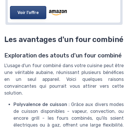
Voir l'offre
Les avantages d'un four combiné
Exploration des atouts d'un four combiné
L'usage d'un four combiné dans votre cuisine peut être
une véritable aubaine, réunissant plusieurs bénéfices
en un seul appareil. Voici quelques raisons
convaincantes qui pourrait vous attirer vers cette
solution.
Polyvalence de cuisson
: Grâce aux divers modes
de cuisson disponibles - vapeur, convection, ou
encore grill - les fours combinés, qu'ils soient
électriques ou à gaz, offrent une large flexibilité.