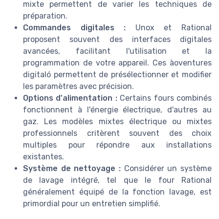
mixte permettent de varier les techniques de
préparation.
Commandes digitales :
Unox et Rational
proposent souvent des interfaces digitales
avancées, facilitant l'utilisation et la
programmation de votre appareil. Ces àoventures
digitaló permettent de présélectionner et modifier
les paramètres avec précision.
Options d'alimentation :
Certains fours combinés
fonctionnent à l'énergie électrique, d'autres au
gaz. Les modèles mixtes électrique ou mixtes
professionnels critèrent souvent des choix
multiples pour répondre aux installations
existantes.
Système de nettoyage :
Considérer un système
de lavage intégré, tel que le four Rational
généralement équipé de la fonction lavage, est
primordial pour un entretien simplifié.