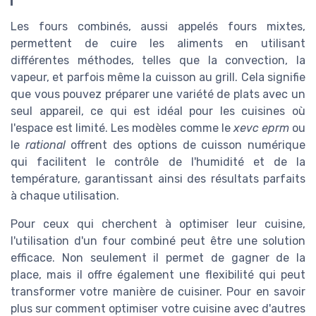
Les fours combinés, aussi appelés fours mixtes,
permettent de cuire les aliments en utilisant
différentes méthodes, telles que la convection, la
vapeur, et parfois même la cuisson au grill. Cela signifie
que vous pouvez préparer une variété de plats avec un
seul appareil, ce qui est idéal pour les cuisines où
l'espace est limité. Les modèles comme le
xevc eprm
ou
le
rational
offrent des options de cuisson numérique
qui facilitent le contrôle de l'humidité et de la
température, garantissant ainsi des résultats parfaits
à chaque utilisation.
Pour ceux qui cherchent à optimiser leur cuisine,
l'utilisation d'un four combiné peut être une solution
efficace. Non seulement il permet de gagner de la
place, mais il offre également une flexibilité qui peut
transformer votre manière de cuisiner. Pour en savoir
plus sur comment optimiser votre cuisine avec d'autres