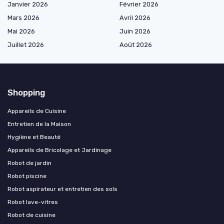
Janvier 2026
Février 2026
Mars 2026
Avril 2026
Mai 2026
Juin 2026
Juillet 2026
Août 2026
Shopping
Appareils de Cuisine
Entretien de la Maison
Hygiène et Beauté
Appareils de Bricolage et Jardinage
Robot de jardin
Robot piscine
Robot aspirateur et entretien des sols
Robot lave-vitres
Robot de cuisine