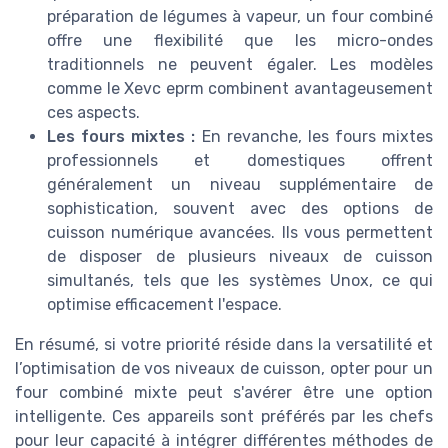
préparation de légumes à vapeur, un four combiné
offre une flexibilité que les micro-ondes
traditionnels ne peuvent égaler. Les modèles
comme le Xevc eprm combinent avantageusement
ces aspects.
Les fours mixtes :
En revanche, les fours mixtes
professionnels et domestiques offrent
généralement un niveau supplémentaire de
sophistication, souvent avec des options de
cuisson numérique avancées. Ils vous permettent
de disposer de plusieurs niveaux de cuisson
simultanés, tels que les systèmes Unox, ce qui
optimise efficacement l'espace.
En résumé, si votre priorité réside dans la versatilité et
l’optimisation de vos niveaux de cuisson, opter pour un
four combiné mixte peut s'avérer être une option
intelligente. Ces appareils sont préférés par les chefs
pour leur capacité à intégrer différentes méthodes de