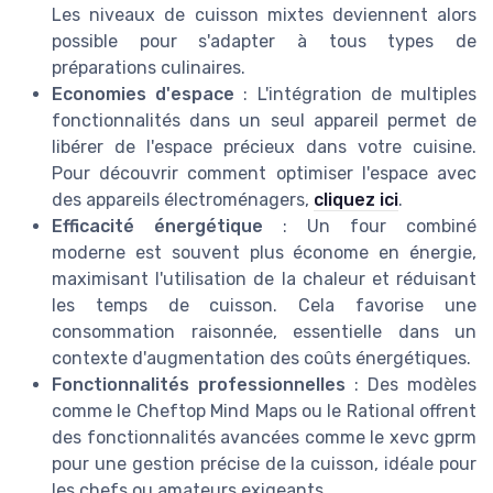
Les niveaux de cuisson mixtes deviennent alors
possible pour s'adapter à tous types de
préparations culinaires.
Economies d'espace
: L'intégration de multiples
fonctionnalités dans un seul appareil permet de
libérer de l'espace précieux dans votre cuisine.
Pour découvrir comment optimiser l'espace avec
des appareils électroménagers,
cliquez ici
.
Efficacité énergétique
: Un four combiné
moderne est souvent plus économe en énergie,
maximisant l'utilisation de la chaleur et réduisant
les temps de cuisson. Cela favorise une
consommation raisonnée, essentielle dans un
contexte d'augmentation des coûts énergétiques.
Fonctionnalités professionnelles
: Des modèles
comme le Cheftop Mind Maps ou le Rational offrent
des fonctionnalités avancées comme le xevc gprm
pour une gestion précise de la cuisson, idéale pour
les chefs ou amateurs exigeants.