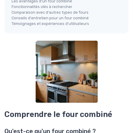
Les avantages d'un four combiné
Fonctionnalités clés à rechercher
Comparaison avec d'autres types de fours
Conseils d'entretien pour un four combiné
Témoignages et expériences d'utilisateurs
Comprendre le four combiné
Qu'est-ce qu'un four combiné ?