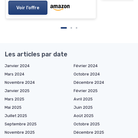
Voir l'offre
Les articles par date
Janvier 2024
Février 2024
Mars 2024
Octobre 2024
Novembre 2024
Décembre 2024
Janvier 2025
Février 2025
Mars 2025
Avril 2025
Mai 2025
Juin 2025
Juillet 2025
Août 2025
Septembre 2025
Octobre 2025
Novembre 2025
Décembre 2025