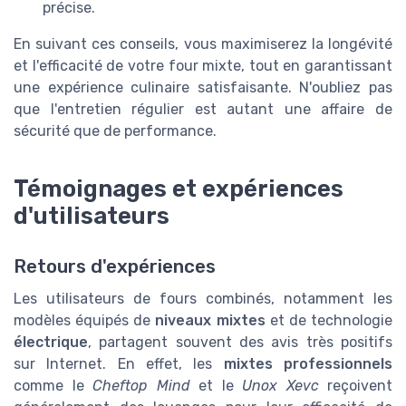
précise.
En suivant ces conseils, vous maximiserez la longévité
et l'efficacité de votre four mixte, tout en garantissant
une expérience culinaire satisfaisante. N'oubliez pas
que l'entretien régulier est autant une affaire de
sécurité que de performance.
Témoignages et expériences
d'utilisateurs
Retours d'expériences
Les utilisateurs de fours combinés, notamment les
modèles équipés de
niveaux mixtes
et de technologie
électrique
, partagent souvent des avis très positifs
sur Internet. En effet, les
mixtes professionnels
comme le
Cheftop Mind
et le
Unox Xevc
reçoivent