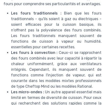
fours pour comprendre ses particularités et avantages.
Les fours traditionnels :
Bien que les fours
traditionnels - qu'ils soient à gaz ou électriques -
soient efficaces pour la cuisson basique, ils
n'offrent pas la polyvalence des fours combinés.
Les fours traditionnels manquent souvent de
fonctions de cuisson à vapeur ou humidité,
essentielles pour certaines recettes.
Les fours à convection :
Ceux-ci se rapprochent
des fours combinés avec leur capacité à répartir la
chaleur uniformément, grâce aux ventilateurs
intégrés. Cependant, ils manquent souvent de
fonctions comme l'injection de vapeur, qui est
courante dans les modèles mixtes professionnels
de type Cheftop Mind ou les modèles Rational.
Les micro-ondes :
Un autre appareil essentiel mais
limité en termes de diversité de cuisson. Pour ceux
qui recherchent des solutions rapides comme la