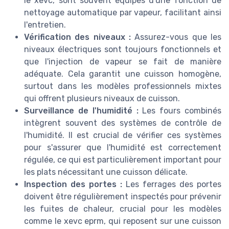
le xevc, sont souvent équipés d'une fonction de
nettoyage automatique par vapeur, facilitant ainsi
l'entretien.
Vérification des niveaux :
Assurez-vous que les
niveaux électriques sont toujours fonctionnels et
que l'injection de vapeur se fait de manière
adéquate. Cela garantit une cuisson homogène,
surtout dans les modèles professionnels mixtes
qui offrent plusieurs niveaux de cuisson.
Surveillance de l'humidité :
Les fours combinés
intègrent souvent des systèmes de contrôle de
l'humidité. Il est crucial de vérifier ces systèmes
pour s'assurer que l'humidité est correctement
régulée, ce qui est particulièrement important pour
les plats nécessitant une cuisson délicate.
Inspection des portes :
Les ferrages des portes
doivent être régulièrement inspectés pour prévenir
les fuites de chaleur, crucial pour les modèles
comme le xevc eprm, qui reposent sur une cuisson