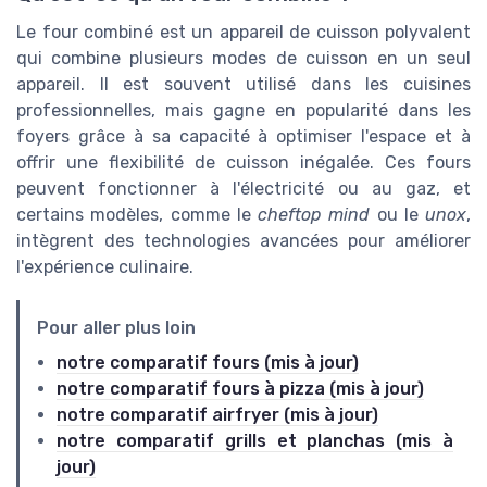
Le four combiné est un appareil de cuisson polyvalent
qui combine plusieurs modes de cuisson en un seul
appareil. Il est souvent utilisé dans les cuisines
professionnelles, mais gagne en popularité dans les
foyers grâce à sa capacité à optimiser l'espace et à
offrir une flexibilité de cuisson inégalée. Ces fours
peuvent fonctionner à l'électricité ou au gaz, et
certains modèles, comme le
cheftop mind
ou le
unox
,
intègrent des technologies avancées pour améliorer
l'expérience culinaire.
Pour aller plus loin
notre comparatif fours (mis à jour)
notre comparatif fours à pizza (mis à jour)
notre comparatif airfryer (mis à jour)
notre comparatif grills et planchas (mis à
jour)