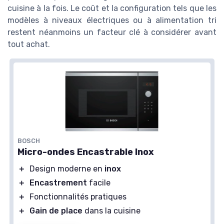
cuisine à la fois. Le coût et la configuration tels que les
modèles à niveaux électriques ou à alimentation tri
restent néanmoins un facteur clé à considérer avant
tout achat.
BOSCH
Micro-ondes Encastrable Inox
＋
Design moderne en
inox
＋
Encastrement
facile
＋
Fonctionnalités pratiques
＋
Gain de place
dans la cuisine