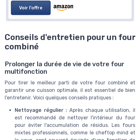
Voir l'offre
Conseils d'entretien pour un four
combiné
Prolonger la durée de vie de votre four
multifonction
Pour tirer le meilleur parti de votre four combiné et
garantir une cuisson optimale, il est essentiel de bien
l'entretenir. Voici quelques conseils pratiques :
Nettoyage régulier :
Après chaque utilisation, il
est recommandé de nettoyer l'intérieur du four
pour éviter l'accumulation de résidus. Les fours
mixtes professionnels, comme le cheftop mind et