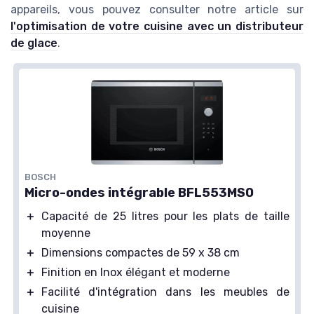
appareils, vous pouvez consulter notre article sur
l'optimisation de votre cuisine avec un distributeur
de glace
.
BOSCH
Micro-ondes intégrable BFL553MS0
＋
Capacité de 25 litres pour les plats de taille
moyenne
＋
Dimensions compactes de 59 x 38 cm
＋
Finition en Inox élégant et moderne
＋
Facilité d'intégration dans les meubles de
cuisine