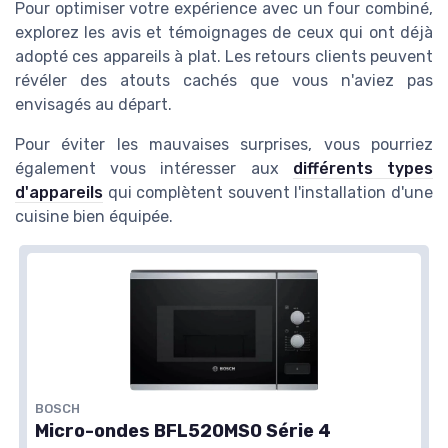
Pour optimiser votre expérience avec un four combiné,
explorez les avis et témoignages de ceux qui ont déjà
adopté ces appareils à plat. Les retours clients peuvent
révéler des atouts cachés que vous n'aviez pas
envisagés au départ.
Pour éviter les mauvaises surprises, vous pourriez
également vous intéresser aux
différents types
d'appareils
qui complètent souvent l'installation d'une
cuisine bien équipée.
BOSCH
Micro-ondes BFL520MS0 Série 4