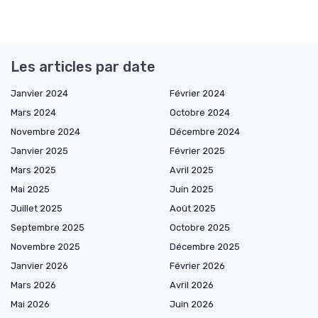
Les articles par date
Janvier 2024
Février 2024
Mars 2024
Octobre 2024
Novembre 2024
Décembre 2024
Janvier 2025
Février 2025
Mars 2025
Avril 2025
Mai 2025
Juin 2025
Juillet 2025
Août 2025
Septembre 2025
Octobre 2025
Novembre 2025
Décembre 2025
Janvier 2026
Février 2026
Mars 2026
Avril 2026
Mai 2026
Juin 2026