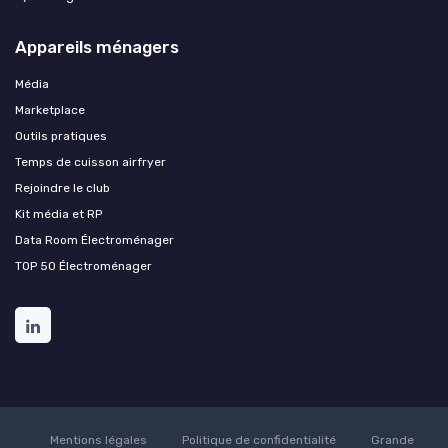
Appareils ménagers
Média
Marketplace
Outils pratiques
Temps de cuisson airfryer
Rejoindre le club
Kit média et RP
Data Room Électroménager
TOP 50 Électroménager
Mentions légales
Politique de confidentialité
Grande