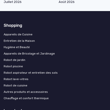
Juillet 2026
Août 2026
Shopping
Appareils de Cuisine
Entretien de la Maison
Hygiène et Beauté
Appareils de Bricolage et Jardinage
Robot de jardin
Robot piscine
Robot aspirateur et entretien des sols
Robot lave-vitres
Robot de cuisine
Autres produits et accessoires
Chauffage et confort thermique