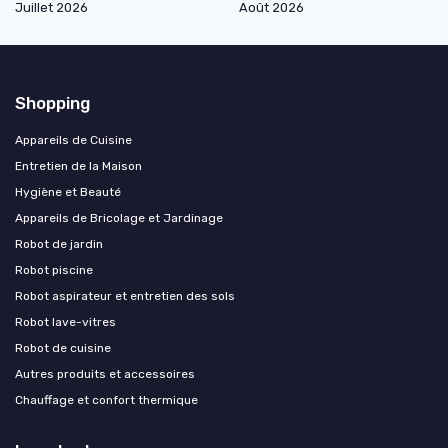
Juillet 2026
Août 2026
Shopping
Appareils de Cuisine
Entretien de la Maison
Hygiène et Beauté
Appareils de Bricolage et Jardinage
Robot de jardin
Robot piscine
Robot aspirateur et entretien des sols
Robot lave-vitres
Robot de cuisine
Autres produits et accessoires
Chauffage et confort thermique