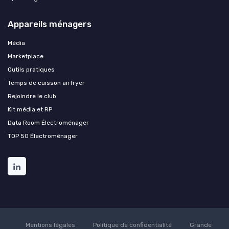
Appareils ménagers
Média
Marketplace
Outils pratiques
Temps de cuisson airfryer
Rejoindre le club
Kit média et RP
Data Room Électroménager
TOP 50 Électroménager
Mentions légales
Politique de confidentialité
Grande