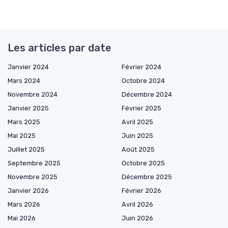
Les articles par date
Janvier 2024
Février 2024
Mars 2024
Octobre 2024
Novembre 2024
Décembre 2024
Janvier 2025
Février 2025
Mars 2025
Avril 2025
Mai 2025
Juin 2025
Juillet 2025
Août 2025
Septembre 2025
Octobre 2025
Novembre 2025
Décembre 2025
Janvier 2026
Février 2026
Mars 2026
Avril 2026
Mai 2026
Juin 2026