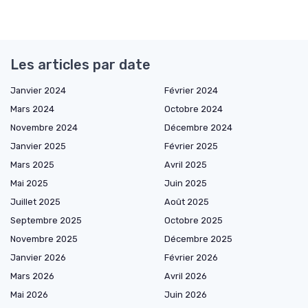
Les articles par date
Janvier 2024
Février 2024
Mars 2024
Octobre 2024
Novembre 2024
Décembre 2024
Janvier 2025
Février 2025
Mars 2025
Avril 2025
Mai 2025
Juin 2025
Juillet 2025
Août 2025
Septembre 2025
Octobre 2025
Novembre 2025
Décembre 2025
Janvier 2026
Février 2026
Mars 2026
Avril 2026
Mai 2026
Juin 2026