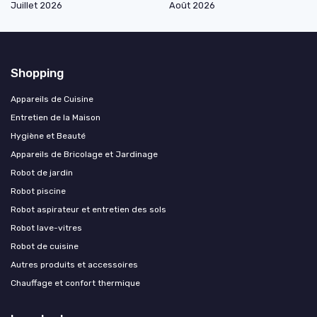
Juillet 2026
Août 2026
Shopping
Appareils de Cuisine
Entretien de la Maison
Hygiène et Beauté
Appareils de Bricolage et Jardinage
Robot de jardin
Robot piscine
Robot aspirateur et entretien des sols
Robot lave-vitres
Robot de cuisine
Autres produits et accessoires
Chauffage et confort thermique