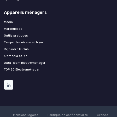
Appareils ménagers
Média
Marketplace
Outils pratiques
Temps de cuisson airfryer
Rejoindre le club
Kit média et RP
Data Room Électroménager
TOP 50 Électroménager
Mentions légales
Politique de confidentialité
Grande