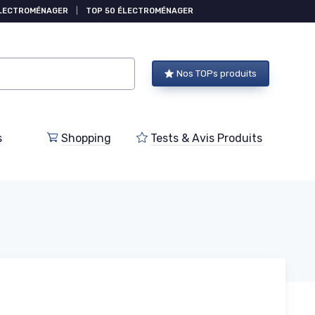
ÉLECTROMÉNAGER
|
TOP 50 ÉLECTROMÉNAGER
Nos TOPs produits
s
Shopping
Tests & Avis Produits