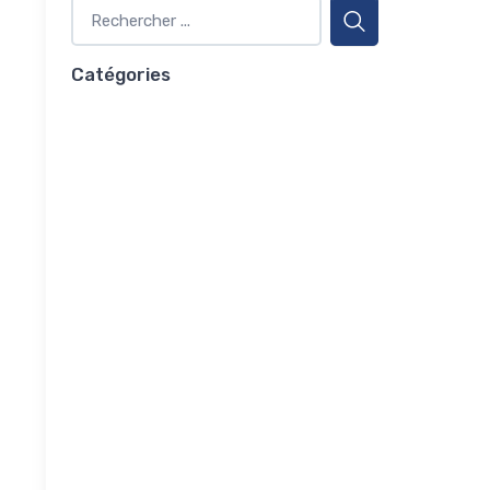
Catégories