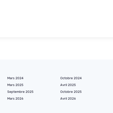
Mars 2024
Octobre 2024
Mars 2025
Avril 2025
Septembre 2025
Octobre 2025
Mars 2026
Avril 2026