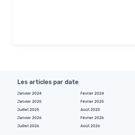
Les articles par date
Janvier 2024
Février 2024
Janvier 2025
Février 2025
Juillet 2025
Août 2025
Janvier 2026
Février 2026
Juillet 2026
Août 2026