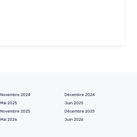
Novembre 2024
Décembre 2024
Mai 2025
Juin 2025
Novembre 2025
Décembre 2025
Mai 2026
Juin 2026