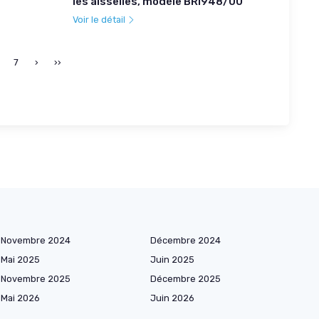
les aisselles, modèle BRI948/00
Voir le détail
7
›
››
Novembre 2024
Décembre 2024
Mai 2025
Juin 2025
Novembre 2025
Décembre 2025
Mai 2026
Juin 2026