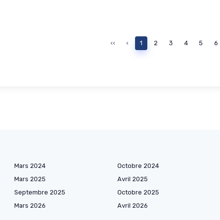
‹‹
‹
1
2
3
4
5
6
Mars 2024
Octobre 2024
Mars 2025
Avril 2025
Septembre 2025
Octobre 2025
Mars 2026
Avril 2026