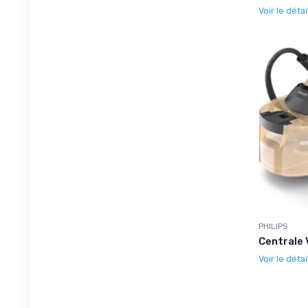
Voir le détai
PHILIPS
Centrale
Voir le détai