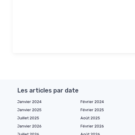
Les articles par date
Janvier 2024
Février 2024
Janvier 2025
Février 2025
Juillet 2025
Août 2025
Janvier 2026
Février 2026
Juillet 2026
Août 2026