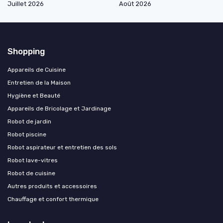
Juillet 2026
Août 2026
Shopping
Appareils de Cuisine
Entretien de la Maison
Hygiène et Beauté
Appareils de Bricolage et Jardinage
Robot de jardin
Robot piscine
Robot aspirateur et entretien des sols
Robot lave-vitres
Robot de cuisine
Autres produits et accessoires
Chauffage et confort thermique