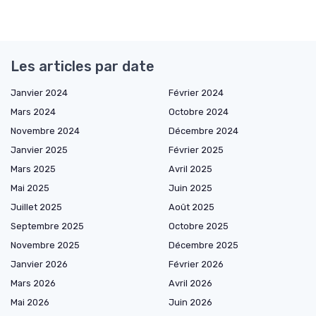
Les articles par date
Janvier 2024
Février 2024
Mars 2024
Octobre 2024
Novembre 2024
Décembre 2024
Janvier 2025
Février 2025
Mars 2025
Avril 2025
Mai 2025
Juin 2025
Juillet 2025
Août 2025
Septembre 2025
Octobre 2025
Novembre 2025
Décembre 2025
Janvier 2026
Février 2026
Mars 2026
Avril 2026
Mai 2026
Juin 2026