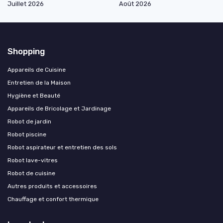
Juillet 2026
Août 2026
Shopping
Appareils de Cuisine
Entretien de la Maison
Hygiène et Beauté
Appareils de Bricolage et Jardinage
Robot de jardin
Robot piscine
Robot aspirateur et entretien des sols
Robot lave-vitres
Robot de cuisine
Autres produits et accessoires
Chauffage et confort thermique