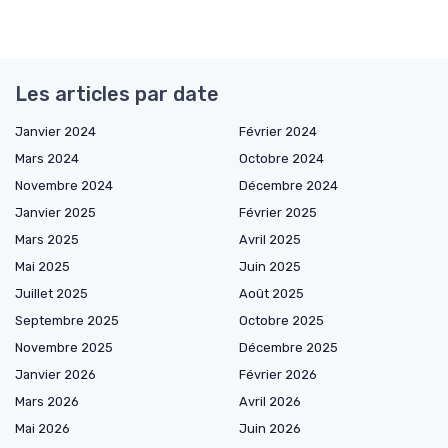
Les articles par date
Janvier 2024
Février 2024
Mars 2024
Octobre 2024
Novembre 2024
Décembre 2024
Janvier 2025
Février 2025
Mars 2025
Avril 2025
Mai 2025
Juin 2025
Juillet 2025
Août 2025
Septembre 2025
Octobre 2025
Novembre 2025
Décembre 2025
Janvier 2026
Février 2026
Mars 2026
Avril 2026
Mai 2026
Juin 2026