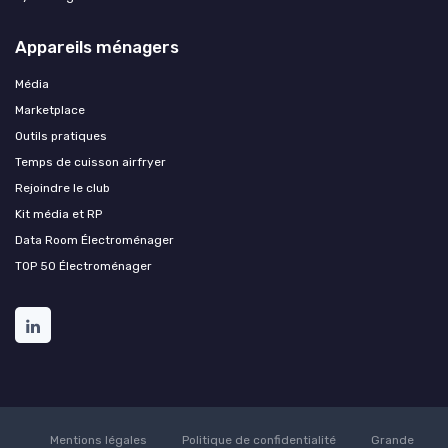
Appareils ménagers
Média
Marketplace
Outils pratiques
Temps de cuisson airfryer
Rejoindre le club
Kit média et RP
Data Room Électroménager
TOP 50 Électroménager
Mentions légales
Politique de confidentialité
Grande