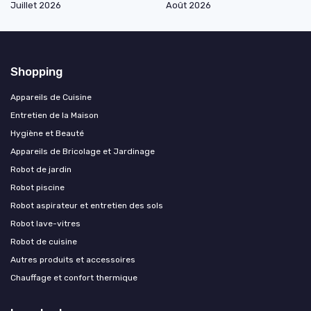
Juillet 2026
Août 2026
Shopping
Appareils de Cuisine
Entretien de la Maison
Hygiène et Beauté
Appareils de Bricolage et Jardinage
Robot de jardin
Robot piscine
Robot aspirateur et entretien des sols
Robot lave-vitres
Robot de cuisine
Autres produits et accessoires
Chauffage et confort thermique