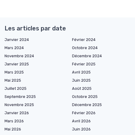
Les articles par date
Janvier 2024
Février 2024
Mars 2024
Octobre 2024
Novembre 2024
Décembre 2024
Janvier 2025
Février 2025
Mars 2025
Avril 2025
Mai 2025
Juin 2025
Juillet 2025
Août 2025
Septembre 2025
Octobre 2025
Novembre 2025
Décembre 2025
Janvier 2026
Février 2026
Mars 2026
Avril 2026
Mai 2026
Juin 2026