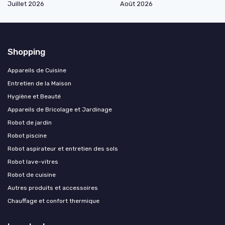
Juillet 2026
Août 2026
Shopping
Appareils de Cuisine
Entretien de la Maison
Hygiène et Beauté
Appareils de Bricolage et Jardinage
Robot de jardin
Robot piscine
Robot aspirateur et entretien des sols
Robot lave-vitres
Robot de cuisine
Autres produits et accessoires
Chauffage et confort thermique