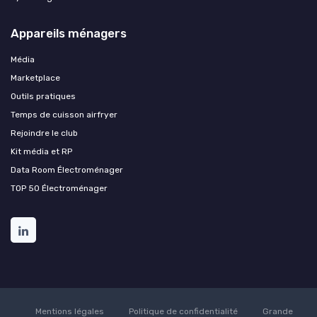
Appareils ménagers
Média
Marketplace
Outils pratiques
Temps de cuisson airfryer
Rejoindre le club
Kit média et RP
Data Room Électroménager
TOP 50 Électroménager
Mentions légales
Politique de confidentialité
Grande