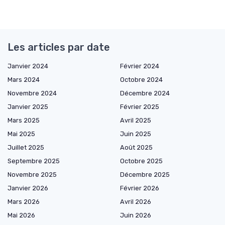
Les articles par date
Janvier 2024
Février 2024
Mars 2024
Octobre 2024
Novembre 2024
Décembre 2024
Janvier 2025
Février 2025
Mars 2025
Avril 2025
Mai 2025
Juin 2025
Juillet 2025
Août 2025
Septembre 2025
Octobre 2025
Novembre 2025
Décembre 2025
Janvier 2026
Février 2026
Mars 2026
Avril 2026
Mai 2026
Juin 2026