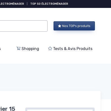
ÉLECTROMÉNAGER
|
TOP 50 ÉLECTROMÉNAGER
Nos TOPs produits
s
Shopping
Tests & Avis Produits
ier 15