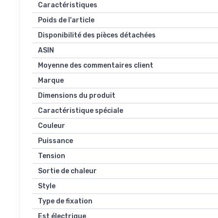
Caractéristiques
Poids de l'article
Disponibilité des pièces détachées
ASIN
Moyenne des commentaires client
Marque
Dimensions du produit
Caractéristique spéciale
Couleur
Puissance
Tension
Sortie de chaleur
Style
Type de fixation
Est électrique