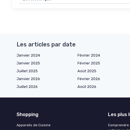
Les articles par date
Janvier 2024
Février 2024
Janvier 2025
Février 2025
Juillet 2025
Août 2025
Janvier 2026
Février 2026
Juillet 2026
Août 2026
Shopping
Les plus 
Appareils de Cuisine
Comprendre e