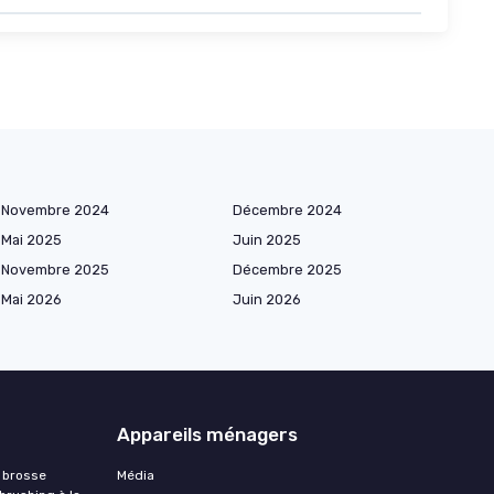
Novembre 2024
Décembre 2024
Mai 2025
Juin 2025
Novembre 2025
Décembre 2025
Mai 2026
Juin 2026
Appareils ménagers
 brosse
Média