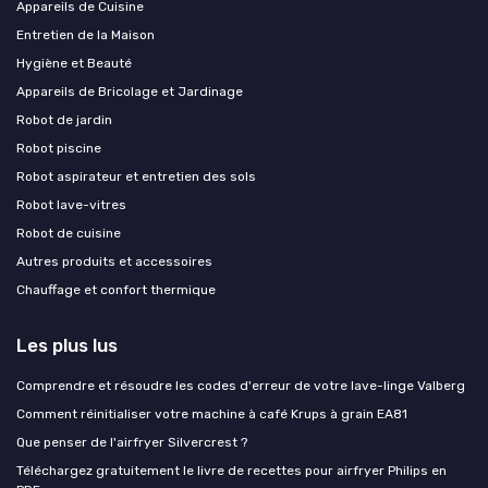
Appareils de Cuisine
Entretien de la Maison
Hygiène et Beauté
Appareils de Bricolage et Jardinage
Robot de jardin
Robot piscine
Robot aspirateur et entretien des sols
Robot lave-vitres
Robot de cuisine
Autres produits et accessoires
Chauffage et confort thermique
Les plus lus
Comprendre et résoudre les codes d'erreur de votre lave-linge Valberg
Comment réinitialiser votre machine à café Krups à grain EA81
Que penser de l'airfryer Silvercrest ?
Téléchargez gratuitement le livre de recettes pour airfryer Philips en