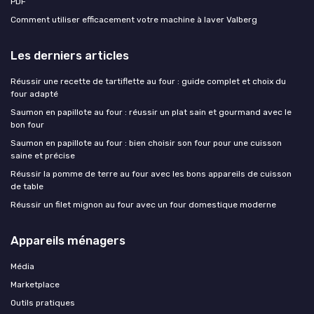
PDF
Comment utiliser efficacement votre machine à laver Valberg
Les derniers articles
Réussir une recette de tartiflette au four : guide complet et choix du
four adapté
Saumon en papillote au four : réussir un plat sain et gourmand avec le
bon four
Saumon en papillote au four : bien choisir son four pour une cuisson
saine et précise
Réussir la pomme de terre au four avec les bons appareils de cuisson
de table
Réussir un filet mignon au four avec un four domestique moderne
Appareils ménagers
Média
Marketplace
Outils pratiques