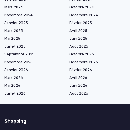
Mars 2024
Octobre 2024
Novembre 2024
Décembre 2024
Janvier 2025
Février 2025
Mars 2025
Avril 2025
Mai 2025
Juin 2025
Juillet 2025
Août 2025
Septembre 2025
Octobre 2025
Novembre 2025
Décembre 2025
Janvier 2026
Février 2026
Mars 2026
Avril 2026
Mai 2026
Juin 2026
Juillet 2026
Août 2026
Shopping